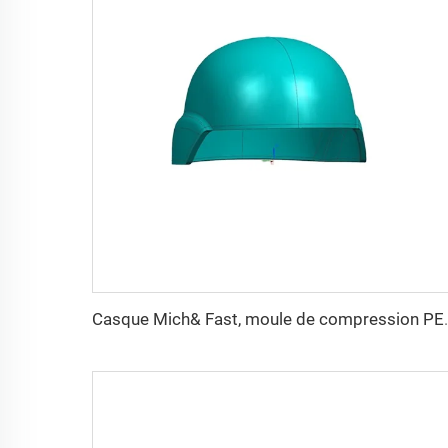
Casque Mich& Fast, moule de compr