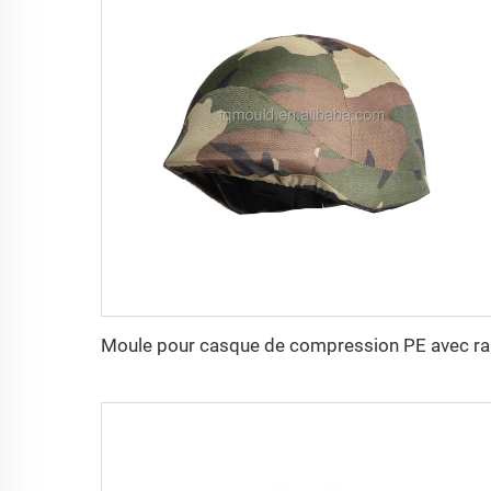
Moule pou