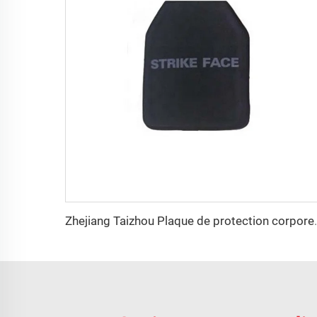
Zhejiang Taizhou Plaque de protecti