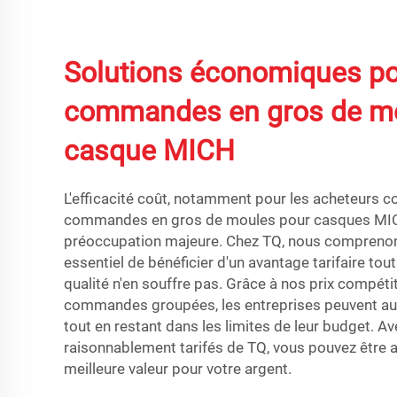
Solutions économiques po
commandes en gros de m
casque MICH
L'efficacité coût, notamment pour les acheteurs
commandes en gros de moules pour casques MIC
préoccupation majeure. Chez TQ, nous comprenon
essentiel de bénéficier d'un avantage tarifaire tou
qualité n'en souffre pas. Grâce à nos prix compétit
commandes groupées, les entreprises peuvent au
tout en restant dans les limites de leur budget. Av
raisonnablement tarifés de TQ, vous pouvez être a
meilleure valeur pour votre argent.