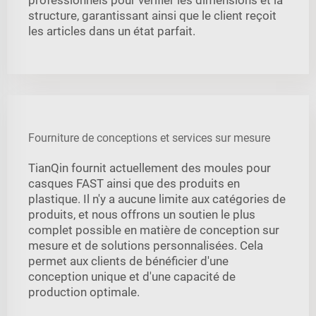
structure, garantissant ainsi que le client reçoit
les articles dans un état parfait.
Fourniture de conceptions et services sur mesure
TianQin fournit actuellement des moules pour
casques FAST ainsi que des produits en
plastique. Il n'y a aucune limite aux catégories de
produits, et nous offrons un soutien le plus
complet possible en matière de conception sur
mesure et de solutions personnalisées. Cela
permet aux clients de bénéficier d'une
conception unique et d'une capacité de
production optimale.