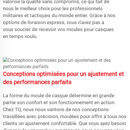
valorise la qualité sans compromis, ce qui fait de
nous le meilleur choix pour les professionnels
militaires et tactiques du monde entier. Grâce à nos
options de livraison express, vous n'avez pas à
vous soucier de recevoir vos moules pour casques
en temps voulu.
Conceptions optimisées pour un ajustement et
des performances parfaits
La forme du moule de casque détermine en grande
partie son confort et son fonctionnement en action.
Chez TQ, nous nous vantons de nos conceptions
travaillées avec précision, moulées pour offrir à tous nos
clients un ajustement confortable. Que vous ayez besoin