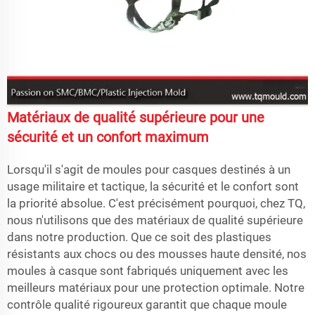
Matériaux de qualité supérieure pour une
sécurité et un confort maximum
Lorsqu'il s'agit de moules pour casques destinés à un
usage militaire et tactique, la sécurité et le confort sont
la priorité absolue. C'est précisément pourquoi, chez TQ,
nous n'utilisons que des matériaux de qualité supérieure
dans notre production. Que ce soit des plastiques
résistants aux chocs ou des mousses haute densité, nos
moules à casque sont fabriqués uniquement avec les
meilleurs matériaux pour une protection optimale. Notre
contrôle qualité rigoureux garantit que chaque moule