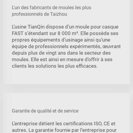
L'un des fabricants de moules les plus
professionnels de Taizhou
L’usine TianQin dispose d’un moule pour casque
FAST s’étendant sur 8 000 m². Elle possède ses
propres équipements d’usinage ainsi qu’une
équipe de professionnels expérimentés, œuvrant
depuis plus de vingt ans dans le secteur des
moules. Elle est ainsi en mesure d’offrir à ses
clients les solutions les plus efficaces.
Garantie de qualité et de service
L’entreprise détient les certifications ISO, CE et
autres. La garantie fournie par l’entreprise pour