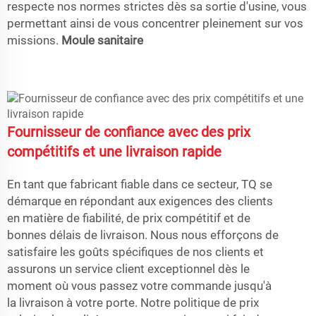
respecte nos normes strictes dès sa sortie d'usine, vous
permettant ainsi de vous concentrer pleinement sur vos
missions.
Moule sanitaire
Fournisseur de confiance avec des prix
compétitifs et une livraison rapide
En tant que fabricant fiable dans ce secteur, TQ se
démarque en répondant aux exigences des clients
en matière de fiabilité, de prix compétitif et de
bonnes délais de livraison. Nous nous efforçons de
satisfaire les goûts spécifiques de nos clients et
assurons un service client exceptionnel dès le
moment où vous passez votre commande jusqu'à
la livraison à votre porte. Notre politique de prix