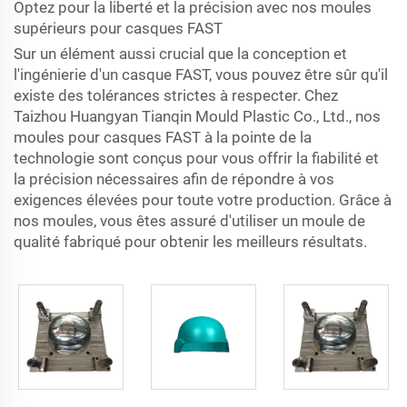
Optez pour la liberté et la précision avec nos moules
supérieurs pour casques FAST
Sur un élément aussi crucial que la conception et
l'ingénierie d'un casque FAST, vous pouvez être sûr qu'il
existe des tolérances strictes à respecter. Chez
Taizhou Huangyan Tianqin Mould Plastic Co., Ltd., nos
moules pour casques FAST à la pointe de la
technologie sont conçus pour vous offrir la fiabilité et
la précision nécessaires afin de répondre à vos
exigences élevées pour toute votre production. Grâce à
nos moules, vous êtes assuré d'utiliser un moule de
qualité fabriqué pour obtenir les meilleurs résultats.