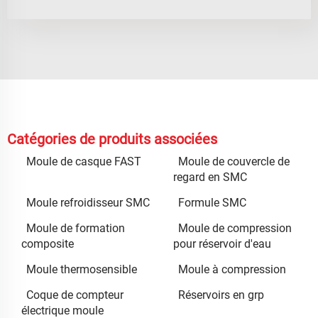
Catégories de produits associées
Moule de casque FAST
Moule de couvercle de
regard en SMC
Moule refroidisseur SMC
Formule SMC
Moule de formation
Moule de compression
composite
pour réservoir d'eau
Moule thermosensible
Moule à compression
Coque de compteur
Réservoirs en grp
électrique moule