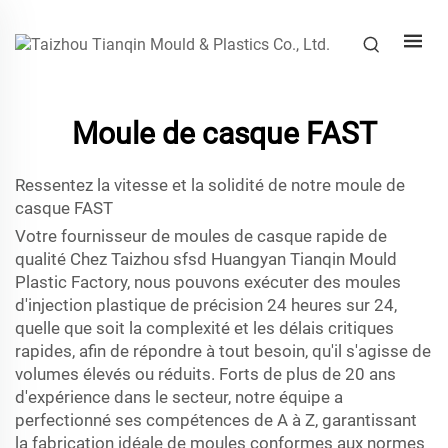
Moule de casque FAST
Ressentez la vitesse et la solidité de notre moule de
casque FAST
Votre fournisseur de moules de casque rapide de
qualité Chez Taizhou sfsd Huangyan Tianqin Mould
Plastic Factory, nous pouvons exécuter des moules
d'injection plastique de précision 24 heures sur 24,
quelle que soit la complexité et les délais critiques
rapides, afin de répondre à tout besoin, qu'il s'agisse de
volumes élevés ou réduits. Forts de plus de 20 ans
d'expérience dans le secteur, notre équipe a
perfectionné ses compétences de A à Z, garantissant
la fabrication idéale de moules conformes aux normes