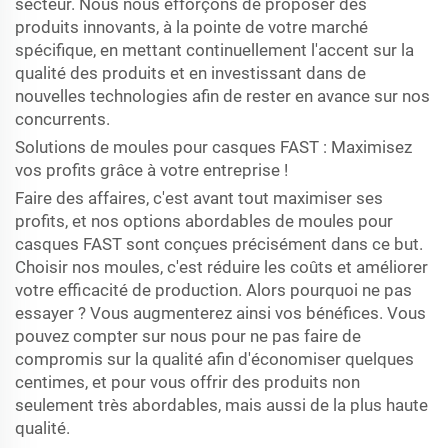
secteur. Nous nous efforçons de proposer des
produits innovants, à la pointe de votre marché
spécifique, en mettant continuellement l'accent sur la
qualité des produits et en investissant dans de
nouvelles technologies afin de rester en avance sur nos
concurrents.
Solutions de moules pour casques FAST : Maximisez
vos profits grâce à votre entreprise !
Faire des affaires, c'est avant tout maximiser ses
profits, et nos options abordables de moules pour
casques FAST sont conçues précisément dans ce but.
Choisir nos moules, c'est réduire les coûts et améliorer
votre efficacité de production. Alors pourquoi ne pas
essayer ? Vous augmenterez ainsi vos bénéfices. Vous
pouvez compter sur nous pour ne pas faire de
compromis sur la qualité afin d'économiser quelques
centimes, et pour vous offrir des produits non
seulement très abordables, mais aussi de la plus haute
qualité.