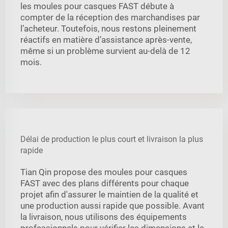
les moules pour casques FAST débute à
compter de la réception des marchandises par
l’acheteur. Toutefois, nous restons pleinement
réactifs en matière d’assistance après-vente,
même si un problème survient au-delà de 12
mois.
Délai de production le plus court et livraison la plus
rapide
Tian Qin propose des moules pour casques
FAST avec des plans différents pour chaque
projet afin d'assurer le maintien de la qualité et
une production aussi rapide que possible. Avant
la livraison, nous utilisons des équipements
professionnels pour vérifier les dimensions et la