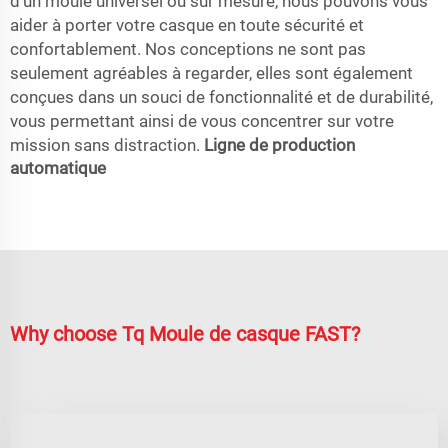
d'un moule universel ou sur mesure, nous pouvons vous
aider à porter votre casque en toute sécurité et
confortablement. Nos conceptions ne sont pas
seulement agréables à regarder, elles sont également
conçues dans un souci de fonctionnalité et de durabilité,
vous permettant ainsi de vous concentrer sur votre
mission sans distraction.
Ligne de production
automatique
Why choose Tq Moule de casque FAST?