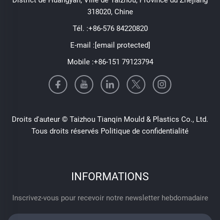
318020, Chine
Tél. :
+86-576 84220820
E-mail :
[email protected]
Mobile :
+86-151 79123794
Droits d'auteur © Taizhou Tianqin Mould & Plastics Co., Ltd.
Tous droits réservés
Politique de confidentialité
INFORMATIONS
Inscrivez-vous pour recevoir notre newsletter hebdomadaire