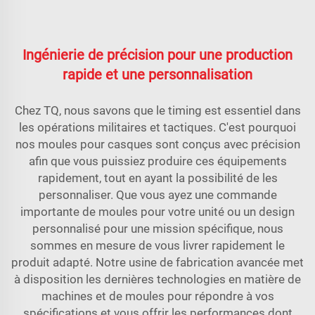
Ingénierie de précision pour une production
rapide et une personnalisation
Chez TQ, nous savons que le timing est essentiel dans
les opérations militaires et tactiques. C'est pourquoi
nos moules pour casques sont conçus avec précision
afin que vous puissiez produire ces équipements
rapidement, tout en ayant la possibilité de les
personnaliser. Que vous ayez une commande
importante de moules pour votre unité ou un design
personnalisé pour une mission spécifique, nous
sommes en mesure de vous livrer rapidement le
produit adapté. Notre usine de fabrication avancée met
à disposition les dernières technologies en matière de
machines et de moules pour répondre à vos
spécifications et vous offrir les performances dont