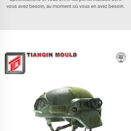
vous avez besoin, au moment où vous en avez besoin.