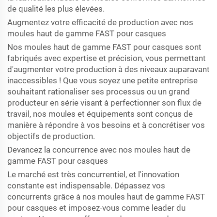
de qualité les plus élevées.
Augmentez votre efficacité de production avec nos
moules haut de gamme FAST pour casques
Nos moules haut de gamme FAST pour casques sont
fabriqués avec expertise et précision, vous permettant
d'augmenter votre production à des niveaux auparavant
inaccessibles ! Que vous soyez une petite entreprise
souhaitant rationaliser ses processus ou un grand
producteur en série visant à perfectionner son flux de
travail, nos moules et équipements sont conçus de
manière à répondre à vos besoins et à concrétiser vos
objectifs de production.
Devancez la concurrence avec nos moules haut de
gamme FAST pour casques
Le marché est très concurrentiel, et l'innovation
constante est indispensable. Dépassez vos
concurrents grâce à nos moules haut de gamme FAST
pour casques et imposez-vous comme leader du