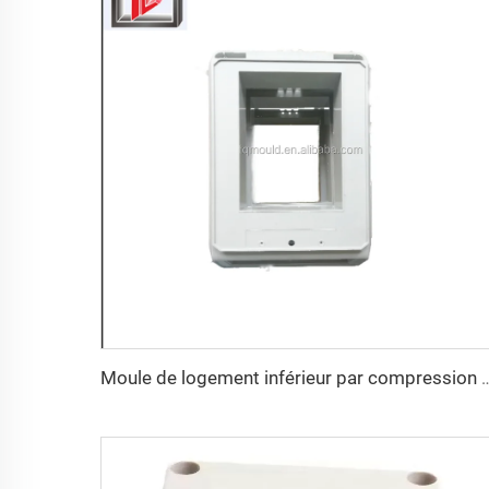
Moule de logement inférieur p