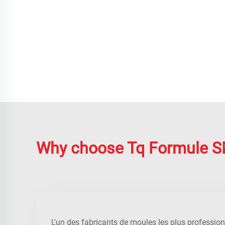
Why choose Tq Formule 
L'un des fabricants de moules les plus professio