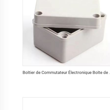
Boîtier de Commutateur Électronique 