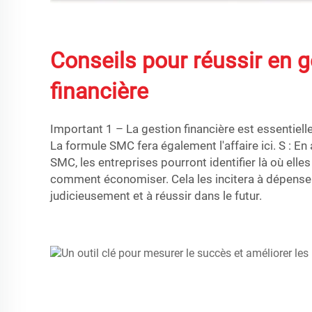
Conseils pour réussir en g
financière
Important 1 – La gestion financière est essentiell
La formule SMC fera également l'affaire ici. S : En
SMC, les entreprises pourront identifier là où elle
comment économiser. Cela les incitera à dépenser
judicieusement et à réussir dans le futur.