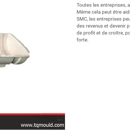
Toutes les entreprises, a
Même cela peut être aidé
SMC, les entreprises peu
des revenus et devenir p
de profit et de croître, 
forte.