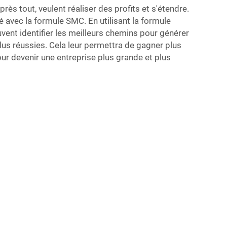
près tout, veulent réaliser des profits et s'étendre.
 avec la formule SMC. En utilisant la formule
vent identifier les meilleurs chemins pour générer
lus réussies. Cela leur permettra de gagner plus
pour devenir une entreprise plus grande et plus