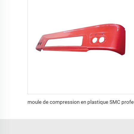
moule d