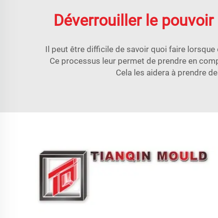
Déverrouiller le pouvoir
Il peut être difficile de savoir quoi faire lorsq
Ce processus leur permet de prendre en compt
Cela les aidera à prendre de