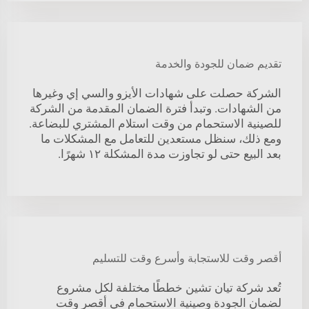
تقديم ضمان للجودة والخدمة
الشركة حصلت على شهادات الأيزو والسي إي وغيرها
من الشهادات. وتبدأ فترة الضمان المقدمة من الشركة
للصينية الاستحمام من وقت استلام المشتري للبضاعة.
ومع ذلك، سنظل مستعدين للتعامل مع المشكلات ما
بعد البيع حتى لو تجاوزت مدة المشكلة ١٢ شهرًا.
أقصر وقت للاستجابة وأسرع وقت للتسليم
تُعد شركة تيان تشين خططًا مختلفة لكل مشروع
لضمان الجودة وصينية الاستحمام في أقصر وقت