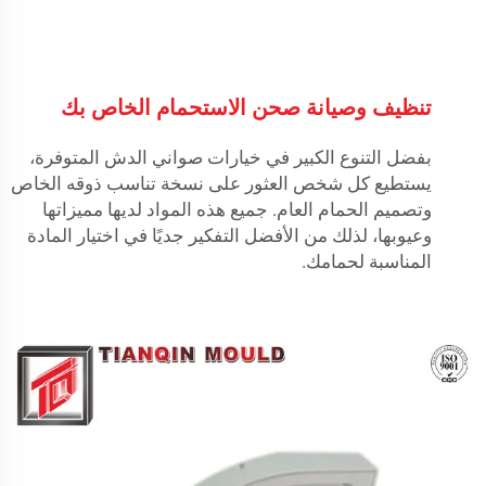
تنظيف وصيانة صحن الاستحمام الخاص بك
بفضل التنوع الكبير في خيارات صواني الدش المتوفرة،
يستطيع كل شخص العثور على نسخة تناسب ذوقه الخاص
وتصميم الحمام العام. جميع هذه المواد لديها مميزاتها
وعيوبها، لذلك من الأفضل التفكير جديًا في اختيار المادة
المناسبة لحمامك.