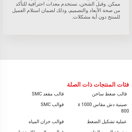
ممكن. وقبل الشحن، نستخدم معدات احترافية للتأكد
من صحة الأبعاد والتصميم، وذلك لضمان استلام العميل
للمنتج دون أية مشكلات.
فئات المنتجات ذات الصلة
قالب ضغط ساخن
قالب مقعد SMC
صينية دش مقاس 1000 x
قوالب SMC
800
عملية تشكيل الضغط
قوالب خزان المياه