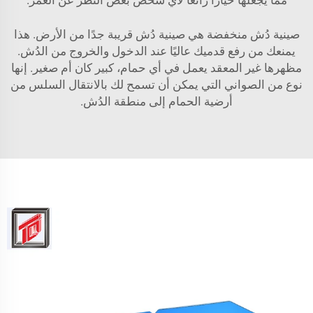
صينية دُش منخفضة هي صينية دُش قريبة جدًا من الأرض. هذا
يمنعك من رفع قدميك عاليًا عند الدخول والخروج من الدُش.
مظهرها غير المعقد يعمل في أي حمام، كبير كان أم صغير. إنها
نوع من الصواني التي يمكن أن تسمح لك بالانتقال السلس من
أرضية الحمام إلى منطقة الدُش.