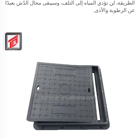
الطريقة، لن تؤدي المياه إلى التلف، وسيبقى مجال الدُش بعيدًا
عن الرطوبة والأذى.