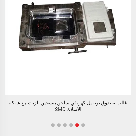
قالب صندوق توصيل كهربائي ساخن بتسخين الزيت مع شبكة
الأسلاك SMC