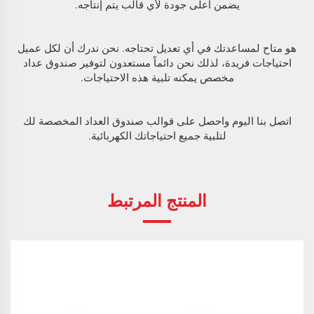
يضمن أعلى جودة لأي قالب يتم إنتاجه.
هو متاح لمساعدتك في أي تعديل تحتاجه. نحن ندرك أن لكل عميل
احتياجات فريدة، لذلك نحن دائماً مستعدون لتوفير صندوق عداد
مخصص يمكنه تلبية هذه الاحتياجات.
اتصل بنا اليوم واحصل على قوالب صندوق العداد المخصصة لك
لتلبية جميع احتياجاتك الكهربائية.
المنتج المرتبط