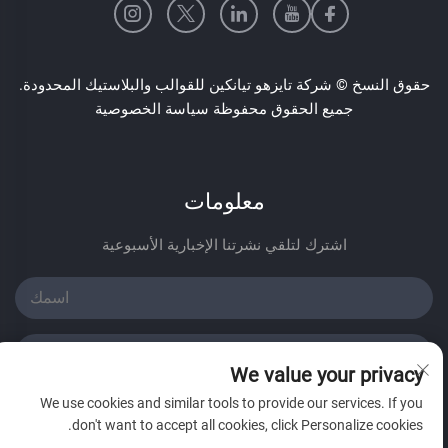
حقوق النسخ © شركة تايزهو تيانكين للقوالب والبلاستيك المحدودة.
جميع الحقوق محفوظة
سياسة الخصوصية
معلومات
اشترك لتلقي نشرتنا الإخبارية الأسبوعية
We value your privacy
We use cookies and similar tools to provide our services. If you
أرسل
don't want to accept all cookies, click Personalize cookies.