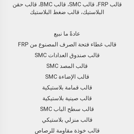
قالب FRP، قالب SMC، قالب BMC، قالب حقن
البلاستيك، قالب ضغط البلاستيك
عادةً ما نبيع
قالب غطاء فتحة الصرف المصنوع من FRP
قالب صندوق العدادات SMC
قالب المصد SMC
قالب الإضاءة SMC
قالب قمامة بلاستيكية
قالب صينية بلاستيكية
قالب سطح الباب SMC
قالب منزلي بلاستيكي
قالب خوذة مقاومة للرصاص