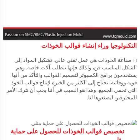
التكنولوجيا وراء إنشاء قوالب الخوذات
◻ صناعة الخوذات هي عمل تقني عالي. تشكيل المواد إلى
الشكل المناسب فن، ولذلك فإنها تتطلب آلات خاصة. وهم
يستخدمون برامج الكمبيوتر لتصميم القوالب والتأكد من أنها
قوية ووقائية. تحتاج إلى الكثير من الخبرة لإنتاج قوالب الخوذ
التي تحمي الجميع، وهذا هو السبب في أننا يجب أن نترك الأمر
للمحترفين ليصنعوها لنا.
تخصيص قوالب الخوذات للحصول على حماية
مثلى