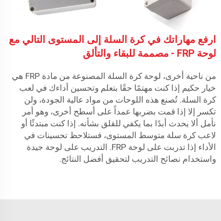
ارفع مهاراتك في كرة السلة إلى المستوى التالي مع
لوحة FRP - مصممة للبقاء والتألق
من ناحية أخرى، لوحة كرة السلة المصنوعة من مادة FRP هي
خيار حكيم إذا كنت مهتمًا حقًا بتعلم وتحسين أداءك في لعب
كرة السلة. تُصنع هذه اللوحات من مواد عالية الجودة، ولن
تكسر إلا إذا قمت بضربها عمداً على أسطح أخرى، وهو أمر
نأمل ألا يحدث أبدًا بما يكفي للقلق بشأنه. إذا كنت مبتدئًا أو
لاعب كرة سلة متوسط المستوى، فستلاحظ تحسينات في
الأداء إذا تدربت على لوحة FRP. التدريب على لوحة جيدة
واستخدام نصائح التدريب لتحقيق أفضل النتائج.