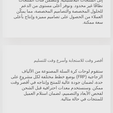
نطاقًا غير محدود. ونوفر أعلى مستوى من الدعم
للحلول المخصصة والتصاميم المخصصة، مما يمكّن
العملاء من الحصول على تصاميم مميزة وإنتاج بأعلى
سعة ممكنة.
أقصر وقت للاستجابة وأسرع وقت للتسليم
ستقوم لوحات كرة السلة المصنوعة من الألياف
الزجاجية (FRP) بوضع خطط مختلفة لكل مشروعٍ على
حدة، لضمان جودة عالية للمنتج وإنتاجه في أقصر وقت
ممكن. وسنستخدم معدات احترافية قبل الشحن
لفحص الأبعاد والتصميم، لضمان استلام العميل
للمنتجات في حالة مثالية.