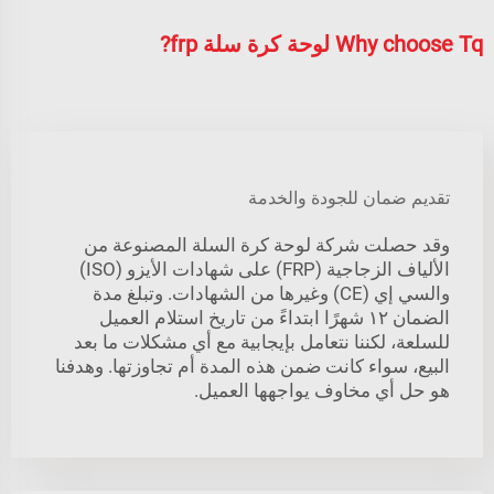
Why choose Tq لوحة كرة سلة frp?
تقديم ضمان للجودة والخدمة
وقد حصلت شركة لوحة كرة السلة المصنوعة من
الألياف الزجاجية (FRP) على شهادات الأيزو (ISO)
والسي إي (CE) وغيرها من الشهادات. وتبلغ مدة
الضمان ١٢ شهرًا ابتداءً من تاريخ استلام العميل
للسلعة، لكننا نتعامل بإيجابية مع أي مشكلات ما بعد
البيع، سواء كانت ضمن هذه المدة أم تجاوزتها. وهدفنا
هو حل أي مخاوف يواجهها العميل.