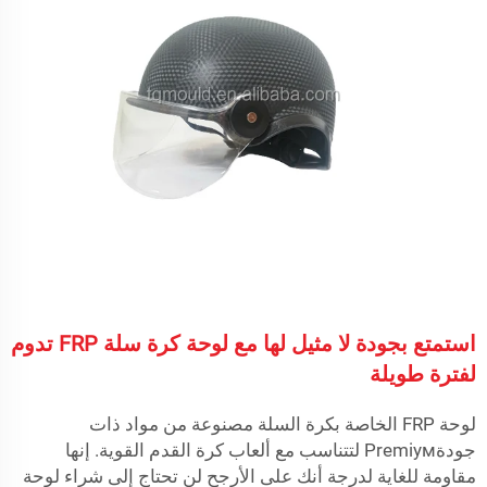
استمتع بجودة لا مثيل لها مع لوحة كرة سلة FRP تدوم
لفترة طويلة
لوحة FRP الخاصة بكرة السلة مصنوعة من مواد ذات
جودةPremiум لتتناسب مع ألعاب كرة القدم القوية. إنها
مقاومة للغاية لدرجة أنك على الأرجح لن تحتاج إلى شراء لوحة