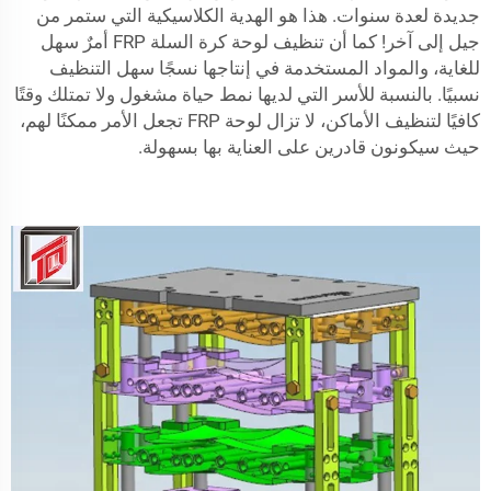
جديدة لعدة سنوات. هذا هو الهدية الكلاسيكية التي ستمر من
جيل إلى آخر! كما أن تنظيف لوحة كرة السلة FRP أمرٌ سهل
للغاية، والمواد المستخدمة في إنتاجها نسجًا سهل التنظيف
نسبيًا. بالنسبة للأسر التي لديها نمط حياة مشغول ولا تمتلك وقتًا
كافيًا لتنظيف الأماكن، لا تزال لوحة FRP تجعل الأمر ممكنًا لهم،
حيث سيكونون قادرين على العناية بها بسهولة.