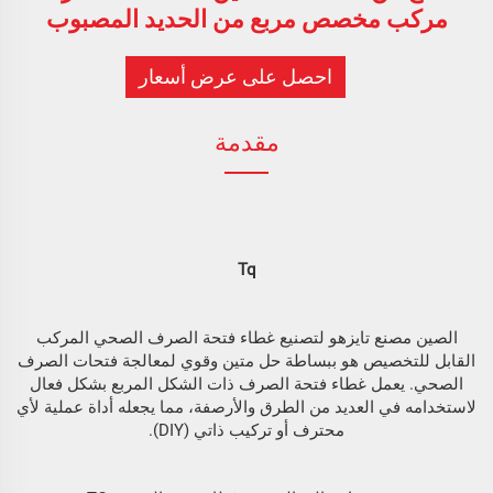
مركب مخصص مربع من الحديد المصبوب
احصل على عرض أسعار
مقدمة
Tq
الصين مصنع تايزهو لتصنيع غطاء فتحة الصرف الصحي المركب
القابل للتخصيص هو ببساطة حل متين وقوي لمعالجة فتحات الصرف
الصحي. يعمل غطاء فتحة الصرف ذات الشكل المربع بشكل فعال
لاستخدامه في العديد من الطرق والأرصفة، مما يجعله أداة عملية لأي
محترف أو تركيب ذاتي (DIY).