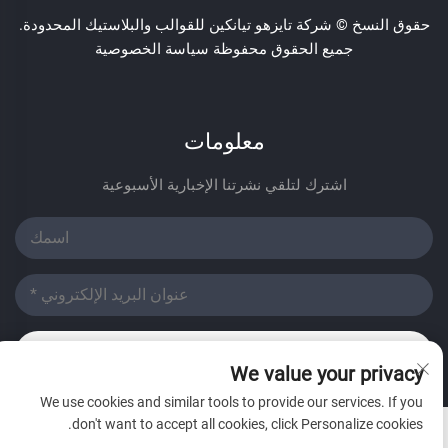
حقوق النسخ © شركة تايزهو تيانكين للقوالب والبلاستيك المحدودة.
جميع الحقوق محفوظة
سياسة الخصوصية
معلومات
اشترك لتلقي نشرتنا الإخبارية الأسبوعية
أرسل
We value your privacy
We use cookies and similar tools to provide our services. If you
don't want to accept all cookies, click Personalize cookies.