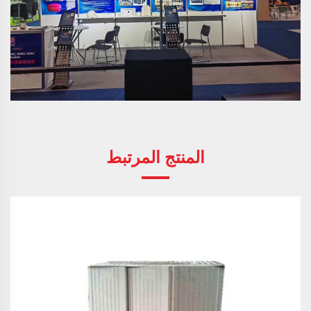
المنتج المرتبط