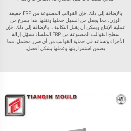
بالإضافة إلى ذلك، فإن القوالب المصنوعة من FRP خفيفة
الوزن، مما يجعل من السهل حملها ونقلها. هذا يسرع من
عملية الإنتاج ويمكن أن يقلل التكاليف. بالإضافة إلى ذلك، فإن
سطح القوالب المصنوعة من FRP الملساء تسهّل إزالة
الأجزاء وتساعد في حماية القوالب من أي ضرر محتمل، مما
يضمن استمراريتها وعملها بشكل أفضل.