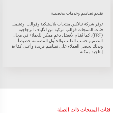
تقديم تصاميم وخدمات مخصصة
توفر شركة تيانكين منتجات بلاستيكية وقوالب. وتشمل
فئات المنتجات قوالب مركبة من الألياف الزجاجية
(FRP)، كما تُقدَّم لأفضل دعمٍ ممكن للعملاء في مجال
التصميم حسب الطلب والحلول المصممة خصيصاً.
وبذلك يحصل العملاء على تصاميم فريدة وأعلى كفاءة
إنتاجية ممكنة.
فئات المنتجات ذات الصلة