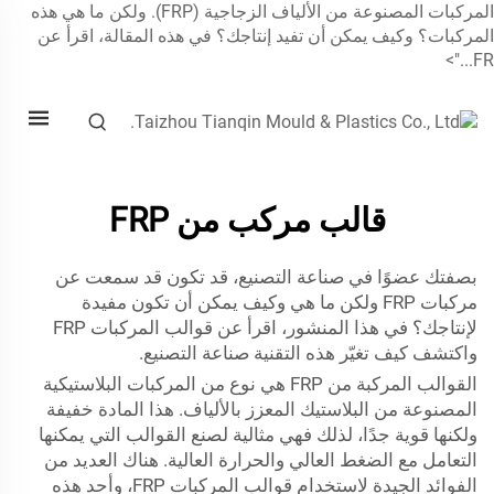
المركبات المصنوعة من الألياف الزجاجية (FRP). ولكن ما هي هذه
لمركبات؟ وكيف يمكن أن تفيد إنتاجك؟ في هذه المقالة، اقرأ عن
FR...
قالب مركب من FRP
بصفتك عضوًا في صناعة التصنيع، قد تكون قد سمعت عن
مركبات FRP
ولكن ما هي وكيف يمكن أن تكون مفيدة
لإنتاجك؟ في هذا المنشور، اقرأ عن قوالب المركبات FRP
واكتشف كيف تغيّر هذه التقنية صناعة التصنيع.
القوالب المركبة من FRP هي نوع من المركبات البلاستيكية
المصنوعة من البلاستيك المعزز بالألياف. هذا المادة خفيفة
ولكنها قوية جدًا، لذلك فهي مثالية لصنع القوالب التي يمكنها
التعامل مع الضغط العالي والحرارة العالية. هناك العديد من
الفوائد الجيدة لاستخدام قوالب المركبات FRP، وأحد هذه