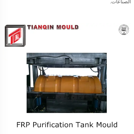
الصناعات.