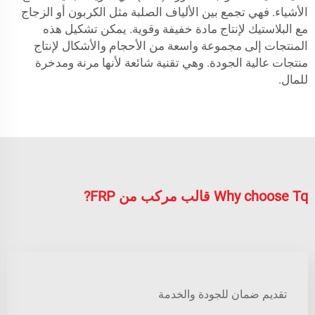
الأشياء. فهي تجمع بين الألياف الصلبة مثل الكربون أو الزجاج
مع البلاستيك لإنتاج مادة خفيفة وقوية. يمكن تشكيل هذه
المنتجات إلى مجموعة واسعة من الأحجام والأشكال لإنتاج
منتجات عالية الجودة. وهي تقنية شائعة لأنها مرنة ومدخرة
للمال.
Why choose Tq قالب مركب من FRP?
تقديم ضمان للجودة والخدمة