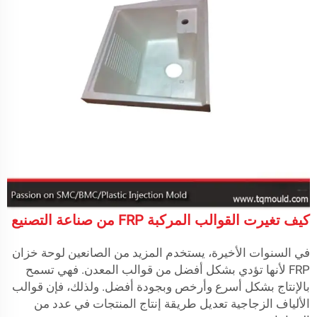
كيف تغيرت القوالب المركبة FRP من صناعة التصنيع
في السنوات الأخيرة، يستخدم المزيد من الصانعين
لوحة خزان
FRP
لأنها تؤدي بشكل أفضل من قوالب المعدن. فهي تسمح
بالإنتاج بشكل أسرع وأرخص وبجودة أفضل. ولذلك، فإن قوالب
الألياف الزجاجية تعديل طريقة إنتاج المنتجات في عدد من