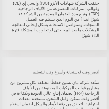
حققت الشركة شهادات الأيزو (ISO) والسي إي (CE)
وقوالب المركبات المصنوعة من الألياف الزجاجية
(FRP). وتبلغ مدة الضمان المقدمة من الشركة ١٢
شهرًا ابتداءً من اليوم الذي يستلم فيه العميل
المنتجات. وسنواصل الاستجابة بشكل إيجابي لمعالجة
المشكلات ما بعد البيع، حتى لو تجاوزت المشكلة فترة
الـ١٢ شهرًا.
أقصر وقت للاستجابة وأسرع وقت للتسليم
ستُعد شركة تيان تشين خططًا مختلفة لكل مشروع من
مشاريع قوالب المركبات المصنوعة من الألياف
الزجاجية (FRP) لضمان إنتاج عالي الجودة وبكفاءة في
أقصر وقت ممكن. وقبل الشحن، نستخدم معدات
احترافية للتحقق من دقة الأبعاد والهيكل لضمان استلام