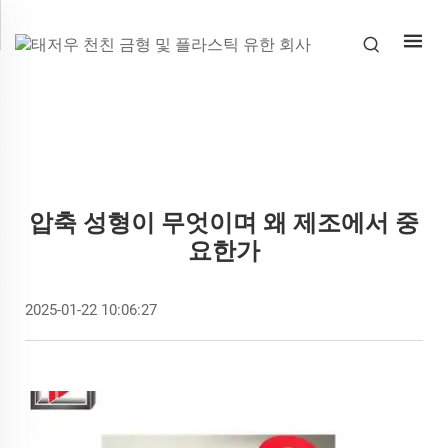
압축 성형이 무엇이며 왜 제조에서 중
요한가
2025-01-22 10:06:27