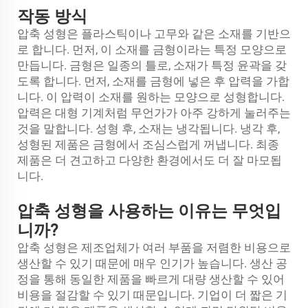
작동 방식
압축 성형은 플라스틱이나 고무와 같은 소재를 기반으
로 합니다. 먼저, 이 소재를 금형이라는 특정 모양으로
만듭니다. 금형은 일종의 틀로, 소재가 특정 윤곽을 갖
도록 합니다. 먼저, 소재를 금형에 넣은 후 압력을 가합
니다. 이 압력이 소재를 원하는 모양으로 성형합니다.
압력은 대형 기계처럼 무언가가 아주 강하게 눌러주는
것을 말합니다. 성형 후, 소재는 냉각됩니다. 냉각 후,
성형된 제품은 금형에서 조심스럽게 꺼냅니다. 최종
제품은 더 견고하고 다양한 환경에서도 더 잘 마모됩
니다.
압축 성형을 사용하는 이유는 무엇입
니까?
압축 성형은 제조업체가 여러 부품을 저렴한 비용으로
생산할 수 있기 때문에 매우 인기가 높습니다. 생산 공
정을 통해 동일한 제품을 빠르게 대량 생산할 수 있어
비용을 절감할 수 있기 때문입니다. 기업이 더 짧은 기