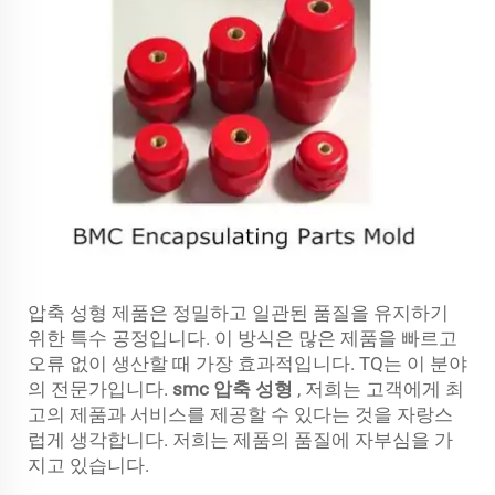
압축 성형 제품은 정밀하고 일관된 품질을 유지하기
위한 특수 공정입니다. 이 방식은 많은 제품을 빠르고
오류 없이 생산할 때 가장 효과적입니다. TQ는 이 분야
의 전문가입니다.
smc 압축 성형
, 저희는 고객에게 최
고의 제품과 서비스를 제공할 수 있다는 것을 자랑스
럽게 생각합니다. 저희는 제품의 품질에 자부심을 가
지고 있습니다.