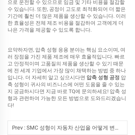
으로 운전할 수 있으므로 임금 및 기타 비용을 절감할
수 있습니다. 또한, 공정이 고도로 최적화되어 더 짧은
기간에 훨씬 더 많은 제품을 생산할 수 있습니다. 이러
한 효율성은 전체 제조 비용을 절감하여 고객에게 더
나은 가격을 제공할 수 있도록 합니다.
요약하자면, 압축 성형 응용 분야는 핵심 요소이며, 여
러 장점을 가진 제품 제조에 매우 효율적입니다. 빠르
고 안정적이며 고품질의 제품을 생산할 수 있기 때문
에 전 세계 기업에서 가장 많이 채택하는 방법 중 하나
입니다. 더 자세히 알고 싶으시다면
압축 성형 공정
압
축 성형이 귀사의 비즈니스에 어떤 도움을 줄 수 있는
지 궁금하시다면 지금 바로 TQ에 문의하세요! 압축 성
형과 관련하여 가능한 모든 방법으로 도와드리겠습니
다!
Prev :
SMC 성형이 자동차 산업을 어떻게 변화시키고 있는가