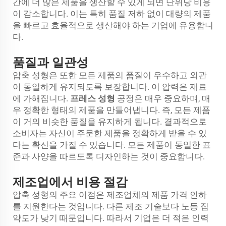
간에 더 많은 제품을 생산할 수 있게 되면 단위당 비용
이 감소합니다. 이는 특히 품질 저하 없이 대량의 제품
을 빠르고 효율적으로 생산해야 하는 기업에 유용합니
다.
품질과 일관성
압축 성형은 또한 모든 제품의 품질이 우수하고 외관
이 동일하게 유지되도록 보장합니다. 이 압력은 재료
에 가해집니다.
프레스 성형
공정은 매우 중요하며, 매
우 정확한 형태의 제품을 만들어냅니다. 즉, 모든 제품
이 거의 비슷한 품질을 유지하게 됩니다. 결과적으로
소비자는 자신이 주문한 제품을 정확하게 받을 수 있
다는 확신을 가질 수 있습니다. 모든 제품이 동일한 표
준과 사양을 따르도록 디자인하는 것이 중요합니다.
제조업에서 비용 절감
압축 성형의 주요 이점은 제조업체의 제품 가격 인하
를 지원한다는 것입니다. 다른 제조 기술보다 노동 집
약도가 낮기 때문입니다. 따라서 기업은 더 적은 인력