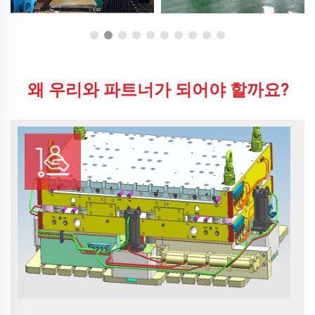
왜 우리와 파트너가 되어야 할까요?