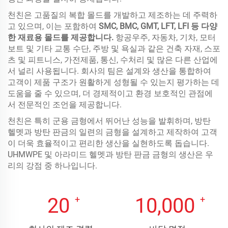
천친은 고품질의 복합 몰드를 개발하고 제조하는 데 주력하
고 있으며, 이는 포함하여
SMC, BMC, GMT, LFT, LFI 등 다양
한 재료용 몰드를 제공합니다.
항공우주, 자동차, 기차, 모터
보트 및 기타 교통 수단, 주방 및 욕실과 같은 건축 자재, 스포
츠 및 피트니스, 가전제품, 통신, 수처리 및 많은 다른 산업에
서 널리 사용됩니다. 회사의 팀은 설계와 생산을 통합하여
고객이 제품 구조가 원활하게 성형될 수 있는지 평가하는 데
도움을 줄 수 있으며, 더 경제적이고 환경 보호적인 관점에
서 전문적인 조언을 제공합니다.
천친은 특히 군용 금형에서 뛰어난 성능을 발휘하며, 방탄
헬멧과 방탄 판금의 일련의 금형을 설계하고 제작하여 고객
이 더욱 효율적이고 편리한 생산을 실현하도록 돕습니다.
UHMWPE 및 아라미드 헬멧과 방탄 판금 금형의 생산은 우
리의 강점 중 하나입니다.
20
10,000