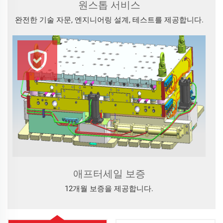
원스톱 서비스
완전한 기술 자문, 엔지니어링 설계, 테스트를 제공합니다.
애프터세일 보증
12개월 보증을 제공합니다.