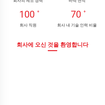
회사의 제조 경력
바닥 면적
100
70
회사 직원
회사 내 기술 인력 비율
회사에 오신 것을 환영합니다