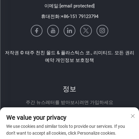
이메일:
[email protected]
휴대전화:
+86-151 79123794
저작권 © 태주 천친 몰드 & 플라스틱스 코., 리미티드. 모든 권리
예약
개인정보 보호정책
정보
주간 뉴스레터를 받아보시려면 가입하세요
We value your privacy
We use cookies and similar tools to provide our services. If you
don't want to accept all cookies, click Personalize cookies.