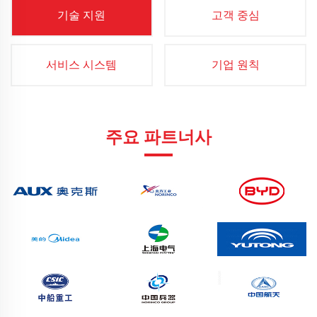
기술 지원
고객 중심
서비스 시스템
기업 원칙
주요 파트너사