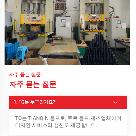
자주 묻는 질문
자주 묻는 질문
1. TQ는 누구인가요?
TQ는 TIANQIN 몰드로, 주로 몰드 제조업체이며
디자인 서비스와 생산도 제공합니다.