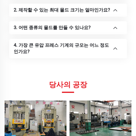
2. 제작할 수 있는 최대 몰드 크기는 얼마인가요?
3. 어떤 종류의 몰드를 만들 수 있나요?
4. 가장 큰 유압 프레스 기계의 규모는 어느 정도
인가요?
당사의 공장