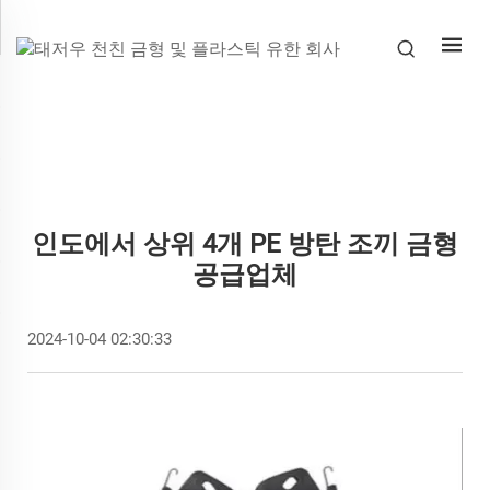
인도에서 상위 4개 PE 방탄 조끼 금형
공급업체
2024-10-04 02:30:33