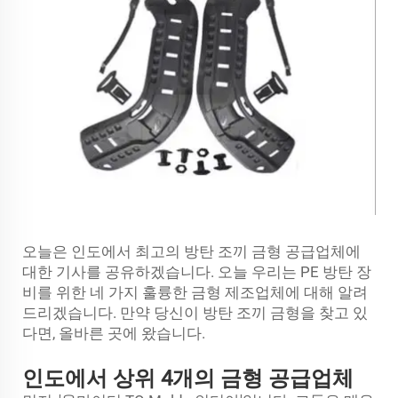
오늘은 인도에서 최고의 방탄 조끼 금형 공급업체에
대한 기사를 공유하겠습니다. 오늘 우리는 PE 방탄 장
비를 위한 네 가지 훌륭한 금형 제조업체에 대해 알려
드리겠습니다. 만약 당신이 방탄 조끼 금형을 찾고 있
다면, 올바른 곳에 왔습니다.
인도에서 상위 4개의 금형 공급업체