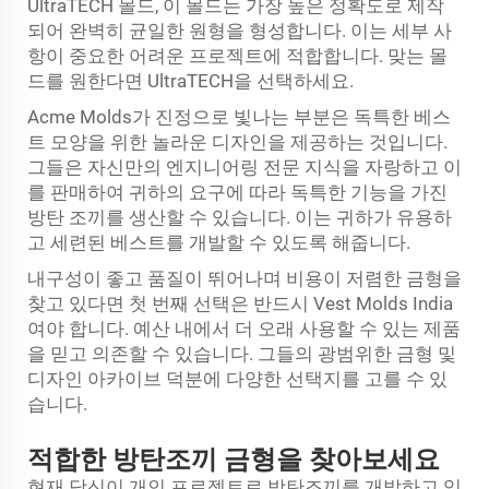
UltraTECH 몰드, 이 몰드는 가장 높은 정확도로 제작
되어 완벽히 균일한 원형을 형성합니다. 이는 세부 사
항이 중요한 어려운 프로젝트에 적합합니다. 맞는 몰
드를 원한다면 UltraTECH을 선택하세요.
Acme Molds가 진정으로 빛나는 부분은 독특한 베스
트 모양을 위한 놀라운 디자인을 제공하는 것입니다.
그들은 자신만의 엔지니어링 전문 지식을 자랑하고 이
를 판매하여 귀하의 요구에 따라 독특한 기능을 가진
방탄 조끼를 생산할 수 있습니다. 이는 귀하가 유용하
고 세련된 베스트를 개발할 수 있도록 해줍니다.
내구성이 좋고 품질이 뛰어나며 비용이 저렴한 금형을
찾고 있다면 첫 번째 선택은 반드시 Vest Molds India
여야 합니다. 예산 내에서 더 오래 사용할 수 있는 제품
을 믿고 의존할 수 있습니다. 그들의 광범위한 금형 및
디자인 아카이브 덕분에 다양한 선택지를 고를 수 있
습니다.
적합한 방탄조끼 금형을 찾아보세요
현재 당신이 개인 프로젝트로 방탄조끼를 개발하고 있