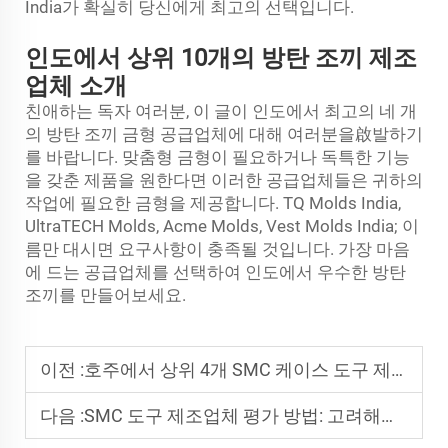
India가 확실히 당신에게 최고의 선택입니다.
인도에서 상위 10개의 방탄 조끼 제조
업체 소개
친애하는 독자 여러분, 이 글이 인도에서 최고의 네 개
의 방탄 조끼 금형 공급업체에 대해 여러분을啟발하기
를 바랍니다. 맞춤형 금형이 필요하거나 독특한 기능
을 갖춘 제품을 원한다면 이러한 공급업체들은 귀하의
작업에 필요한 금형을 제공합니다. TQ Molds India,
UltraTECH Molds, Acme Molds, Vest Molds India; 이
름만 대시면 요구사항이 충족될 것입니다. 가장 마음
에 드는 공급업체를 선택하여 인도에서 우수한 방탄
조끼를 만들어보세요.
이전 :
호주에서 상위 4개 SMC 케이스 도구 제조업체
다음 :
SMC 도구 제조업체 평가 방법: 고려해야 할 주요 요소