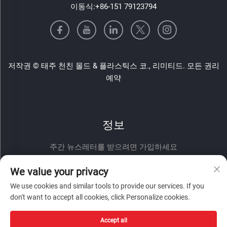
이동식:
+86-151 79123794
저작권 © 태주 천친 몰드 & 플라스틱스 코., 리미티드. 모든 권리
예약
정보
주간 뉴스레터를 받으려면 가입하세요
We value your privacy
We use cookies and similar tools to provide our services. If you
don't want to accept all cookies, click Personalize cookies.
Accept all