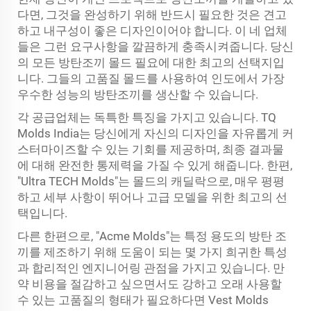
다면, 그것을 완성하기 위해 반드시 필요한 것은 견고
하고 내구성이 좋은 디자인이어야 합니다. 이 네 업체
들은 그런 요구사항을 깔끔하게 충족시켜줍니다. 당신
의 모든 방탄조끼 몰드 필요에 대한 최고의 선택지입
니다. 그들의 고품질 몰드를 사용하여 인도에서 가장
우수한 성능의 방탄조끼를 생산할 수 있습니다.
각 공급업체는 독특한 특징을 가지고 있습니다. TQ
Molds India는 당신에게 자신의 디자인을 자유롭게 커
스터마이즈할 수 있는 기회를 제공하며, 최종 결과물
에 대해 완전한 통제력을 가질 수 있게 해줍니다. 한편,
"Ultra TECH Molds"는 몰드의 캐딜락으로, 매우 평평
하고 세부 사항이 뛰어나 고급 모델을 위한 최고의 선
택입니다.
다른 한편으로, "Acme Molds"는 특정 용도의 방탄 조
끼를 제조하기 위해 도움이 되는 몇 가지 희귀한 특성
과 합리적인 엔지니어링 관점을 가지고 있습니다. 만
약 비용을 절감하고 싶으면서도 강하고 오래 사용할
수 있는 고품질의 형태가 필요하다면 Vest Molds