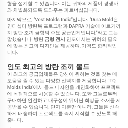
형을 설계할 수 있습니다. 이는 귀하의 제품이 경쟁사
와 차별화되도록 도와주는 파트너십입니다.
마지막으로, "Vest Molds India"입니다. "Dura Mold은
인터셉터 방탄복 프로그램과 DAPRA 기술에 이르기까
지 방탄 조끼 금형의 주요 공급업체입니다,"라고 그는
말했습니다. 방탄
금형 전시
인도에서는 귀하의 필요
에 맞는 최고의 디자인을 제공하며, 가격도 합리적입
니다.
인도 최고의 방탄 조끼 몰드
이 최고의 공급업체들은 당신이 원하는 것을 찾는 데
도움을 줄 수 있는 다양한 선택지를 제공합니다. 'TQ
Molds India'에서 몰드 디자인을 개인화하여 프로젝트
에 독점적으로 사용할 수 있습니다. 또한 그들로부터
구매하면 안전하고 내구성이 뛰어난 최상급 소재를 제
공받을 수 있습니다. 단지 이뿐만 아니라, 그들은 신속
하게 배송하여 프로젝트를 즉시 시작할 수 있도록 해
줍니다.