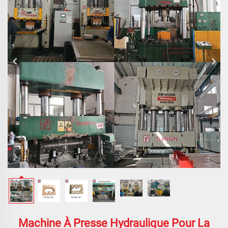
Machine À Presse Hydraulique Pour La