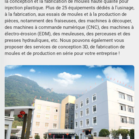
la conception et la fabrication de moules haute qualité pour
injection plastique. Plus de 25 équipements dédiés à l’usinage,
à la fabrication, aux essais de moules et à la production de
pièces, notamment des fraiseuses, des machines à découper,
des machines à commande numérique (CNC), des machines à
électro-érosion (EDM), des meuleuses, des perceuses et des
presses hydrauliques, etc. Nous pouvons également vous
proposer des services de conception 3D, de fabrication de
moules et de production en série pour votre entreprise !