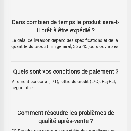
Dans combien de temps le produit sera-t-
il prêt à être expédié ?
Le délai de livraison dépend des spécifications et de la
quantité du produit. En général, 35 à 45 jours ouvrables.
Quels sont vos conditions de paiement ?
Virement bancaire (T/T), lettre de crédit (L/C), PayPal,
négociable.
Comment résoudre les problèmes de
qualité après-vente ?