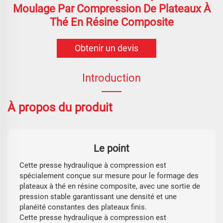
Moulage Par Compression De Plateaux À
Thé En Résine Composite
Obtenir un devis
Introduction
À propos du produit
Le point
Cette presse hydraulique à compression est
spécialement conçue sur mesure pour le formage des
plateaux à thé en résine composite, avec une sortie de
pression stable garantissant une densité et une
planéité constantes des plateaux finis.
Cette presse hydraulique à compression est