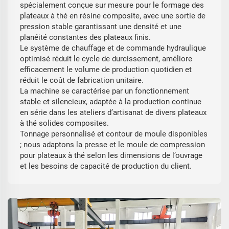
spécialement conçue sur mesure pour le formage des
plateaux à thé en résine composite, avec une sortie de
pression stable garantissant une densité et une
planéité constantes des plateaux finis.
Le système de chauffage et de commande hydraulique
optimisé réduit le cycle de durcissement, améliore
efficacement le volume de production quotidien et
réduit le coût de fabrication unitaire.
La machine se caractérise par un fonctionnement
stable et silencieux, adaptée à la production continue
en série dans les ateliers d’artisanat de divers plateaux
à thé solides composites.
Tonnage personnalisé et contour de moule disponibles
; nous adaptons la presse et le moule de compression
pour plateaux à thé selon les dimensions de l’ouvrage
et les besoins de capacité de production du client.