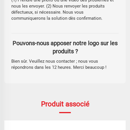
(1) Prendre une photo ou une vidéo des problèmes et
nous les envoyer. (2) Nous renvoyer les produits
défectueux, si nécessaire. Nous vous
communiquerons la solution dès confirmation.
Pouvons-nous apposer notre logo sur les
produits ?
Bien sûr. Veuillez nous contacter ; nous vous
répondrons dans les 12 heures. Merci beaucoup !
Produit associé