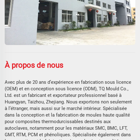
À propos de nous
Avec plus de 20 ans d’expérience en fabrication sous licence
(OEM) et en conception sous licence (ODM), TQ Mould Co.,
Ltd. est un fabricant et exportateur professionnel basé à
Huangyan, Taizhou, Zhejiang. Nous exportons non seulement
à l’étranger, mais aussi sur le marché intérieur. Spécialisée
dans la conception et la fabrication de moules haute qualité
pour composites thermodurcissables destinés aux
autoclaves, notamment pour les matériaux SMC, BMC, LFT,
GMT, RTM, PCM et phénoliques. Spécialisée également dans