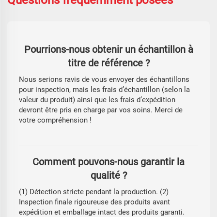
Questions fréquemment posées
Pourrions-nous obtenir un échantillon à
titre de référence ?
Nous serions ravis de vous envoyer des échantillons
pour inspection, mais les frais d’échantillon (selon la
valeur du produit) ainsi que les frais d’expédition
devront être pris en charge par vos soins. Merci de
votre compréhension !
Comment pouvons-nous garantir la
qualité ?
(1) Détection stricte pendant la production. (2)
Inspection finale rigoureuse des produits avant
expédition et emballage intact des produits garanti.