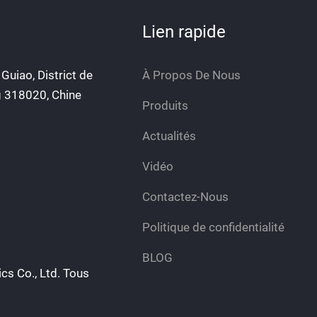
Lien rapide
Guiao, District de
À Propos De Nous
g 318020, Chine
Produits
Actualités
Vidéo
Contactez-Nous
Politique de confidentialité
BLOG
cs Co., Ltd. Tous