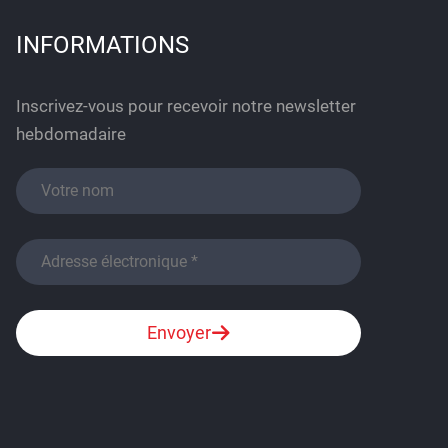
INFORMATIONS
Inscrivez-vous pour recevoir notre newsletter
hebdomadaire
Envoyer