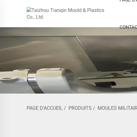
CONTAC
PAGE D'ACCUEIL
/
PRODUITS
/
MOULES MILITAI