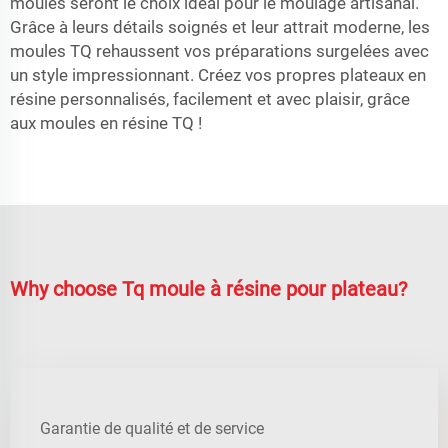
moules seront le choix idéal pour le moulage artisanal.
Grâce à leurs détails soignés et leur attrait moderne, les
moules TQ rehaussent vos préparations surgelées avec
un style impressionnant. Créez vos propres plateaux en
résine personnalisés, facilement et avec plaisir, grâce
aux moules en résine TQ !
Why choose Tq moule à résine pour plateau?
Garantie de qualité et de service