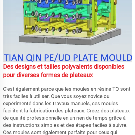
Des designs et tailles polyvalents disponibles
pour diverses formes de plateaux
C'est également parce que les moules en résine TQ sont
très faciles à utiliser. Que vous soyez novice ou
expérimenté dans les travaux manuels, ces moules
facilitent la fabrication des plateaux. Créez des plateaux
de qualité professionnelle en un rien de temps grâce à
des instructions simples et des étapes faciles à suivre.
Ces moules sont également parfaits pour ceux qui