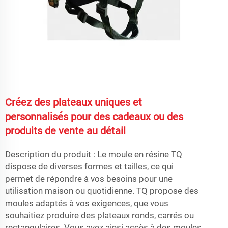
Créez des plateaux uniques et
personnalisés pour des cadeaux ou des
produits de vente au détail
Description du produit : Le moule en résine TQ
dispose de diverses formes et tailles, ce qui
permet de répondre à vos besoins pour une
utilisation maison ou quotidienne. TQ propose des
moules adaptés à vos exigences, que vous
souhaitiez produire des plateaux ronds, carrés ou
rectangulaires. Vous avez ainsi accès à des moules