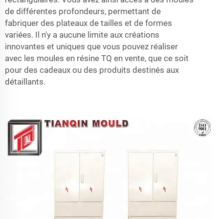
de différentes profondeurs, permettant de
fabriquer des plateaux de tailles et de formes
variées. Il n'y a aucune limite aux créations
innovantes et uniques que vous pouvez réaliser
avec les moules en résine TQ en vente, que ce soit
pour des cadeaux ou des produits destinés aux
détaillants.