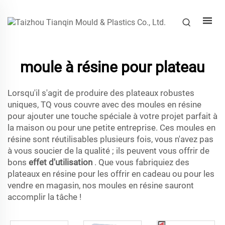
moule à résine pour plateau
Lorsqu'il s'agit de produire des plateaux robustes
uniques, TQ vous couvre avec des moules en résine
pour ajouter une touche spéciale à votre projet parfait à
la maison ou pour une petite entreprise. Ces moules en
résine sont réutilisables plusieurs fois, vous n'avez pas
à vous soucier de la qualité ; ils peuvent vous offrir de
bons
effet d'utilisation
. Que vous fabriquiez des
plateaux en résine pour les offrir en cadeau ou pour les
vendre en magasin, nos moules en résine sauront
accomplir la tâche !