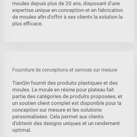
moules depuis plus de 20 ans, disposant d'une
expertise unique en conception et en fabrication
de moules afin d'offrir à ses clients la solution la
plus efficace.
Fourniture de conceptions et services sur mesure
TianQin fournit des produits plastiques et des
moules. Le moule en résine pour plateau fait
partie des catégories de produits proposées, et
un soutien client complet est disponible pour la
conception sur mesure et les solutions
personnalisées. Cela permet aux clients
d'obtenir des designs uniques et un rendement
optimal.