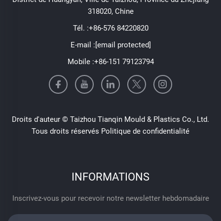
318020, Chine
Tél. :
+86-576 84220820
E-mail :
[email protected]
Mobile :
+86-151 79123794
Droits d'auteur © Taizhou Tianqin Mould & Plastics Co., Ltd.
Tous droits réservés
Politique de confidentialité
INFORMATIONS
Inscrivez-vous pour recevoir notre newsletter hebdomadaire