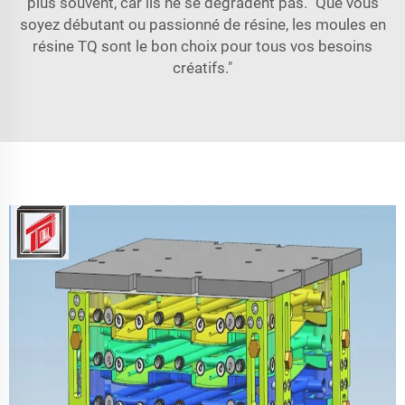
plus souvent, car ils ne se dégradent pas. "Que vous
soyez débutant ou passionné de résine, les moules en
résine TQ sont le bon choix pour tous vos besoins
créatifs."