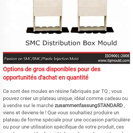
Options de gros disponibles pour des
opportunités d'achat en quantité
Ce sont des moules en résine fabriqués par TQ ; vous
pouvez créer un plateau unique, idéal comme cadeau ou
à vendre sur le marché
zusammenfassungSTANDARD
,
viens et deviens-le ! Que vous souhaitiez produire un
plateau de forme spéciale pour une occasion particulière
ou pour une utilisation spécifique de votre produit, ces