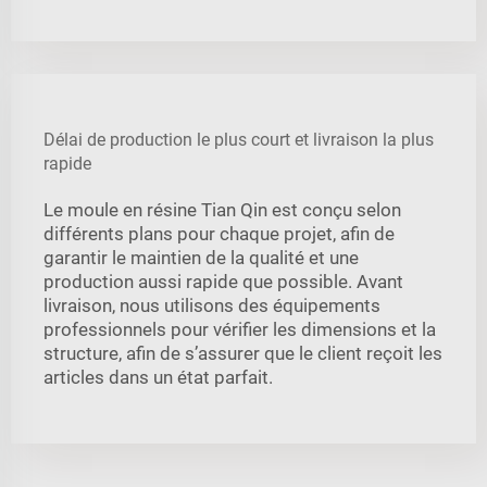
Délai de production le plus court et livraison la plus
rapide
Le moule en résine Tian Qin est conçu selon
différents plans pour chaque projet, afin de
garantir le maintien de la qualité et une
production aussi rapide que possible. Avant
livraison, nous utilisons des équipements
professionnels pour vérifier les dimensions et la
structure, afin de s’assurer que le client reçoit les
articles dans un état parfait.