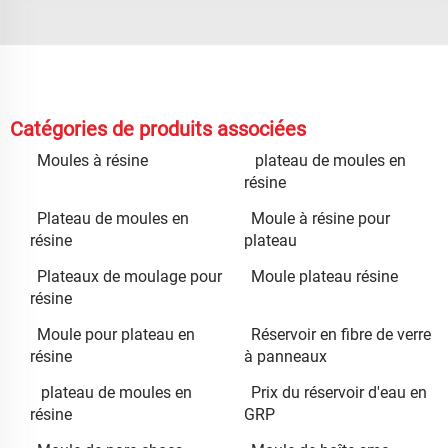
Catégories de produits associées
Moules à résine
plateau de moules en
résine
Plateau de moules en
Moule à résine pour
résine
plateau
Plateaux de moulage pour
Moule plateau résine
résine
Moule pour plateau en
Réservoir en fibre de verre
résine
à panneaux
plateau de moules en
Prix du réservoir d'eau en
résine
GRP