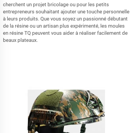
cherchent un projet bricolage ou pour les petits
entrepreneurs souhaitant ajouter une touche personnelle
à leurs produits. Que vous soyez un passionné débutant
de la résine ou un artisan plus expérimenté, les moules
en résine TQ peuvent vous aider à réaliser facilement de
beaux plateaux.