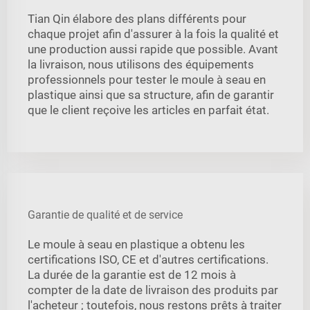
Tian Qin élabore des plans différents pour
chaque projet afin d'assurer à la fois la qualité et
une production aussi rapide que possible. Avant
la livraison, nous utilisons des équipements
professionnels pour tester le moule à seau en
plastique ainsi que sa structure, afin de garantir
que le client reçoive les articles en parfait état.
Garantie de qualité et de service
Le moule à seau en plastique a obtenu les
certifications ISO, CE et d'autres certifications.
La durée de la garantie est de 12 mois à
compter de la date de livraison des produits par
l'acheteur ; toutefois, nous restons prêts à traiter