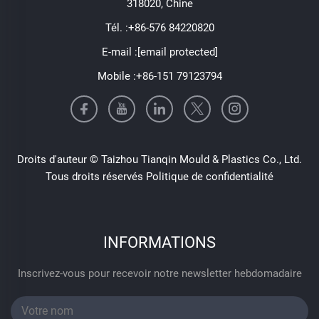
318020, Chine
Tél. :
+86-576 84220820
E-mail :
[email protected]
Mobile :
+86-151 79123794
Droits d'auteur © Taizhou Tianqin Mould & Plastics Co., Ltd.
Tous droits réservés
Politique de confidentialité
INFORMATIONS
Inscrivez-vous pour recevoir notre newsletter hebdomadaire