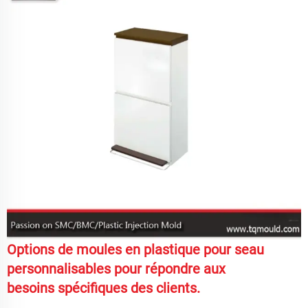
Options de moules en plastique pour seau
personnalisables pour répondre aux
besoins spécifiques des clients.