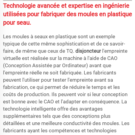
Technologie avancée et expertise en ingénierie
utilisées pour fabriquer des moules en plastique
pour seau.
Les moules à seaux en plastique sont un exemple
typique de cette même sophistication et de ce savoir-
faire, de même que ceux de TQ.
disjoncteur
l'empreinte
virtuelle est réalisée sur la machine à l'aide de CAO
(Conception Assistée par Ordinateur) avant que
l'empreinte réelle ne soit fabriquée. Les fabricants
peuvent l'utiliser pour tester l'empreinte avant sa
fabrication, ce qui permet de réduire le temps et les
coûts de production. Ils peuvent voir si leur conception
est bonne avec le CAO et l'adapter en conséquence. La
technologie intelligente offre des avantages
supplémentaires tels que des conceptions plus
détaillées et une meilleure conductivité des moules. Les
fabricants ayant les compétences et technologies