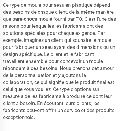
Ce type de moule pour seau en plastique dépend
des besoins de chaque client, de la même manière
que
pare-chocs moulé
fourni par TQ. C'est l'une des
raisons pour lesquelles les fabricants ont des
solutions spéciales pour chaque exigence. Par
exemple, imaginez un client qui souhaite le moule
pour fabriquer un seau ayant des dimensions ou un
design spécifique. Le client et le fabricant
travaillent ensemble pour concevoir un moule
répondant à ces besoins. Nous prenons cet amour
de la personnalisation et y ajoutons la
collaboration, ce qui signifie que le produit final est
celui que vous vouliez. Ce type d'options sur
mesure aide les fabricants à produire ce dont leur
client a besoin. En écoutant leurs clients, les
fabricants peuvent offrir un service et des produits
exceptionnels.