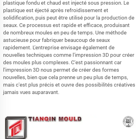
plastique fondu et chaud est injecté sous pression. Le
plastique est éjecté après refroidissement et
solidification, puis peut être utilisé pour la production de
seaux. Ce processus est rapide et efficace, produisant
de nombreux moules en peu de temps. Une méthode
astucieuse pour fabriquer beaucoup de seaux
rapidement. L'entreprise envisage également de
nouvelles techniques comme l'impression 3D pour créer
des moules plus complexes. C'est passionnant car
l'impression 3D nous permet de créer des formes
nouvelles, bien que cela prenne un peu plus de temps,
mais c'est plus précis et ouvre des possibilités créatives
jamais vues auparavant.