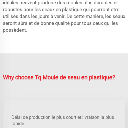
idéales peuvent produire des moules plus durables et
robustes pour les seaux en plastique qui pourront être
utilisés dans les jours à venir. De cette manière, les seaux
seront sûrs et de bonne qualité pour tous ceux qui les
possèdent.
Why choose Tq Moule de seau en plastique?
Délai de production le plus court et livraison la plus
rapide