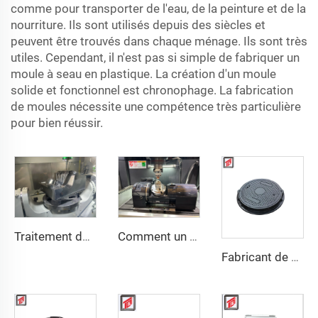
comme pour transporter de l'eau, de la peinture et de la
nourriture. Ils sont utilisés depuis des siècles et
peuvent être trouvés dans chaque ménage. Ils sont très
utiles. Cependant, il n'est pas si simple de fabriquer un
moule à seau en plastique. La création d'un moule
solide et fonctionnel est chronophage. La fabrication
de moules nécessite une compétence très particulière
pour bien réussir.
Traitement de moules
Comment un moule est-il en train de traiter
Fabricant de moules de compression pour moules de couvercles d'égout BMC