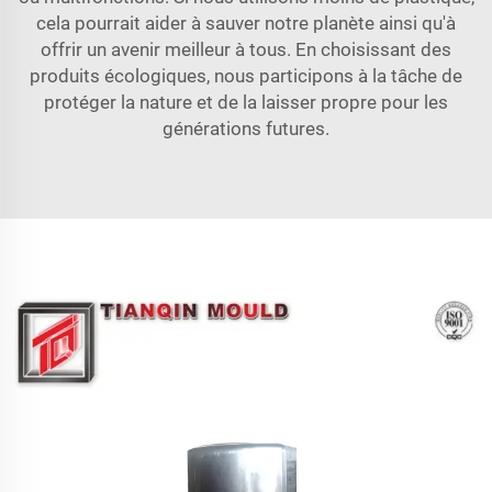
cela pourrait aider à sauver notre planète ainsi qu'à
offrir un avenir meilleur à tous. En choisissant des
produits écologiques, nous participons à la tâche de
protéger la nature et de la laisser propre pour les
générations futures.