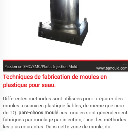
Techniques de fabrication de moules en
plastique pour seau.
Différentes méthodes sont utilisées pour préparer des
moules à seaux en plastique fiables, de même que ceux
de TQ.
pare-chocs moulé
ces moules sont généralement
fabriqués par moulage par injection, l'une des méthodes
les plus courantes. Dans cette zone de moule, du