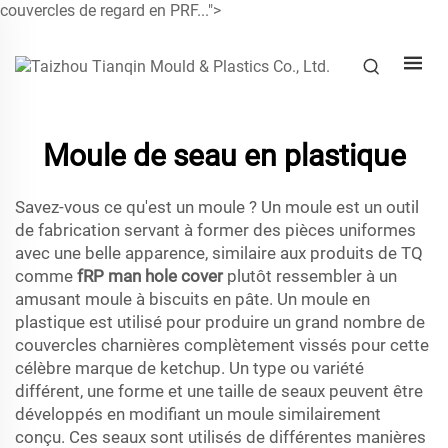
couvercles de regard en PRF...">
Moule de seau en plastique
Savez-vous ce qu'est un moule ? Un moule est un outil
de fabrication servant à former des pièces uniformes
avec une belle apparence, similaire aux produits de TQ
comme
fRP man hole cover
plutôt ressembler à un
amusant moule à biscuits en pâte. Un moule en
plastique est utilisé pour produire un grand nombre de
couvercles charnières complètement vissés pour cette
célèbre marque de ketchup. Un type ou variété
différent, une forme et une taille de seaux peuvent être
développés en modifiant un moule similairement
conçu. Ces seaux sont utilisés de différentes manières