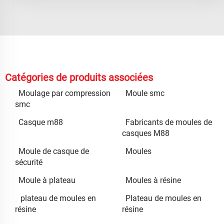
Catégories de produits associées
Moulage par compression
Moule smc
smc
Casque m88
Fabricants de moules de
casques M88
Moule de casque de
Moules
sécurité
Moule à plateau
Moules à résine
plateau de moules en
Plateau de moules en
résine
résine