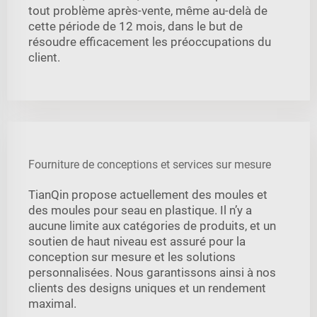
tout problème après-vente, même au-delà de
cette période de 12 mois, dans le but de
résoudre efficacement les préoccupations du
client.
Fourniture de conceptions et services sur mesure
TianQin propose actuellement des moules et
des moules pour seau en plastique. Il n’y a
aucune limite aux catégories de produits, et un
soutien de haut niveau est assuré pour la
conception sur mesure et les solutions
personnalisées. Nous garantissons ainsi à nos
clients des designs uniques et un rendement
maximal.