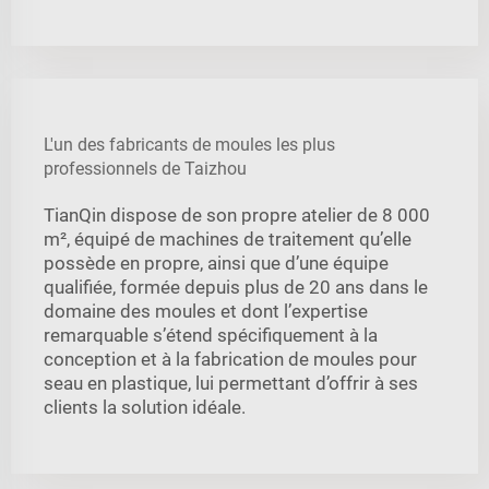
L'un des fabricants de moules les plus
professionnels de Taizhou
TianQin dispose de son propre atelier de 8 000
m², équipé de machines de traitement qu’elle
possède en propre, ainsi que d’une équipe
qualifiée, formée depuis plus de 20 ans dans le
domaine des moules et dont l’expertise
remarquable s’étend spécifiquement à la
conception et à la fabrication de moules pour
seau en plastique, lui permettant d’offrir à ses
clients la solution idéale.