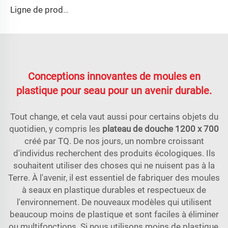
Ligne de production automatique
Conceptions innovantes de moules en
plastique pour seau pour un avenir durable.
Tout change, et cela vaut aussi pour certains objets du
quotidien, y compris les
plateau de douche 1200 x 700
créé par TQ. De nos jours, un nombre croissant
d'individus recherchent des produits écologiques. Ils
souhaitent utiliser des choses qui ne nuisent pas à la
Terre. À l'avenir, il est essentiel de fabriquer des moules
à seaux en plastique durables et respectueux de
l'environnement. De nouveaux modèles qui utilisent
beaucoup moins de plastique et sont faciles à éliminer
ou multifonctions. Si nous utilisons moins de plastique,