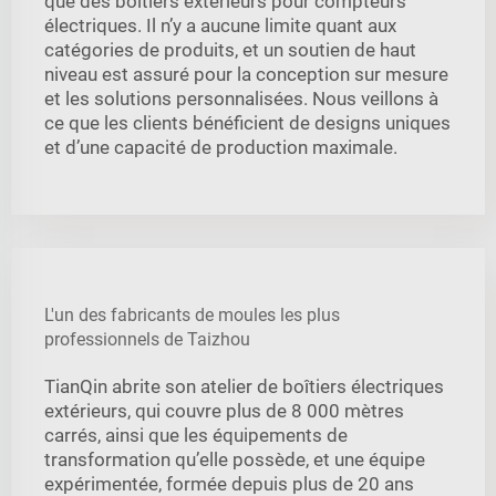
que des boîtiers extérieurs pour compteurs
électriques. Il n’y a aucune limite quant aux
catégories de produits, et un soutien de haut
niveau est assuré pour la conception sur mesure
et les solutions personnalisées. Nous veillons à
ce que les clients bénéficient de designs uniques
et d’une capacité de production maximale.
L'un des fabricants de moules les plus
professionnels de Taizhou
TianQin abrite son atelier de boîtiers électriques
extérieurs, qui couvre plus de 8 000 mètres
carrés, ainsi que les équipements de
transformation qu’elle possède, et une équipe
expérimentée, formée depuis plus de 20 ans