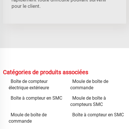
pour le client.
Catégories de produits associées
Boîte de compteur
Moule de boîte de
électrique extérieure
commande
Boîte à compteur en SMC
Moule de boîte à
compteurs SMC
Moule de boîte de
Boîte à compteur en SMC
commande