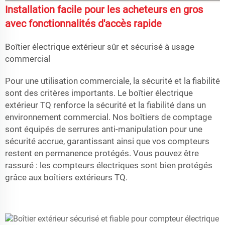
Installation facile pour les acheteurs en gros
avec fonctionnalités d'accès rapide
Boîtier électrique extérieur sûr et sécurisé à usage
commercial
Pour une utilisation commerciale, la sécurité et la fiabilité
sont des critères importants. Le boîtier électrique
extérieur TQ renforce la sécurité et la fiabilité dans un
environnement commercial. Nos boîtiers de comptage
sont équipés de serrures anti-manipulation pour une
sécurité accrue, garantissant ainsi que vos compteurs
restent en permanence protégés. Vous pouvez être
rassuré : les compteurs électriques sont bien protégés
grâce aux boîtiers extérieurs TQ.