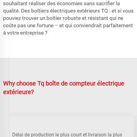
souhaitant réaliser des économies sans sacrifier la
qualité. Des boîtiers électriques extérieurs TQ : et si vous
pouviez trouver un boîtier robuste et résistant qui ne
coûte pas une fortune – et qui conviendrait parfaitement
à votre entreprise ?
Why choose Tq boîte de compteur électrique
extérieure?
Délai de production le plus court et livraison la plus