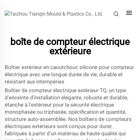
boîte de compteur électrique
extérieure
Boîtier extérieur en caoutchouc silicone pour compteur
électrique avec une longue durée de vie, durable et
résistant aux intempéries
Boîtier de compteur électrique extérieur TQ, un type
d'enceinte d'installation élégante, robuste et durable,
étanche à l'extérieur pour la sécurité électrique
monophasée ou triphasée, spécification et quantité,
structure auto-assemblée. Nos boîtiers de compteurs
électriques extérieurs sont conçus pour durer,
fabriqués à partir d'un matériau de haute qualité qui