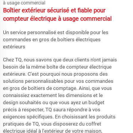
Boîtier extérieur sécurisé et fiable pour
compteur électrique à usage commercial
Un service personnalisé est disponible pour les
commandes en gros de boîtiers électriques
extérieurs
Chez TQ, nous savons que deux clients n'ont jamais
besoin de la même boîte de compteur électrique
extérieure. C'est pourquoi nous proposons des
solutions personnalisables pour vos commandes
en gros de boîtiers de comptage. Ainsi, que vous
connaissiez exactement les dimensions et le
design souhaités ou que vous ayez un budget
précis à respecter, TQ saura répondre à vos
exigences spécifiques. En choisissant les produits
pratiques de TQ, vous disposerez du coffret
électrique idéal à l'extérieur de votre maison,