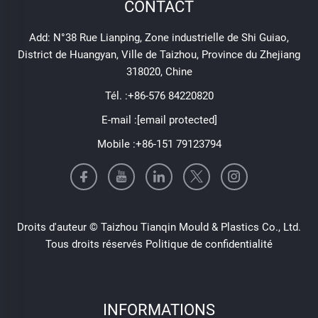
CONTACT
Add: N°38 Rue Lianping, Zone industrielle de Shi Guiao,
District de Huangyan, Ville de Taizhou, Province du Zhejiang
318020, Chine
Tél. :
+86-576 84220820
E-mail :
[email protected]
Mobile :
+86-151 79123794
Droits d'auteur © Taizhou Tianqin Mould & Plastics Co., Ltd.
Tous droits réservés
Politique de confidentialité
INFORMATIONS