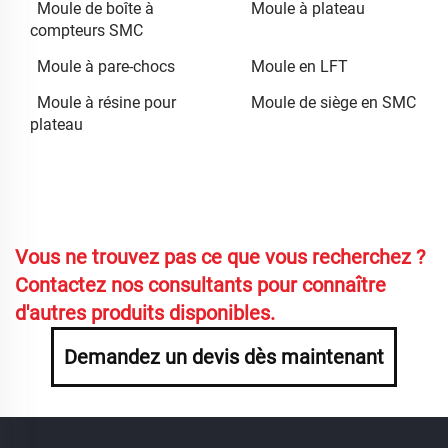
Moule de boîte à
Moule à plateau
compteurs SMC
Moule à pare-chocs
Moule en LFT
Moule à résine pour
Moule de siège en SMC
plateau
Vous ne trouvez pas ce que vous recherchez ?
Contactez nos consultants pour connaître
d'autres produits disponibles.
Demandez un devis dès maintenant