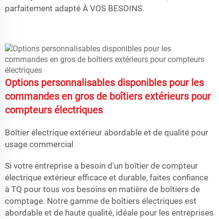
parfaitement adapté À VOS BESOINS.
Options personnalisables disponibles pour les
commandes en gros de boîtiers extérieurs pour
compteurs électriques
Boîtier électrique extérieur abordable et de qualité pour
usage commercial
Si votre entreprise a besoin d'un boîtier de compteur
électrique extérieur efficace et durable, faites confiance
à TQ pour tous vos besoins en matière de boîtiers de
comptage. Notre gamme de boîtiers électriques est
abordable et de haute qualité, idéale pour les entreprises