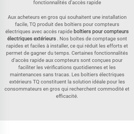
fonctionnalités d'accès rapide
Aux acheteurs en gros qui souhaitent une installation
facile, TQ produit des boîtiers pour compteurs
électriques avec accès rapide
boîtiers pour compteurs
électriques extérieurs
. Nos boîtes de comptage sont
rapides et faciles à installer, ce qui réduit les efforts et
permet de gagner du temps. Certaines fonctionnalités
d'accès rapide aux compteurs sont conçues pour
faciliter les vérifications quotidiennes et les
maintenances sans tracas. Les boîtiers électriques
extérieurs TQ constituent la solution idéale pour les
consommateurs en gros qui recherchent commodité et
efficacité.