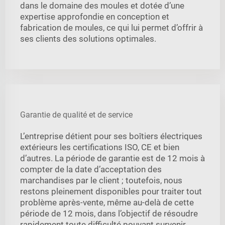
dans le domaine des moules et dotée d’une
expertise approfondie en conception et
fabrication de moules, ce qui lui permet d’offrir à
ses clients des solutions optimales.
Garantie de qualité et de service
L’entreprise détient pour ses boîtiers électriques
extérieurs les certifications ISO, CE et bien
d’autres. La période de garantie est de 12 mois à
compter de la date d’acceptation des
marchandises par le client ; toutefois, nous
restons pleinement disponibles pour traiter tout
problème après-vente, même au-delà de cette
période de 12 mois, dans l’objectif de résoudre
rapidement toute difficulté pouvant survenir