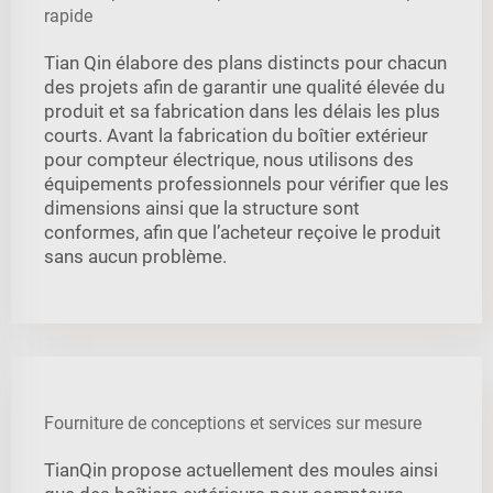
rapide
Tian Qin élabore des plans distincts pour chacun
des projets afin de garantir une qualité élevée du
produit et sa fabrication dans les délais les plus
courts. Avant la fabrication du boîtier extérieur
pour compteur électrique, nous utilisons des
équipements professionnels pour vérifier que les
dimensions ainsi que la structure sont
conformes, afin que l’acheteur reçoive le produit
sans aucun problème.
Fourniture de conceptions et services sur mesure
TianQin propose actuellement des moules ainsi