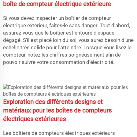
boîte de compteur électrique extérieure
Si vous devez inspecter un boîtier de compteur
électrique extérieur, faites-le sans danger. Tout d'abord,
assurez-vous que le boîtier est entouré d'espace
dégagé. S'il est placé loin du sol, vous aurez besoin d'une
échelle très solide pour l'atteindre. Lorsque vous lisez le
compteur, notez les chiffres soigneusement afin de
pouvoir suivre votre consommation d'électricité.
Exploration des différents designs et
matériaux pour les boîtes de compteurs
électriques extérieures
Les boîtiers de compteurs électriques extérieurs