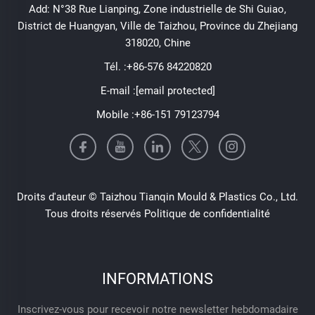
Add: N°38 Rue Lianping, Zone industrielle de Shi Guiao,
District de Huangyan, Ville de Taizhou, Province du Zhejiang
318020, Chine
Tél. :
+86-576 84220820
E-mail :
[email protected]
Mobile :
+86-151 79123794
Droits d'auteur © Taizhou Tianqin Mould & Plastics Co., Ltd.
Tous droits réservés
Politique de confidentialité
INFORMATIONS
Inscrivez-vous pour recevoir notre newsletter hebdomadaire