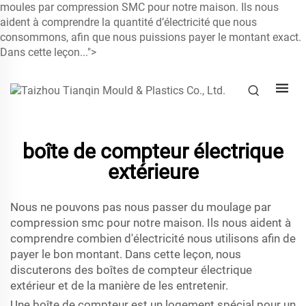
moules par compression SMC pour notre maison. Ils nous
aident à comprendre la quantité d’électricité que nous
consommons, afin que nous puissions payer le montant exact.
Dans cette leçon...">
boîte de compteur électrique
extérieure
Nous ne pouvons pas nous passer du
moulage par
compression smc
pour notre maison. Ils nous aident à
comprendre combien d'électricité nous utilisons afin de
payer le bon montant. Dans cette leçon, nous
discuterons des boîtes de compteur électrique
extérieur et de la manière de les entretenir.
Une boîte de compteur est un logement spécial pour un