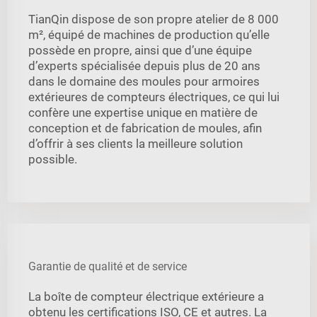
TianQin dispose de son propre atelier de 8 000
m², équipé de machines de production qu’elle
possède en propre, ainsi que d’une équipe
d’experts spécialisée depuis plus de 20 ans
dans le domaine des moules pour armoires
extérieures de compteurs électriques, ce qui lui
confère une expertise unique en matière de
conception et de fabrication de moules, afin
d’offrir à ses clients la meilleure solution
possible.
Garantie de qualité et de service
La boîte de compteur électrique extérieure a
obtenu les certifications ISO, CE et autres. La