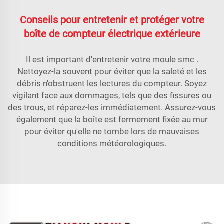
Conseils pour entretenir et protéger votre
boîte de compteur électrique extérieure
Il est important d'entretenir votre
moule smc
.
Nettoyez-la souvent pour éviter que la saleté et les
débris n'obstruent les lectures du compteur. Soyez
vigilant face aux dommages, tels que des fissures ou
des trous, et réparez-les immédiatement. Assurez-vous
également que la boîte est fermement fixée au mur
pour éviter qu'elle ne tombe lors de mauvaises
conditions météorologiques.