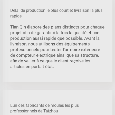
Délai de production le plus court et livraison la plus
rapide
Tian Qin élabore des plans distincts pour chaque
projet afin de garantir à la fois la qualité et une
production aussi rapide que possible. Avant la
livraison, nous utilisons des équipements
professionnels pour tester l’armoire extérieure
de compteur électrique ainsi que sa structure,
afin de veiller à ce que le client reçoive les
articles en parfait état.
L'un des fabricants de moules les plus
professionnels de Taizhou