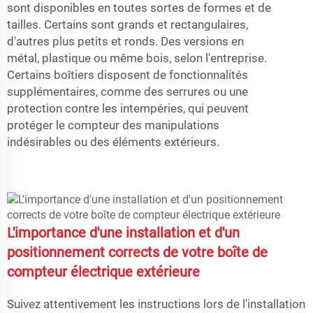
sont disponibles en toutes sortes de formes et de
tailles. Certains sont grands et rectangulaires,
d'autres plus petits et ronds. Des versions en
métal, plastique ou même bois, selon l'entreprise.
Certains boîtiers disposent de fonctionnalités
supplémentaires, comme des serrures ou une
protection contre les intempéries, qui peuvent
protéger le compteur des manipulations
indésirables ou des éléments extérieurs.
L'importance d'une installation et d'un
positionnement corrects de votre boîte de
compteur électrique extérieure
Suivez attentivement les instructions lors de l'installation