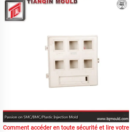
Comment accéder en toute sécurité et lire votre