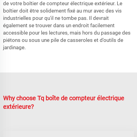
de votre boîtier de compteur électrique extérieur. Le
boîtier doit être solidement fixé au mur avec des vis
industrielles pour qu'il ne tombe pas. Il devrait
également se trouver dans un endroit facilement
accessible pour les lectures, mais hors du passage des
piétons ou sous une pile de casseroles et d'outils de
jardinage.
Why choose Tq boîte de compteur électrique
extérieure?