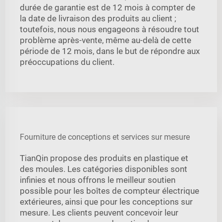
durée de garantie est de 12 mois à compter de
la date de livraison des produits au client ;
toutefois, nous nous engageons à résoudre tout
problème après-vente, même au-delà de cette
période de 12 mois, dans le but de répondre aux
préoccupations du client.
Fourniture de conceptions et services sur mesure
TianQin propose des produits en plastique et
des moules. Les catégories disponibles sont
infinies et nous offrons le meilleur soutien
possible pour les boîtes de compteur électrique
extérieures, ainsi que pour les conceptions sur
mesure. Les clients peuvent concevoir leur