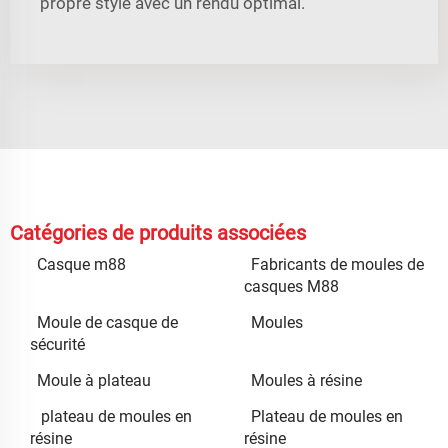
propre style avec un rendu optimal.
Catégories de produits associées
Casque m88
Fabricants de moules de
casques M88
Moule de casque de
Moules
sécurité
Moule à plateau
Moules à résine
plateau de moules en
Plateau de moules en
résine
résine