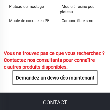
Plateau de moulage
Moule à résine pour
plateau
Moule de casque en PE
Carbone fibre smc
Vous ne trouvez pas ce que vous recherchez ?
Contactez nos consultants pour connaître
d'autres produits disponibles.
Demandez un devis dès maintenant
CONTACT