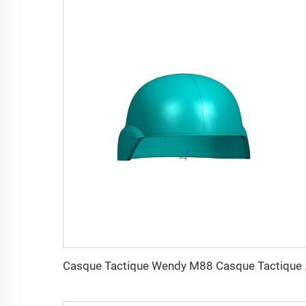
Casque Tactiqu