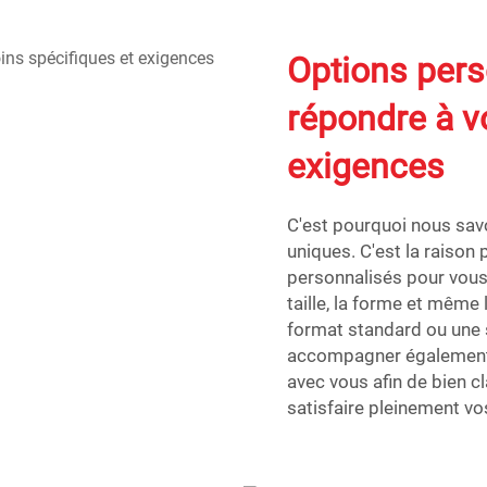
Options pers
répondre à v
exigences
C'est pourquoi nous sav
uniques. C'est la raison
personnalisés pour vous 
taille, la forme et même
format standard ou une 
accompagner également 
avec vous afin de bien cl
satisfaire pleinement vo