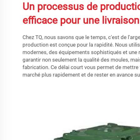
Un processus de productio
efficace pour une livraison
Chez TQ, nous savons que le temps, c'est de l'arge
production est conçue pour la rapidité. Nous util
modernes, des équipements sophistiqués et une ri
garantir non seulement la qualité des moules, mais
fabrication. Ce délai court vous permet de mettre 
marché plus rapidement et de rester en avance su