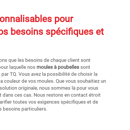
onnalisables pour
os besoins spécifiques et
ons que les besoins de chaque client sont
 pour laquelle nos
moules à poubelles
sont
par TQ. Vous avez la possibilité de choisir la
 la couleur de vos moules. Que vous souhaitiez un
solution originale, nous sommes là pour vous
dans ces cas. Nous restons en contact étroit
arifier toutes vos exigences spécifiques et de
s besoins particuliers.