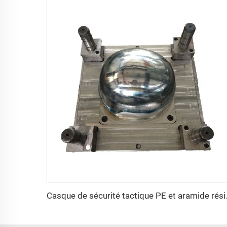
Casque de sécurité tactique PE