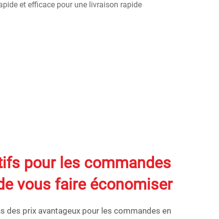
tifs pour les commandes
 de vous faire économiser
s des prix avantageux pour les commandes en