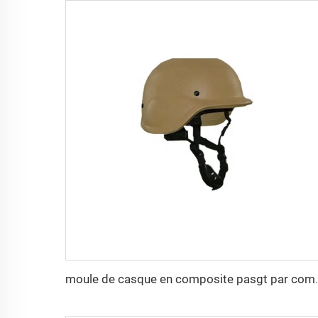
moule de casque en