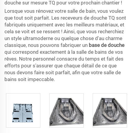
douche sur mesure TQ pour votre prochain chantier !
Lorsque vous rénovez votre salle de bain, vous voulez
que tout soit parfait. Les receveurs de douche TQ sont
fabriqués uniquement avec les meilleurs matériaux, et
cela se voit et se ressent ! Ainsi, que vous recherchiez
un style ultramoderne ou quelque chose d'au charme
classique, nous pouvons fabriquer un
base de douche
qui correspond exactement à la salle de bains de vos
rêves. Notre personnel consacre du temps et fait des
efforts pour s'assurer que chaque détail de ce que
nous devons faire soit parfait, afin que votre salle de
bains soit impeccable.