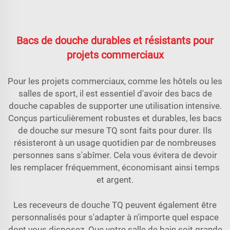
Bacs de douche durables et résistants pour
projets commerciaux
Pour les projets commerciaux, comme les hôtels ou les
salles de sport, il est essentiel d'avoir des bacs de
douche capables de supporter une utilisation intensive.
Conçus particulièrement robustes et durables, les bacs
de douche sur mesure TQ sont faits pour durer. Ils
résisteront à un usage quotidien par de nombreuses
personnes sans s'abîmer. Cela vous évitera de devoir
les remplacer fréquemment, économisant ainsi temps
et argent.
Les receveurs de douche TQ peuvent également être
personnalisés pour s'adapter à n'importe quel espace
dont vous disposez. Que votre salle de bain soit grande