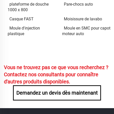
plateforme de douche
Pare-chocs auto
1000 x 800
Casque FAST
Moisissure de lavabo
Moule d'injection
Moule en SMC pour capot
plastique
moteur auto
Vous ne trouvez pas ce que vous recherchez ?
Contactez nos consultants pour connaître
d'autres produits disponibles.
Demandez un devis dès maintenant