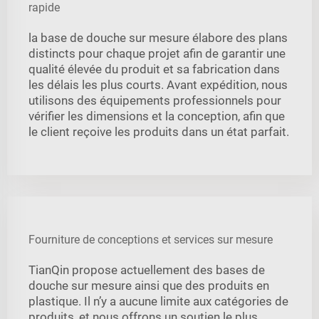
rapide
la base de douche sur mesure élabore des plans
distincts pour chaque projet afin de garantir une
qualité élevée du produit et sa fabrication dans
les délais les plus courts. Avant expédition, nous
utilisons des équipements professionnels pour
vérifier les dimensions et la conception, afin que
le client reçoive les produits dans un état parfait.
Fourniture de conceptions et services sur mesure
TianQin propose actuellement des bases de
douche sur mesure ainsi que des produits en
plastique. Il n’y a aucune limite aux catégories de
produits, et nous offrons un soutien le plus