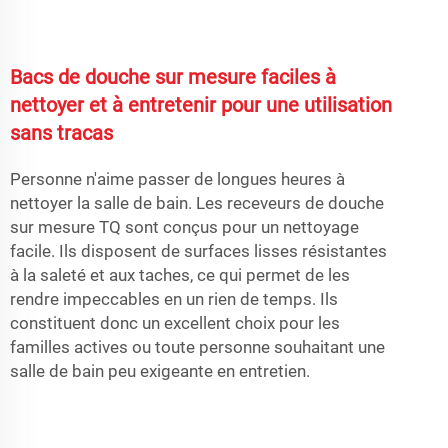
Bacs de douche sur mesure faciles à
nettoyer et à entretenir pour une utilisation
sans tracas
Personne n'aime passer de longues heures à
nettoyer la salle de bain. Les receveurs de douche
sur mesure TQ sont conçus pour un nettoyage
facile. Ils disposent de surfaces lisses résistantes
à la saleté et aux taches, ce qui permet de les
rendre impeccables en un rien de temps. Ils
constituent donc un excellent choix pour les
familles actives ou toute personne souhaitant une
salle de bain peu exigeante en entretien.