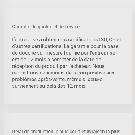
Garantie de qualité et de service
L’entreprise a obtenu les certifications ISO, CE et
d’autres certifications. La garantie pour la base
de douche sur mesure fournie par l’entreprise
est de 12 mois à compter de la date de
réception du produit par l’acheteur. Nous
répondrons néanmoins de façon positive aux
problèmes après-vente, même si ceux-ci
surviennent au-delà des 12 mois.
Délai de production le plus court et livraison la plus