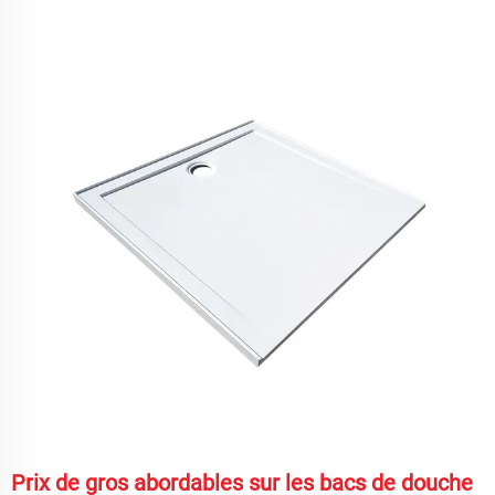
Prix de gros abordables sur les bacs de douche