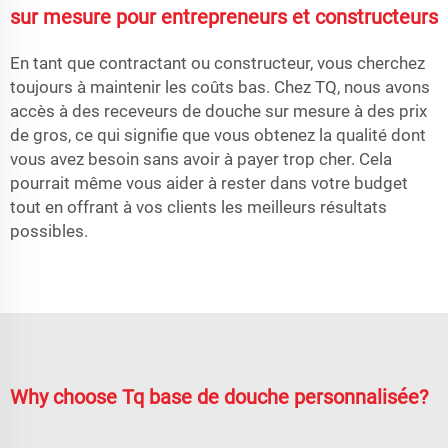
sur mesure pour entrepreneurs et constructeurs
En tant que contractant ou constructeur, vous cherchez
toujours à maintenir les coûts bas. Chez TQ, nous avons
accès à des receveurs de douche sur mesure à des prix
de gros, ce qui signifie que vous obtenez la qualité dont
vous avez besoin sans avoir à payer trop cher. Cela
pourrait même vous aider à rester dans votre budget
tout en offrant à vos clients les meilleurs résultats
possibles.
Why choose Tq base de douche personnalisée?