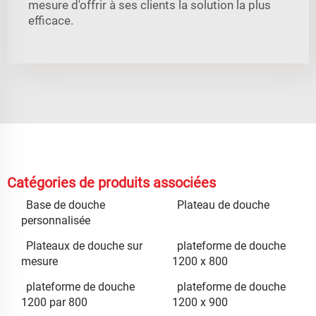
mesure d'offrir à ses clients la solution la plus
efficace.
Catégories de produits associées
Base de douche
Plateau de douche
personnalisée
Plateaux de douche sur
plateforme de douche
mesure
1200 x 800
plateforme de douche
plateforme de douche
1200 par 800
1200 x 900