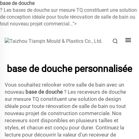
base de douche
? Les bases de douche sur mesure TQ constituent une solution
de conception idéale pour toute rénovation de salle de bain ou
tout nouveau projet commercial…">
base de douche personnalisée
Vous souhaitez relooker votre salle de bain avec un
nouveau
base de douche
? Les receveurs de douche
sur mesure TQ constituent une solution de design
idéale pour toute rénovation de salle de bain ou tout
nouveau projet de construction commerciale. Nos
receveurs sont disponibles en plusieurs tailles et
styles, et chacun est conçu pour durer. Continuez la
lecture pour découvrir la valeur d'un receveur de