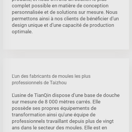
complet possible en matière de conception
personnalisée et de solutions sur mesure. Nous
permettons ainsi à nos clients de bénéficier d’un
design unique et d’une capacité de production
optimale.
L'un des fabricants de moules les plus
professionnels de Taizhou
L'usine de TianQin dispose d'une base de douche
sur mesure de 8 000 mètres carrés. Elle
possède ses propres équipements de
transformation ainsi qu'une équipe de
professionnels travaillant depuis plus de vingt
ans dans le secteur des moules. Elle est en