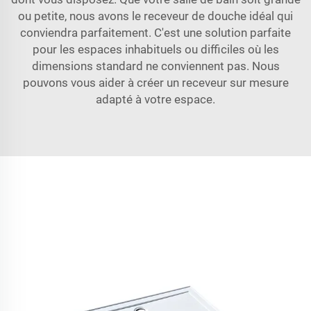
ou petite, nous avons le receveur de douche idéal qui
conviendra parfaitement. C'est une solution parfaite
pour les espaces inhabituels ou difficiles où les
dimensions standard ne conviennent pas. Nous
pouvons vous aider à créer un receveur sur mesure
adapté à votre espace.