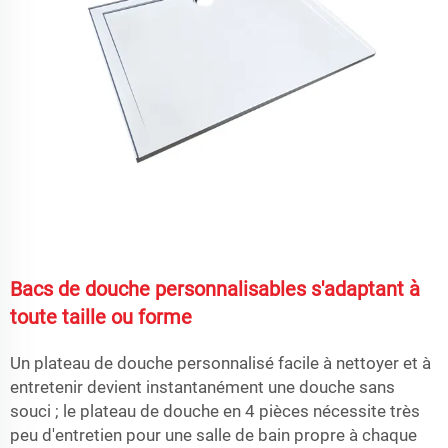
Bacs de douche personnalisables s'adaptant à
toute taille ou forme
Un plateau de douche personnalisé facile à nettoyer et à
entretenir devient instantanément une douche sans
souci ; le plateau de douche en 4 pièces nécessite très
peu d'entretien pour une salle de bain propre à chaque