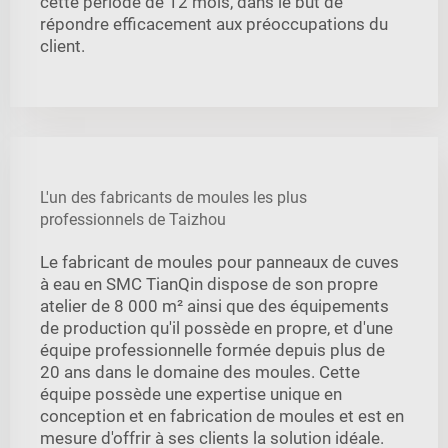
cette période de 12 mois, dans le but de
répondre efficacement aux préoccupations du
client.
L'un des fabricants de moules les plus
professionnels de Taizhou
Le fabricant de moules pour panneaux de cuves
à eau en SMC TianQin dispose de son propre
atelier de 8 000 m² ainsi que des équipements
de production qu'il possède en propre, et d'une
équipe professionnelle formée depuis plus de
20 ans dans le domaine des moules. Cette
équipe possède une expertise unique en
conception et en fabrication de moules et est en
mesure d'offrir à ses clients la solution idéale.