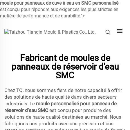
moule pour panneaux de cuve à eau en SMC personnalisé
est conçu pour répondre aux exigences les plus strictes en
matière de performance et de durabilité.">
Fabricant de moules de
panneaux de réservoir d'eau
SMC
Chez TQ, nous sommes fiers de notre capacité à offrir
des solutions de haute qualité dans divers secteurs
industriels. Le
moule personnalisé pour panneau de
réservoir d'eau SMC
est conçu pour produire des
solutions de haute qualité destinées au marché. Nous
fabriquons nos produits avec une précision et une