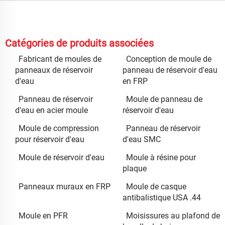
Catégories de produits associées
Fabricant de moules de
Conception de moule de
panneaux de réservoir
panneau de réservoir d'eau
d'eau
en FRP
Panneau de réservoir
Moule de panneau de
d'eau en acier moule
réservoir d'eau
Moule de compression
Panneau de réservoir
pour réservoir d'eau
d'eau SMC
Moule de réservoir d'eau
Moule à résine pour
plaque
Panneaux muraux en FRP
Moule de casque
antibalistique USA .44
Moule en PFR
Moisissures au plafond de