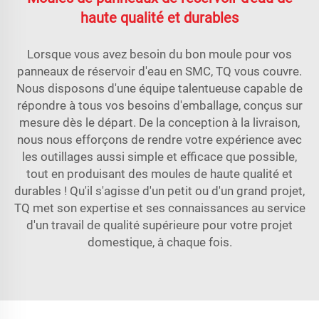
haute qualité et durables
Lorsque vous avez besoin du bon moule pour vos
panneaux de réservoir d'eau en SMC, TQ vous couvre.
Nous disposons d'une équipe talentueuse capable de
répondre à tous vos besoins d'emballage, conçus sur
mesure dès le départ. De la conception à la livraison,
nous nous efforçons de rendre votre expérience avec
les outillages aussi simple et efficace que possible,
tout en produisant des moules de haute qualité et
durables ! Qu'il s'agisse d'un petit ou d'un grand projet,
TQ met son expertise et ses connaissances au service
d'un travail de qualité supérieure pour votre projet
domestique, à chaque fois.