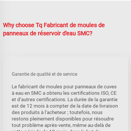
Why choose Tq Fabricant de moules de
panneaux de réservoir d'eau SMC?
Garantie de qualité et de service
Le fabricant de moules pour panneaux de cuves
à eau en SMC a obtenu les certifications ISO, CE
et d'autres certifications. La durée de la garantie
est de 12 mois à compter de la date de livraison
des produits à l'acheteur ; toutefois, nous
restons pleinement disponibles pour résoudre
tout problème après-vente, même au-delà de