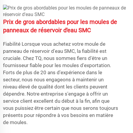
Prix de gros abordables pour les moules de
panneaux de réservoir d'eau SMC
Fiabilité Lorsque vous achetez votre moule de
panneau de réservoir d'eau SMC, la fiabilité est
cruciale. Chez TQ, nous sommes fiers d'être un
fournisseur fiable pour les moules d'exportation.
Forts de plus de 20 ans d'expérience dans le
secteur, nous nous engageons à maintenir un
niveau élevé de qualité dont les clients peuvent
dépendre. Notre entreprise s'engage à offrir un
service client excellent du début à la fin, afin que
vous puissiez être certain que nous serons toujours
présents pour répondre à vos besoins en matière
de moules.