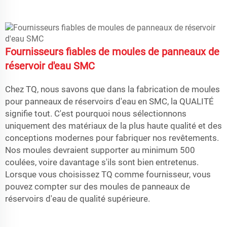
Fournisseurs fiables de moules de panneaux de
réservoir d'eau SMC
Chez TQ, nous savons que dans la fabrication de moules
pour panneaux de réservoirs d'eau en SMC, la QUALITÉ
signifie tout. C'est pourquoi nous sélectionnons
uniquement des matériaux de la plus haute qualité et des
conceptions modernes pour fabriquer nos revêtements.
Nos moules devraient supporter au minimum 500
coulées, voire davantage s'ils sont bien entretenus.
Lorsque vous choisissez TQ comme fournisseur, vous
pouvez compter sur des moules de panneaux de
réservoirs d'eau de qualité supérieure.