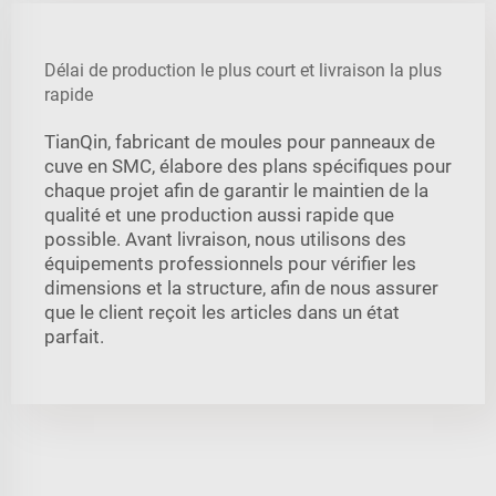
Délai de production le plus court et livraison la plus
rapide
TianQin, fabricant de moules pour panneaux de
cuve en SMC, élabore des plans spécifiques pour
chaque projet afin de garantir le maintien de la
qualité et une production aussi rapide que
possible. Avant livraison, nous utilisons des
équipements professionnels pour vérifier les
dimensions et la structure, afin de nous assurer
que le client reçoit les articles dans un état
parfait.