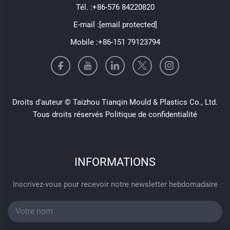
Tél. :
+86-576 84220820
E-mail :
[email protected]
Mobile :
+86-151 79123794
Droits d'auteur © Taizhou Tianqin Mould & Plastics Co., Ltd.
Tous droits réservés
Politique de confidentialité
INFORMATIONS
Inscrivez-vous pour recevoir notre newsletter hebdomadaire