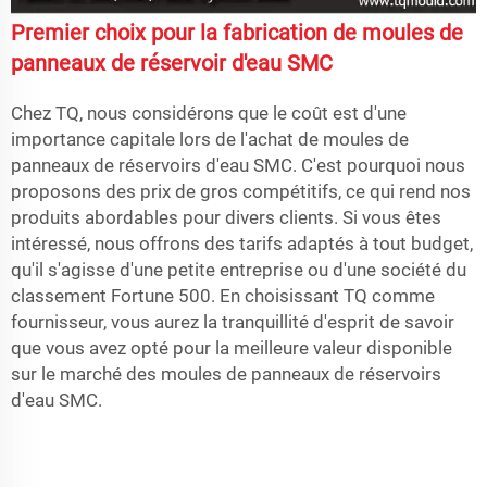
Premier choix pour la fabrication de moules de
panneaux de réservoir d'eau SMC
Chez TQ, nous considérons que le coût est d'une
importance capitale lors de l'achat de moules de
panneaux de réservoirs d'eau SMC. C'est pourquoi nous
proposons des prix de gros compétitifs, ce qui rend nos
produits abordables pour divers clients. Si vous êtes
intéressé, nous offrons des tarifs adaptés à tout budget,
qu'il s'agisse d'une petite entreprise ou d'une société du
classement Fortune 500. En choisissant TQ comme
fournisseur, vous aurez la tranquillité d'esprit de savoir
que vous avez opté pour la meilleure valeur disponible
sur le marché des moules de panneaux de réservoirs
d'eau SMC.