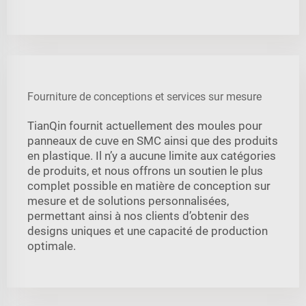
Fourniture de conceptions et services sur mesure
TianQin fournit actuellement des moules pour
panneaux de cuve en SMC ainsi que des produits
en plastique. Il n’y a aucune limite aux catégories
de produits, et nous offrons un soutien le plus
complet possible en matière de conception sur
mesure et de solutions personnalisées,
permettant ainsi à nos clients d’obtenir des
designs uniques et une capacité de production
optimale.