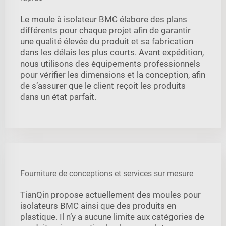
Le moule à isolateur BMC élabore des plans
différents pour chaque projet afin de garantir
une qualité élevée du produit et sa fabrication
dans les délais les plus courts. Avant expédition,
nous utilisons des équipements professionnels
pour vérifier les dimensions et la conception, afin
de s’assurer que le client reçoit les produits
dans un état parfait.
Fourniture de conceptions et services sur mesure
TianQin propose actuellement des moules pour
isolateurs BMC ainsi que des produits en
plastique. Il n’y a aucune limite aux catégories de