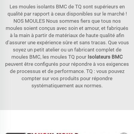
Les moules isolants BMC de TQ sont supérieurs en
qualité par rapport à ceux disponibles sur le marché !
NOS MOULES Nous sommes fiers que tous nos
moules soient conçus avec soin et amour, et fabriqués
à la main à partir de matériaux de haute qualité afin
d'assurer une expérience sûre et sans tracas. Que vous
soyez un petit atelier ou un fabricant complet de
moules BMC, les moules TQ pour
Isolateurs BMC
peuvent être configurés pour répondre à vos exigences
de processus et de performance. TQ : vous pouvez
compter sur vos produits pour répondre
systématiquement aux normes.