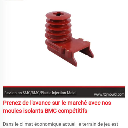
Prenez de l'avance sur le marché avec nos
moules isolants BMC compétitifs
Dans le climat économique actuel, le terrain de jeu est