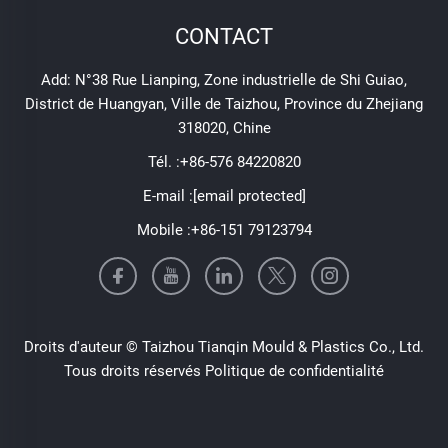
CONTACT
Add: N°38 Rue Lianping, Zone industrielle de Shi Guiao,
District de Huangyan, Ville de Taizhou, Province du Zhejiang
318020, Chine
Tél. :
+86-576 84220820
E-mail :
[email protected]
Mobile :
+86-151 79123794
Droits d'auteur © Taizhou Tianqin Mould & Plastics Co., Ltd.
Tous droits réservés
Politique de confidentialité