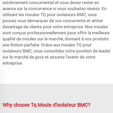
extrêmement concurrentiel et vous devez rester en
avance sur la concurrence si vous souhaitez réussir. En
utilisant les moules TQ pour isolateurs BMC, vous
pouvez vous démarquer de vos concurrents et attirer
davantage de clients pour votre entreprise. Nos moules
sont conçus professionnellement pour offrir la meilleure
qualité de moules sur le marché, donnant à vos produits
une finition parfaite. Grâce aux moules TQ pour
isolateurs BMC, vous consolidez votre position de leader
sur le marché de gros et assurez l'avenir de votre
entreprise.
Why choose Tq Moule d'isolateur BMC?