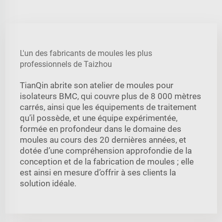
L'un des fabricants de moules les plus
professionnels de Taizhou
TianQin abrite son atelier de moules pour
isolateurs BMC, qui couvre plus de 8 000 mètres
carrés, ainsi que les équipements de traitement
qu’il possède, et une équipe expérimentée,
formée en profondeur dans le domaine des
moules au cours des 20 dernières années, et
dotée d’une compréhension approfondie de la
conception et de la fabrication de moules ; elle
est ainsi en mesure d’offrir à ses clients la
solution idéale.