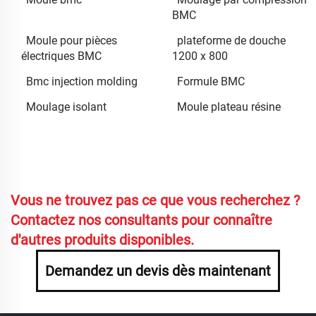
BMC
Moule pour pièces
plateforme de douche
électriques BMC
1200 x 800
Bmc injection molding
Formule BMC
Moulage isolant
Moule plateau résine
Vous ne trouvez pas ce que vous recherchez ?
Contactez nos consultants pour connaître
d'autres produits disponibles.
Demandez un devis dès maintenant