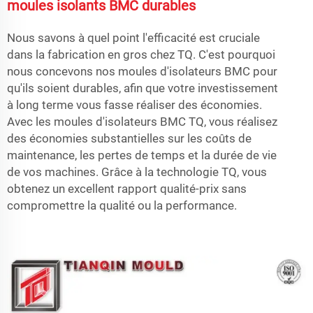
moules isolants BMC durables
Nous savons à quel point l'efficacité est cruciale
dans la fabrication en gros chez TQ. C'est pourquoi
nous concevons nos moules d'isolateurs BMC pour
qu'ils soient durables, afin que votre investissement
à long terme vous fasse réaliser des économies.
Avec les moules d'isolateurs BMC TQ, vous réalisez
des économies substantielles sur les coûts de
maintenance, les pertes de temps et la durée de vie
de vos machines. Grâce à la technologie TQ, vous
obtenez un excellent rapport qualité-prix sans
compromettre la qualité ou la performance.