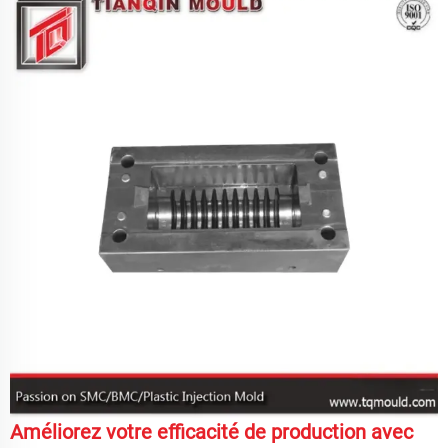
Améliorez votre efficacité de production avec