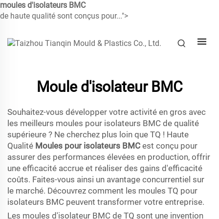
moules d'isolateurs BMC
de haute qualité sont conçus pour...">
Moule d'isolateur BMC
Souhaitez-vous développer votre activité en gros avec
les meilleurs moules pour isolateurs BMC de qualité
supérieure ? Ne cherchez plus loin que TQ ! Haute
Qualité
Moules pour isolateurs BMC
est conçu pour
assurer des performances élevées en production, offrir
une efficacité accrue et réaliser des gains d'efficacité
coûts. Faites-vous ainsi un avantage concurrentiel sur
le marché. Découvrez comment les moules TQ pour
isolateurs BMC peuvent transformer votre entreprise.
Les moules d'isolateur BMC de TQ sont une invention