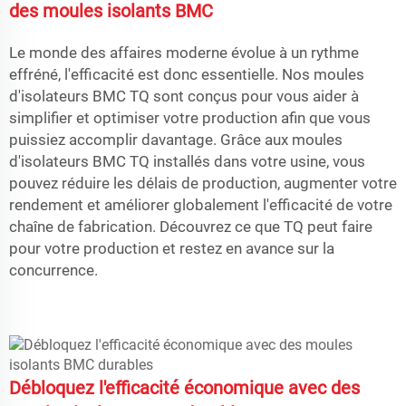
des moules isolants BMC
Le monde des affaires moderne évolue à un rythme
effréné, l'efficacité est donc essentielle. Nos moules
d'isolateurs BMC TQ sont conçus pour vous aider à
simplifier et optimiser votre production afin que vous
puissiez accomplir davantage. Grâce aux moules
d'isolateurs BMC TQ installés dans votre usine, vous
pouvez réduire les délais de production, augmenter votre
rendement et améliorer globalement l'efficacité de votre
chaîne de fabrication. Découvrez ce que TQ peut faire
pour votre production et restez en avance sur la
concurrence.
Débloquez l'efficacité économique avec des