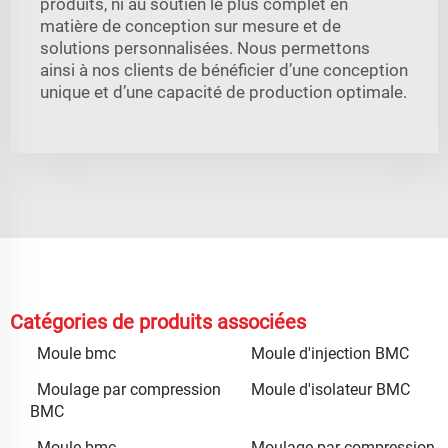
produits, ni au soutien le plus complet en
matière de conception sur mesure et de
solutions personnalisées. Nous permettons
ainsi à nos clients de bénéficier d’une conception
unique et d’une capacité de production optimale.
Catégories de produits associées
Moule bmc
Moule d'injection BMC
Moulage par compression
Moule d'isolateur BMC
BMC
Moule bmc
Moulage par compression