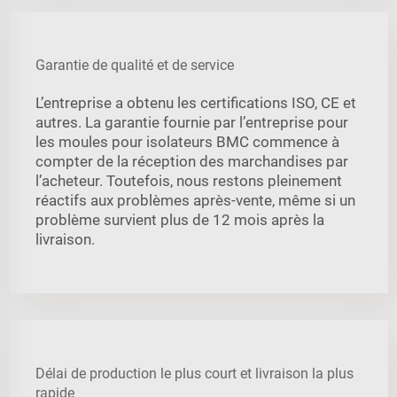
Garantie de qualité et de service
L’entreprise a obtenu les certifications ISO, CE et
autres. La garantie fournie par l’entreprise pour
les moules pour isolateurs BMC commence à
compter de la réception des marchandises par
l’acheteur. Toutefois, nous restons pleinement
réactifs aux problèmes après-vente, même si un
problème survient plus de 12 mois après la
livraison.
Délai de production le plus court et livraison la plus
rapide