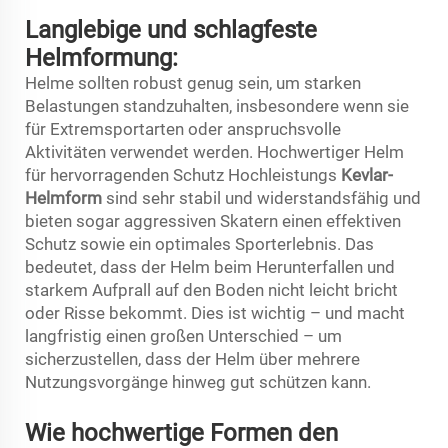
Langlebige und schlagfeste
Helmformung:
Helme sollten robust genug sein, um starken
Belastungen standzuhalten, insbesondere wenn sie
für Extremsportarten oder anspruchsvolle
Aktivitäten verwendet werden. Hochwertiger Helm
für hervorragenden Schutz Hochleistungs
Kevlar-
Helmform
sind sehr stabil und widerstandsfähig und
bieten sogar aggressiven Skatern einen effektiven
Schutz sowie ein optimales Sporterlebnis. Das
bedeutet, dass der Helm beim Herunterfallen und
starkem Aufprall auf den Boden nicht leicht bricht
oder Risse bekommt. Dies ist wichtig – und macht
langfristig einen großen Unterschied – um
sicherzustellen, dass der Helm über mehrere
Nutzungsvorgänge hinweg gut schützen kann.
Wie hochwertige Formen den