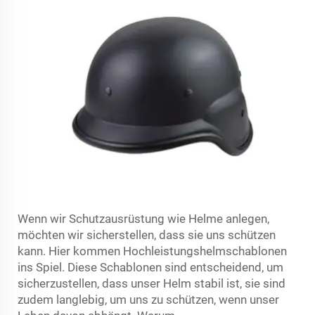
Wenn wir Schutzausrüstung wie Helme anlegen,
möchten wir sicherstellen, dass sie uns schützen
kann. Hier kommen Hochleistungshelmschablonen
ins Spiel. Diese Schablonen sind entscheidend, um
sicherzustellen, dass unser Helm stabil ist, sie sind
zudem langlebig, um uns zu schützen, wenn unser