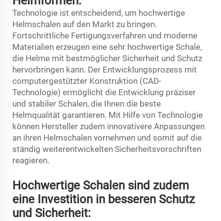
Helmformen:
Technologie ist entscheidend, um hochwertige
Helmschalen auf den Markt zu bringen.
Fortschrittliche Fertigungsverfahren und moderne
Materialien erzeugen eine sehr hochwertige Schale,
die Helme mit bestmöglicher Sicherheit und Schutz
hervorbringen kann. Der Entwicklungsprozess mit
computergestützter Konstruktion (CAD-
Technologie) ermöglicht die Entwicklung präziser
und stabiler Schalen, die Ihnen die beste
Helmqualität garantieren. Mit Hilfe von Technologie
können Hersteller zudem innovativere Anpassungen
an ihren Helmschalen vornehmen und somit auf die
ständig weiterentwickelten Sicherheitsvorschriften
reagieren.
Hochwertige Schalen sind zudem
eine Investition in besseren Schutz
und Sicherheit: