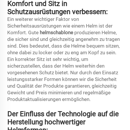
Komfort und Sitz in
Schutzausrüstungen verbessern:
Ein weiterer wichtiger Faktor von
Sicherheitsausrüstungen wie einem Helm ist der
Komfort. Gute
helmschablone
produzieren Helme,
die sicher sind und gleichzeitig angenehm zu tragen
sind. Dies bedeutet, dass die Helme bequem sitzen,
ohne dabei zu locker oder zu eng am Kopf zu sein.
Ein korrekter Sitz ist sehr wichtig, um
sicherzustellen, dass der Helm weiterhin den
vorgesehenen Schutz bietet. Nur durch den Einsatz
leistungsstarker Formen können wir die Sicherheit
und Qualität der Produkte garantieren, gleichzeitig
Gewicht und Preis minimieren und regelmäßige
Produktaktualisierungen ermöglichen.
Der Einfluss der Technologie auf die
Herstellung hochwertiger