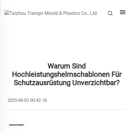
Warum Sind
Hochleistungshelmschablonen Für
Schutzausrüstung Unverzichtbar?
2025-08-03 00:42:18