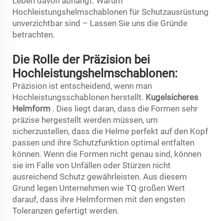
Leben davon abhängt. Warum
Hochleistungshelmschablonen für Schutzausrüstung
unverzichtbar sind – Lassen Sie uns die Gründe
betrachten.
Die Rolle der Präzision bei
Hochleistungshelmschablonen:
Präzision ist entscheidend, wenn man
Hochleistungsschablonen herstellt.
Kugelsicheres
Helmform
. Dies liegt daran, dass die Formen sehr
präzise hergestellt werden müssen, um
sicherzustellen, dass die Helme perfekt auf den Kopf
passen und ihre Schutzfunktion optimal entfalten
können. Wenn die Formen nicht genau sind, können
sie im Falle von Unfällen oder Stürzen nicht
ausreichend Schutz gewährleisten. Aus diesem
Grund legen Unternehmen wie TQ großen Wert
darauf, dass ihre Helmformen mit den engsten
Toleranzen gefertigt werden.