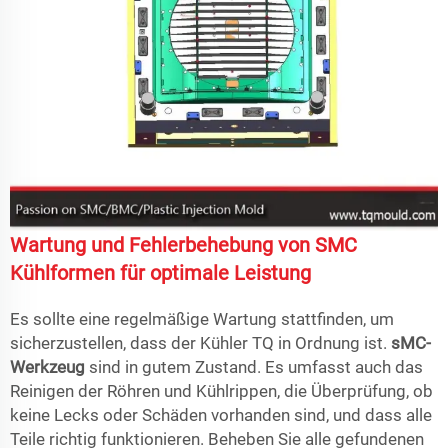
Wartung und Fehlerbehebung von SMC
Kühlformen für optimale Leistung
Es sollte eine regelmäßige Wartung stattfinden, um
sicherzustellen, dass der Kühler TQ in Ordnung ist.
sMC-
Werkzeug
sind in gutem Zustand. Es umfasst auch das
Reinigen der Röhren und Kühlrippen, die Überprüfung, ob
keine Lecks oder Schäden vorhanden sind, und dass alle
Teile richtig funktionieren. Beheben Sie alle gefundenen