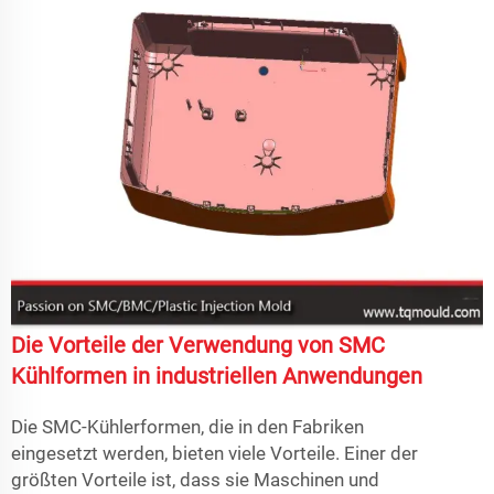
Die Vorteile der Verwendung von SMC
Kühlformen in industriellen Anwendungen
Die SMC-Kühlerformen, die in den Fabriken
eingesetzt werden, bieten viele Vorteile. Einer der
größten Vorteile ist, dass sie Maschinen und