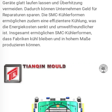
Geräte glatt laufen lassen und Überhitzung
vermeiden. Dadurch können Unternehmen Geld für
Reparaturen sparen. Die SMC-Kühlerformen
ermöglichen zudem eine effizientere Kühlung, was
die Energiekosten senkt und umweltfreundlicher
ist. Insgesamt ermöglichen SMC-Kühlerformen,
dass Fabriken kühl bleiben und in hohem Maße
produzieren können.