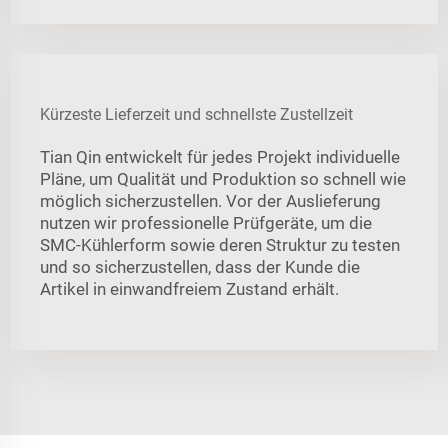
Kürzeste Lieferzeit und schnellste Zustellzeit
Tian Qin entwickelt für jedes Projekt individuelle
Pläne, um Qualität und Produktion so schnell wie
möglich sicherzustellen. Vor der Auslieferung
nutzen wir professionelle Prüfgeräte, um die
SMC-Kühlerform sowie deren Struktur zu testen
und so sicherzustellen, dass der Kunde die
Artikel in einwandfreiem Zustand erhält.