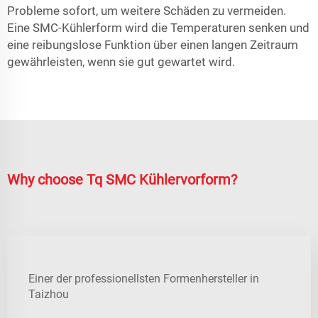
Probleme sofort, um weitere Schäden zu vermeiden.
Eine SMC-Kühlerform wird die Temperaturen senken und
eine reibungslose Funktion über einen langen Zeitraum
gewährleisten, wenn sie gut gewartet wird.
Why choose Tq SMC Kühlervorform?
Einer der professionellsten Formenhersteller in
Taizhou