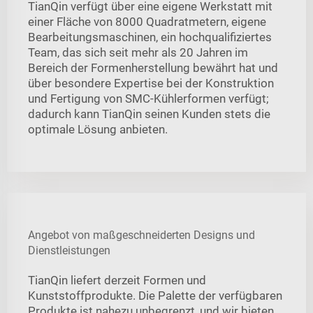
TianQin verfügt über eine eigene Werkstatt mit
einer Fläche von 8000 Quadratmetern, eigene
Bearbeitungsmaschinen, ein hochqualifiziertes
Team, das sich seit mehr als 20 Jahren im
Bereich der Formenherstellung bewährt hat und
über besondere Expertise bei der Konstruktion
und Fertigung von SMC-Kühlerformen verfügt;
dadurch kann TianQin seinen Kunden stets die
optimale Lösung anbieten.
Angebot von maßgeschneiderten Designs und
Dienstleistungen
TianQin liefert derzeit Formen und
Kunststoffprodukte. Die Palette der verfügbaren
Produkte ist nahezu unbegrenzt, und wir bieten