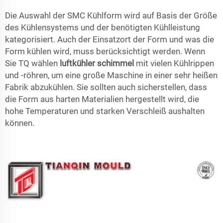
Die Auswahl der SMC Kühlform wird auf Basis der Größe
des Kühlensystems und der benötigten Kühlleistung
kategorisiert. Auch der Einsatzort der Form und was die
Form kühlen wird, muss berücksichtigt werden. Wenn
Sie TQ wählen
luftkühler schimmel
mit vielen Kühlrippen
und -röhren, um eine große Maschine in einer sehr heißen
Fabrik abzukühlen. Sie sollten auch sicherstellen, dass
die Form aus harten Materialien hergestellt wird, die
hohe Temperaturen und starken Verschleiß aushalten
können.