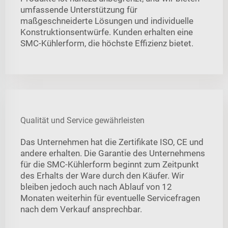
umfassende Unterstützung für
maßgeschneiderte Lösungen und individuelle
Konstruktionsentwürfe. Kunden erhalten eine
SMC-Kühlerform, die höchste Effizienz bietet.
Qualität und Service gewährleisten
Das Unternehmen hat die Zertifikate ISO, CE und
andere erhalten. Die Garantie des Unternehmens
für die SMC-Kühlerform beginnt zum Zeitpunkt
des Erhalts der Ware durch den Käufer. Wir
bleiben jedoch auch nach Ablauf von 12
Monaten weiterhin für eventuelle Servicefragen
nach dem Verkauf ansprechbar.