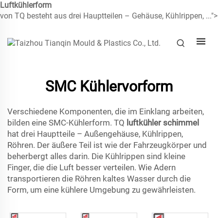
Luftkühlerform
von TQ besteht aus drei Hauptteilen – Gehäuse, Kühlrippen, ...">
SMC Kühlervorform
Verschiedene Komponenten, die im Einklang arbeiten,
bilden eine SMC-Kühlerform. TQ
luftkühler schimmel
hat drei Hauptteile – Außengehäuse, Kühlrippen,
Röhren. Der äußere Teil ist wie der Fahrzeugkörper und
beherbergt alles darin. Die Kühlrippen sind kleine
Finger, die die Luft besser verteilen. Wie Adern
transportieren die Röhren kaltes Wasser durch die
Form, um eine kühlere Umgebung zu gewährleisten.