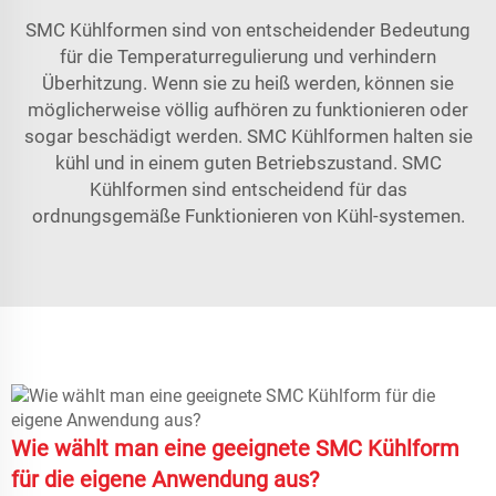
SMC Kühlformen sind von entscheidender Bedeutung
für die Temperaturregulierung und verhindern
Überhitzung. Wenn sie zu heiß werden, können sie
möglicherweise völlig aufhören zu funktionieren oder
sogar beschädigt werden. SMC Kühlformen halten sie
kühl und in einem guten Betriebszustand. SMC
Kühlformen sind entscheidend für das
ordnungsgemäße Funktionieren von Kühl-systemen.
Wie wählt man eine geeignete SMC Kühlform
für die eigene Anwendung aus?