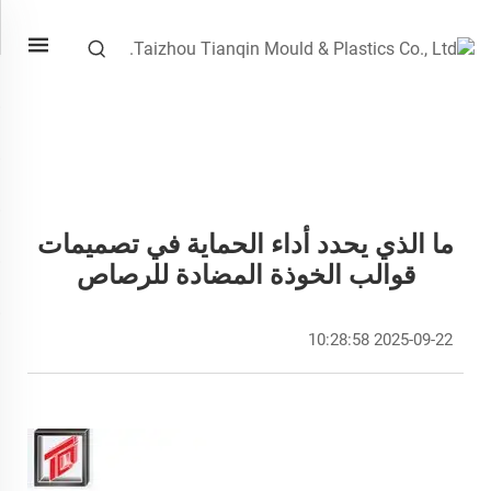
ما الذي يحدد أداء الحماية في تصميمات
قوالب الخوذة المضادة للرصاص
2025-09-22 10:28:58