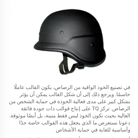
في تصنيع الخوذ الواقية من الرصاص، يكون القالب عاملًا
حاسمًا. ويرجع ذلك إلى أن شكل القالب يمكن أن يؤثر
بشكل كبير على مدى فعالية الخوذة في حماية الشخص من
الرصاص. تركز TQ على إنتاج قوالب ذات جودة فائقة
العالية بحيث تكون الخوذ ليس فقط متينة، بل أيضًا موثوقة.
دعونا نستعرض ما الذي يجعل هذه القوالب خاصة جدًا
وأساسية للغاية في حماية الأشخاص