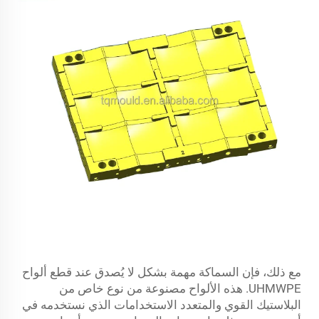
مع ذلك، فإن السماكة مهمة بشكل لا يُصدق عند قطع ألواح
UHMWPE. هذه الألواح مصنوعة من نوع خاص من
البلاستيك القوي والمتعدد الاستخدامات الذي نستخدمه في