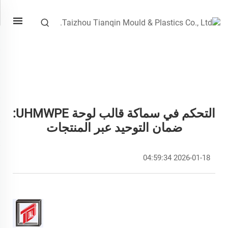
التحكم في سماكة قالب لوحة UHMWPE:
ضمان التوحيد عبر المنتجات
2026-01-18 04:59:34