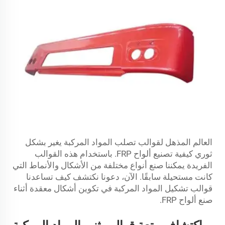
العالم المذهل لقوالب تصلب المواد المركبة يغير بشكل
ثوري كيفية تصنيع ألواح FRP. باستخدام هذه القوالب
الفريدة يمكننا صنع أنواع مختلفة من الأشكال والأنماط التي
كانت مستحيلة سابقًا. الآن، دعونا نكتشف كيف تساعدنا
قوالب تشكيل المواد المركبة في تكوين أشكال معقدة أثناء
صنع ألواح FRP.