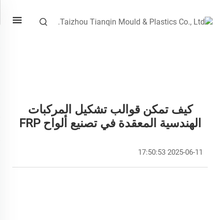
كيف تمكن قوالب تشكيل المركبات
الهندسية المعقدة في تصنيع ألواح FRP
2025-06-11 17:50:53