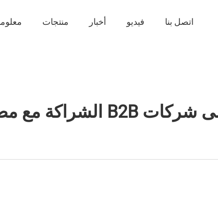
اتصل بنا
فيديو
أخبار
منتجات
معلوما