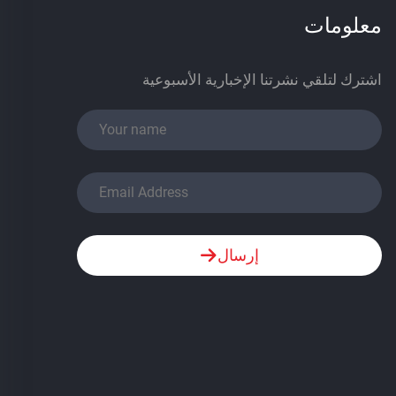
معلومات
اشترك لتلقي نشرتنا الإخبارية الأسبوعية
إرسال