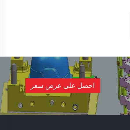
احصل على عرض سعر