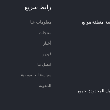
رابط سريع
ناعية، منطقة هوانغ
معلومات عنا
منتجات
أخبار
فيديو
اتصل بنا
سياسة الخصوصية
المدونة
يك المحدودة. جميع