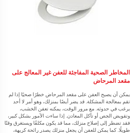
المخاطر الصحية المفاجئة للعفن غير المعالج على
مقعد المرحاض
يمكن أن يصبح العفن على مقعد المرحاض خطرًا صحيًا إذا لم
تقم بمعالجة المشكلة. قد يضر أيضًا بمنزلك، وهو أمر لا أحد
يرغب في حدوثه. مع مرور الوقت، يمكنه تعفن الخشب،
وتقويض الجص أو تآكل المعادن. إذا ساءت الأمور بشكل كبير،
فقد تضطر إلى إصلاح منزلك، مما قد يكون مكلفًا ويستغرق وقتًا
طويلًا. كما يمكن للعفن أن يجعل منزلك يصدر رائحة كريهة،