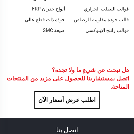
قوالب التصلب الحراري
ألواح جدران FRP
قالب خوذة مقاومة للرصاص
خوذة ذات قطع عالي
قوالب راتنج الإيبوكسي
صيغة SMC
هل تبحث عن شيءٍ ما ولا تجده؟
اتصل بمستشارينا للحصول على مزيد من المنتجات
المتاحة.
اطلب عرض أسعار الآن
اتصل بنا