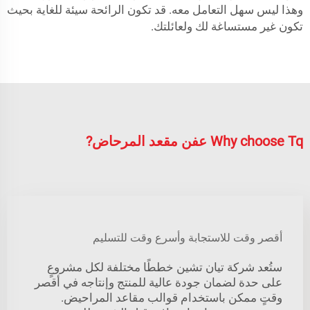
وهذا ليس سهل التعامل معه. قد تكون الرائحة سيئة للغاية بحيث
تكون غير مستساغة لك ولعائلتك.
Why choose Tq عفن مقعد المرحاض?
أقصر وقت للاستجابة وأسرع وقت للتسليم
ستُعد شركة تيان تشين خططًا مختلفة لكل مشروعٍ
على حدة لضمان جودة عالية للمنتج وإنتاجه في أقصر
وقتٍ ممكن باستخدام قوالب مقاعد المراحيض.