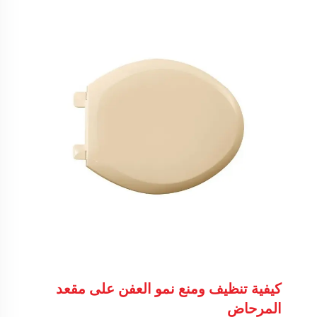
كيفية تنظيف ومنع نمو العفن على مقعد
المرحاض