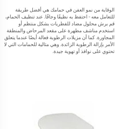
الوقاية من نمو العفن في حمامك هي أفضل طريقة
للتعامل معه - احتفظ به نظيفًا وجافًا. عند تنظيف الحمام،
قم برش محلول مضاد للفطريات بشكل منتظم أو
استخدم مناشف مطهرة على مقعد المرحاض والمنطقة
المجاورة. كما أن مزيلات الرطوبة فعالة أيضًا عندما يتعلق
الأمر بإزالة الرطوبة الزائدة. وهي مثالية للحمامات التي لا
تحتوي على نوافذ أو تهوية جيدة.