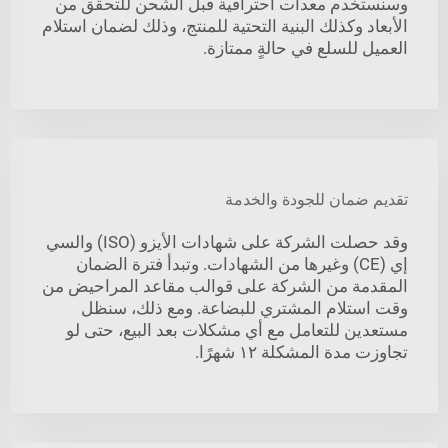
وسنستخدم معدات احترافية قبل الشحن للتحقق من
الأبعاد وكذلك البنية التحتية للمنتج، وذلك لضمان استلام
العميل للسلع في حالةٍ ممتازة.
تقديم ضمان للجودة والخدمة
وقد حصلت الشركة على شهادات الأيزو (ISO) والسي
إي (CE) وغيرها من الشهادات. وتبدأ فترة الضمان
المقدمة من الشركة على قوالب مقاعد المراحيض من
وقت استلام المشتري للبضاعة. ومع ذلك، سنظل
مستعدين للتعامل مع أي مشكلات بعد البيع، حتى لو
تجاوزت مدة المشكلة ١٢ شهرًا.