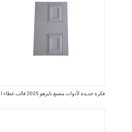
فكرة جديدة لأدوات م