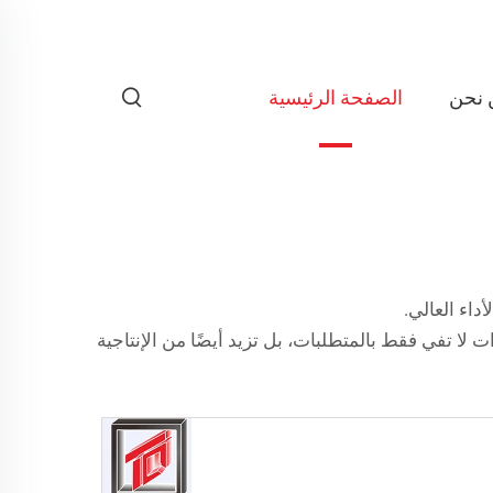
 نحن
الصفحة الرئيسية
داء العالي.
هر معك لإنتاج أدوات لا تفي فقط بالمتطلبات، بل تزيد أيضًا من الإنتاجية