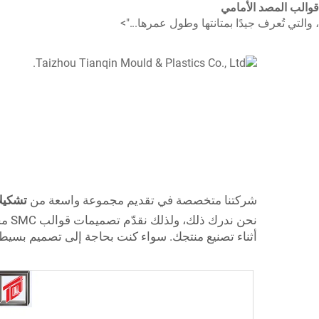
قوالب المصد الأمامي
، والتي تُعرف جيدًا بمتانتها وطول عمرها...">
شركتنا متخصصة في تقديم مجموعة واسعة من
تشكيل
نحن
أثناء تصنيع منتجك. سواء كنت بحاجة إلى تصميم بسيط أ