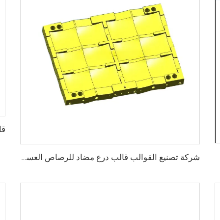
شركة تصنيع القوالب قالب درع مضاد للرصاص العسكري