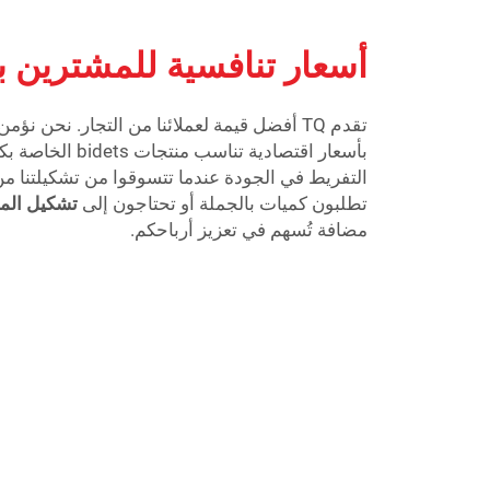
أسعار تنافسية للمشترين ب
بأسعار اقتصادية تناس
التفريط في الجودة عندما تتسوقوا من تشكيلتنا من 
تطلبون كميات بالجملة أو تحتاجون إلى
تشكيل الم
مضافة تُسهم في تعزيز أرباحكم.