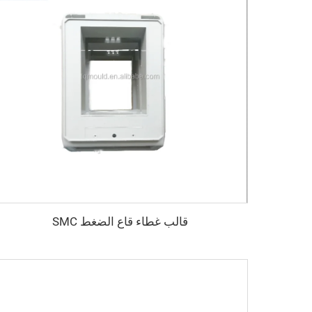
قالب غطاء قاع الضغط SMC