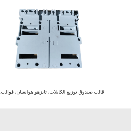
قالب صندوق توزيع الكابلات