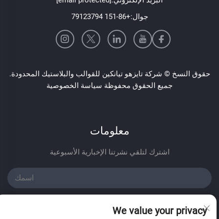
جوال:
+86-151 79123794
حقوق النسخ © شركة تايزهو تيانكين للقوالب والبلاستيك المحدودة.
جميع الحقوق محفوظة
سياسة الخصوصية
معلومات
اشترك لتلقي نشرتنا الإخبارية الأسبوعية
We value your privacy