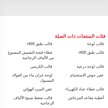
فئات المنتجات ذات الصلة
قالب لوحة
قالب طبق r400
قالب طبق r400
غطاء فتحة التفتيش المصنوع
من الألياف الزجاجية
قالب لوحة درعية
قالب الكرسي
عفن حوض الاستحمام
لوحة خزان ماء من الفولاذ
المسبوك
قالب غطاء عداد الكهرباء
عفن المبرد الهوائي
أغطية مقاعد المرحاض
قالب ضغط نسيج الألياف
الزجاجية