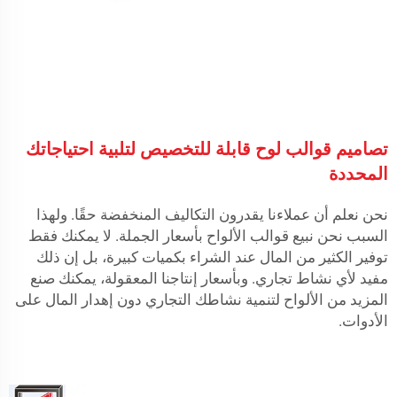
تصاميم قوالب لوح قابلة للتخصيص لتلبية احتياجاتك
المحددة
نحن نعلم أن عملاءنا يقدرون التكاليف المنخفضة حقًا. ولهذا
السبب نحن نبيع قوالب الألواح بأسعار الجملة. لا يمكنك فقط
توفير الكثير من المال عند الشراء بكميات كبيرة، بل إن ذلك
مفيد لأي نشاط تجاري. وبأسعار إنتاجنا المعقولة، يمكنك صنع
المزيد من الألواح لتنمية نشاطك التجاري دون إهدار المال على
الأدوات.