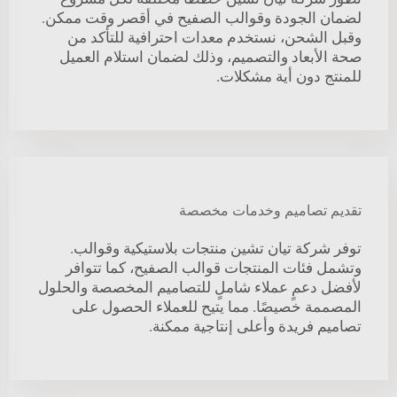
لضمان الجودة وقوالب الصفيح في أقصر وقت ممكن.
وقبل الشحن، نستخدم معدات احترافية للتأكد من
صحة الأبعاد والتصميم، وذلك لضمان استلام العميل
للمنتج دون أية مشكلات.
تقديم تصاميم وخدمات مخصصة
توفر شركة تيان تشين منتجات بلاستيكية وقوالب.
وتشمل فئات المنتجات قوالب الصفيح، كما تتوافر
لأفضل دعمٍ عملاء شاملٍ للتصاميم المخصصة والحلول
المصممة خصيصًا. مما يتيح للعملاء الحصول على
تصاميم فريدة وأعلى إنتاجية ممكنة.