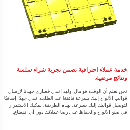
خدمة عملاء احترافية تضمن تجربة شراء سلسة
ونتائج مرضية.
نحن نعلم أن الوقت هو مال. ولهذا نبذل قصارى جهدنا لإرسال
قوالب الألواح إليك بسرعة فائقة! عند الطلب، نبذل جهدًا إضافيًا
لتوصيل قوالبك إليك بسرعة. بهذه الطريقة، يمكنك الاستمرار
في صنع الألواح والحفاظ على رضا عملائك دون أي انقطاع.