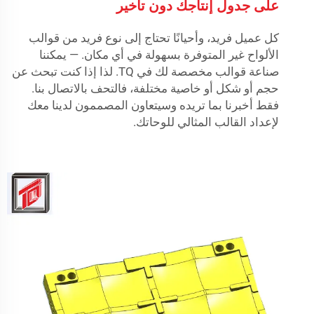
على جدول إنتاجك دون تأخير
كل عميل فريد، وأحيانًا تحتاج إلى نوع فريد من قوالب
الألواح غير المتوفرة بسهولة في أي مكان. — يمكننا
صناعة قوالب مخصصة لك في TQ. لذا إذا كنت تبحث عن
حجم أو شكل أو خاصية مختلفة، فالتحف بالاتصال بنا.
فقط أخبرنا بما تريده وسيتعاون المصممون لدينا معك
لإعداد القالب المثالي للوحاتك.