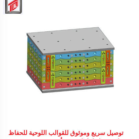
توصيل سريع وموثوق للقوالب اللوحية للحفاظ