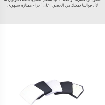
لأن قوالبنا تمكنك من الحصول على أجزاء ممتازة بسهولة.