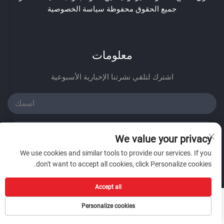
جميع الحقوق محفوظة
سياسة الخصوصية
معلومات
اشترك لتلقي نشرتنا الإخبارية الأسبوعية
We value your privacy
We use cookies and similar tools to provide our services. If you
أرسل
don't want to accept all cookies, click Personalize cookies.
Accept all
Personalize cookies