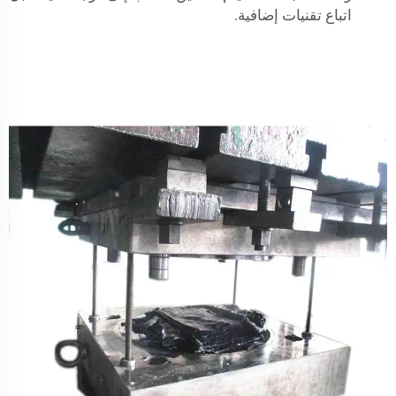
اتباع تقنيات إضافية.