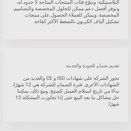
البلاستيكية. وتنوّع فئات المنتجات المتاحة لا حدود له،
ونوفر أفضل دعم ممكن للحلول المخصصة والتصاميم
المخصصة. ويمكن للعملاء الحصول على منتجات
تشكيل ألياف الكربون بالضغط الأكثر كفاءة.
تقديم ضمان للجودة والخدمة
تحوز الشركة على شهادات ISO و CE والعديد من
الشهادات الأخرى. فترة الضمان للشركة هي 12 شهرًا،
بدءًا من تاريخ استلام العميل للمنتج. ومع ذلك، يمكننا
حل مشاكل ما بعد البيع حتى إذا تجاوزت المشكلة 12
شهرًا.