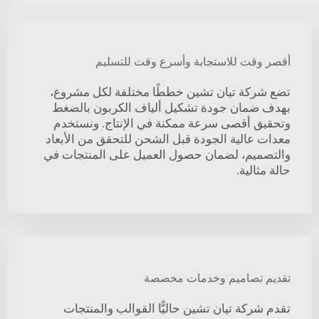
أقصر وقت للاستجابة وأسرع وقت للتسليم
تضع شركة تيان تشين خططًا مختلفة لكل مشروع،
بهدف ضمان جودة تشكيل ألياف الكربون بالضغط
وتحقيق أقصى سرعة ممكنة في الإنتاج. ونستخدم
معدات عالية الجودة قبل الشحن للتحقق من الأبعاد
والتصميم، لضمان حصول العميل على المنتجات في
حالة مثالية.
تقديم تصاميم وخدمات مخصصة
تقدم شركة تيان تشين حاليًّا القوالب والمنتجات