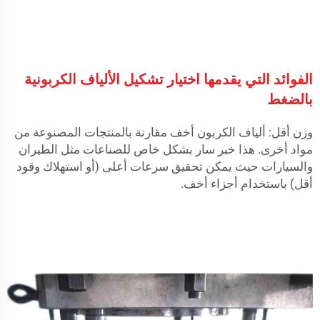
الفوائد التي يقدمها اختيار تشكيل الألياف الكربونية
بالضغط
وزن أقل: ألياف الكربون أخف مقارنة بالمنتجات المصنوعة من
مواد أخرى. هذا خبر سار بشكل خاص للصناعات مثل الطيران
والسيارات حيث يمكن تحقيق سرعات أعلى (أو استهلاك وقود
أقل) باستخدام أجزاء أخف.