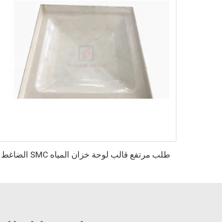
طلب مرتفع قالب لوحة خزان المياه SMC الضاغط