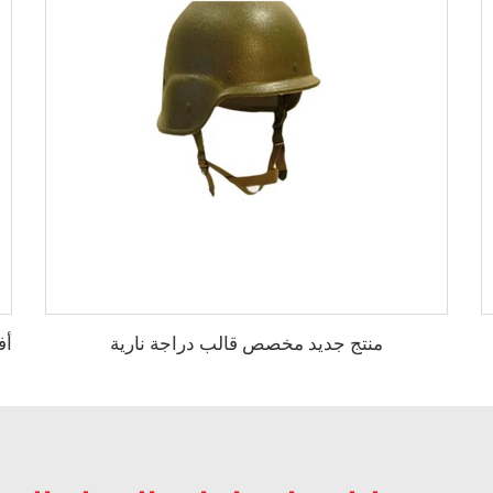
منتج جديد مخصص قالب دراجة نارية