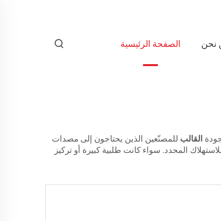
 نحن
الصفحة الرئيسية
القالب
للمصنّعين الذين يحتاجون إلى مصدات
استهلاك المحدد. سواء كانت طلبية كبيرة أو تركيز