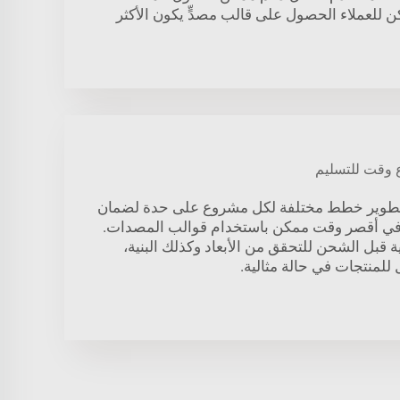
 للعملاء الحصول على قالب مصدٍّ يكون الأكثر
 وقت للتسليم
تطوير خطط مختلفة لكل مشروع على حدة لضمان
ه في أقصر وقت ممكن باستخدام قوالب المصدات.
قبل الشحن للتحقق من الأبعاد وكذلك البنية،
للمنتجات في حالة مثالية.