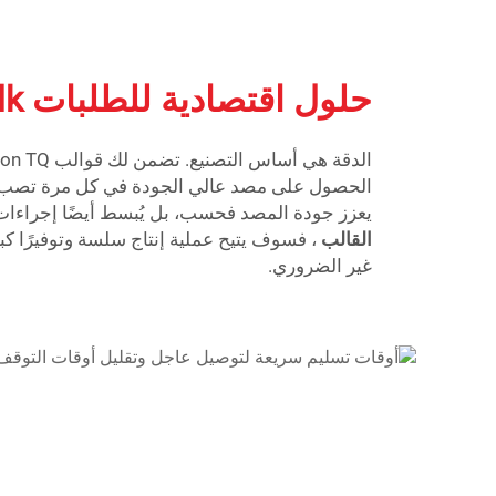
حلول اقتصادية للطلبات bulk
الحصول على مصد عالي الجودة في كل مرة تصب فيه
يعزز جودة المصد فحسب، بل يُبسط أيضًا إجراءات ا
القالب
، فسوف يتيح عملية إنتاج سلسة وتوفيرًا كبير
غير الضروري.