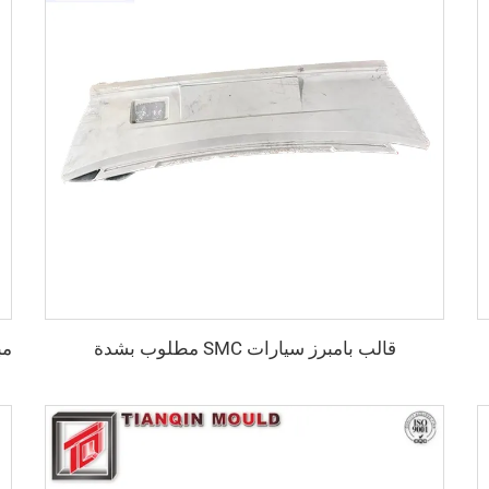
قالب بامبرز سيارات SMC مطلوب بشدة