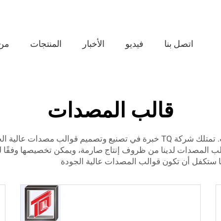
اتصل بنا
فيديو
الأخبار
المنتجات
من
قالب المصدات
الب مصدات عالية الجودة
والب المصدات لدينا من ظروف إنتاج صارمة، ويمكن تخصيصها وفقًا لل
ينا ستكفل أن تكون قوالب المصدات عالية الجودة