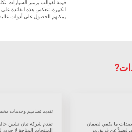
قيمة لقوالب برمبر السيارات. تكل
الكبيرة. تنعكس هذه الفائدة على 
يمكنهم الحصول على أدوات عالية 
تقديم تصاميم وخدمات مخ
مصدات ما يكفي لضمان
تقدم شركة تيان تشين حالياً
ه، فضلاً عن فريق من
المنتجات المتاحة لا حدود