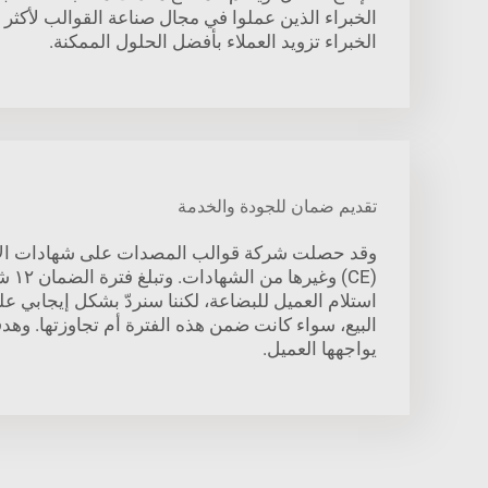
الخبراء تزويد العملاء بأفضل الحلول الممكنة.
تقديم ضمان للجودة والخدمة
(CE) وغ
استلام العميل للبضاعة، لكننا سنردّ بشكل إيجابي ع
البيع، سواء كانت ضمن هذه الفترة أم تجاوزتها. وهد
يواجهها العميل.