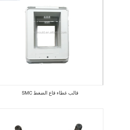
قالب غطاء قاع الضغط SMC