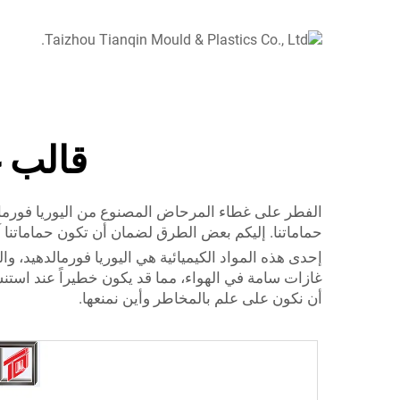
قالب 
الفطر على غطاء المرحاض المصنوع من اليوريا فورما
حماماتنا. إليكم بعض الطرق لضمان أن تكون حماماتنا آ
إحدى هذه المواد الكيميائية هي اليوريا فورمالدهيد، 
غازات سامة في الهواء، مما قد يكون خطيراً عند استن
أن نكون على علم بالمخاطر وأين نمنعها.