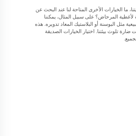
يتنا، ما الخيارات الأخرى المتاحة لنا عند البحث عن
ة لأغطية المرحاض؟ على سبيل المثال، يمكننا
ية مثل البوسنة أو البلاستيك المعاد تدويره. هذه
ت ضارة تلوث بيئتنا. اختيار الخيارات الصديقة
لجميع.