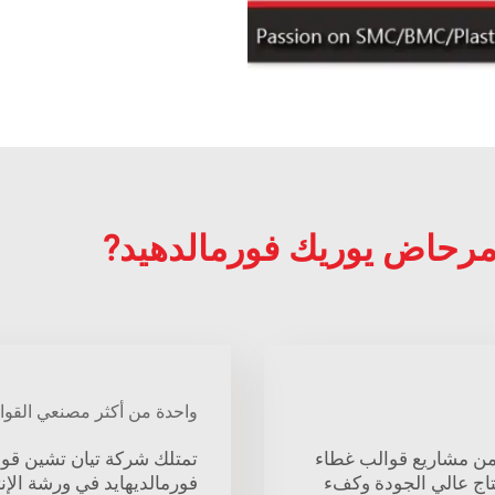
واحدة من أكثر مصنعي القوالب ا
من مشاريع قوالب غطاء
تمتلك شركة تيان تشين قو
تاج عالي الجودة وكفء