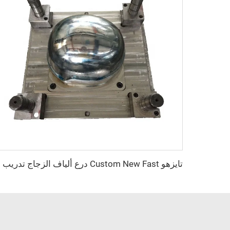
تايزهو 