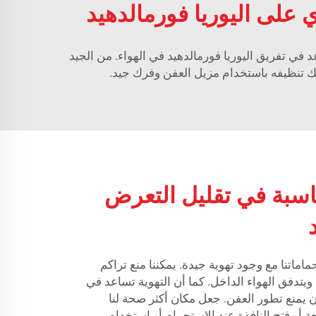
 على اليوريا فورمالدهيد
عد في تفريق اليوريا فورمالدهيد في الهواء. من الجيد
كنك تنظيفه باستخدام مزيل العفن وفرك جيد.
ناسبة في تقليل التعرض
ماماتنا مع وجود تهوية جيدة. يمكننا منع تراكم
ويتدفق الهواء الداخل. كما أن التهوية تساعد في
ن يمنع تطور العفن. جعل مكان أكثر صحة لنا
 أو فتح النافذة عند الاستحمام أو استخدام