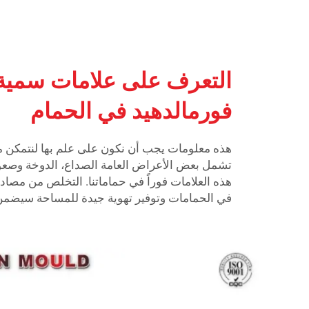
التعرف على علامات سمية ا
فورمالدهيد في الحمام
هذه معلومات يجب أن نكون على علم بها لنتمكن من
تشمل بعض الأعراض العامة الصداع، الدوخة وصعوب
هذه العلامات فوراً في حماماتنا. التخلص من مصادر 
في الحمامات وتوفير تهوية جيدة للمساحة سيضمن 