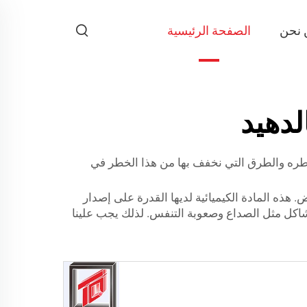
 نحن
الصفحة الرئيسية
دهيد
اطره والطرق التي نخفف بها من هذا الخطر في
هذه المادة الكيميائية لديها القدرة على إصدار
شاكل مثل الصداع وصعوبة التنفس. لذلك يجب علينا