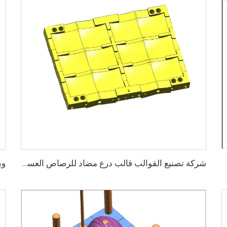
شركة تصنيع القوالب قالب درع مضاد للرصاص العسكري