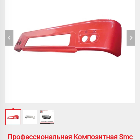
Профессиональная Композитная Smc