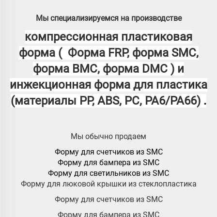
Мы специализируемся на производстве
компрессионная пластиковая
форма (
Форма FRP, форма SMC,
форма BMC, форма DMC
) и
инжекционная форма для пластика
(материалы PP, ABS, PC, PA6/PA66)
.
Мы обычно продаем
Форму для счетчиков из SMC
Форму для бампера из SMC
Форму для светильников из SMC
Форму для люковой крышки из стеклопластика
Форму для счетчиков из SMC
Форму для бампера из SMC