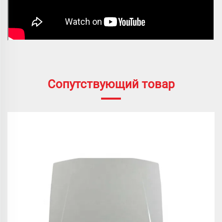
Сопутствующий товар