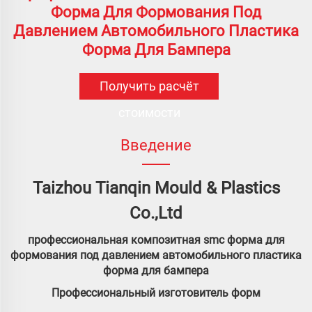
Форма Для Формования Под
Давлением Автомобильного Пластика
Форма Для Бампера
Получить расчёт
стоимости
Введение
Taizhou Tianqin Mould & Plastics
Co.,Ltd
профессиональная композитная smc форма для
формования под давлением автомобильного пластика
форма для бампера
Профессиональный изготовитель форм