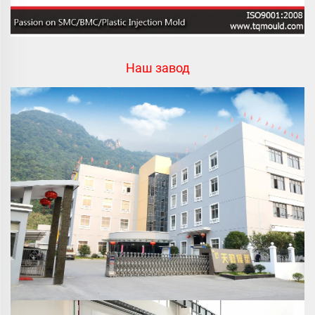
Наш завод