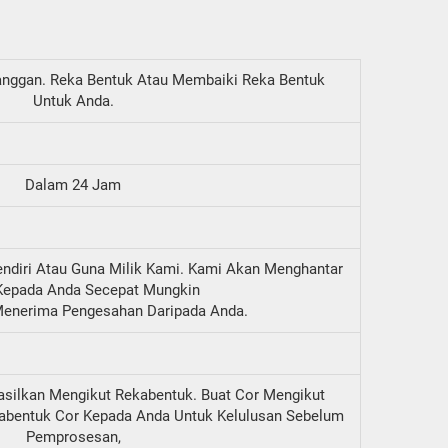
nggan. Reka Bentuk Atau Membaiki Reka Bentuk
Untuk Anda.
Dalam 24 Jam
ndiri Atau Guna Milik Kami. Kami Akan Menghantar
Kepada Anda Secepat Mungkin
Menerima Pengesahan Daripada Anda.
silkan Mengikut Rekabentuk. Buat Cor Mengikut
abentuk Cor Kepada Anda Untuk Kelulusan Sebelum
Pemprosesan,