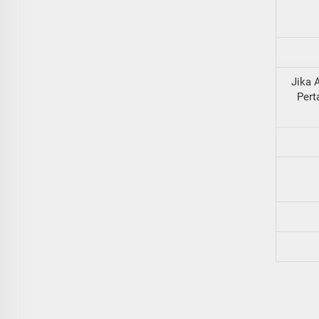
Jika 
Pert