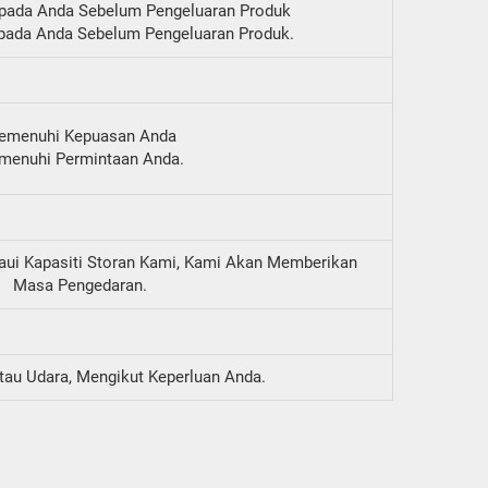
pada Anda Sebelum Pengeluaran Produk
pada Anda Sebelum Pengeluaran Produk.
emenuhi Kepuasan Anda
menuhi Permintaan Anda.
aui Kapasiti Storan Kami, Kami Akan Memberikan
Masa Pengedaran.
tau Udara, Mengikut Keperluan Anda.