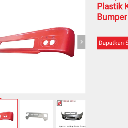
Plastik
Bumper
Dapatkan 