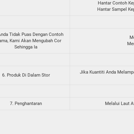
Hantar Contoh Ke
Hantar Sampel Ke
Anda Tidak Puas Dengan Contoh
M
ama, Kami Akan Mengubah Cor
Me
Sehingga Ia
Jika Kuantiti Anda Melamp
6. Produk Di Dalam Stor
7. Penghantaran
Melalui Laut A