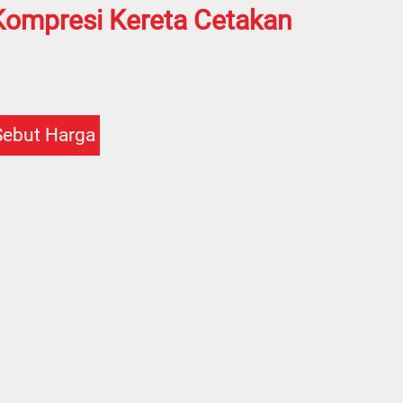
 Kompresi Kereta Cetakan
Sebut Harga