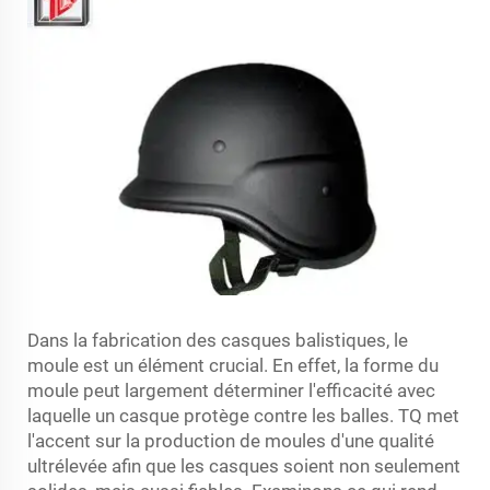
Dans la fabrication des casques balistiques, le
moule est un élément crucial. En effet, la forme du
moule peut largement déterminer l'efficacité avec
laquelle un casque protège contre les balles. TQ met
l'accent sur la production de moules d'une qualité
ultrélevée afin que les casques soient non seulement