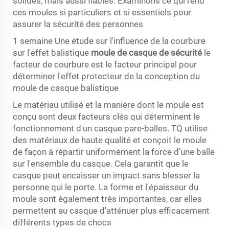
solides, mais aussi fiables. Examinons ce qui rend
ces moules si particuliers et si essentiels pour
assurer la sécurité des personnes
1 semaine Une étude sur l'influence de la courbure
sur l'effet balistique
moule de casque de sécurité
le
facteur de courbure est le facteur principal pour
déterminer l'effet protecteur de la conception du
moule de casque balistique
Le matériau utilisé et la manière dont le moule est
conçu sont deux facteurs clés qui déterminent le
fonctionnement d'un casque pare-balles. TQ utilise
des matériaux de haute qualité et conçoit le moule
de façon à répartir uniformément la force d'une balle
sur l'ensemble du casque. Cela garantit que le
casque peut encaisser un impact sans blesser la
personne qui le porte. La forme et l'épaisseur du
moule sont également très importantes, car elles
permettent au casque d'atténuer plus efficacement
différents types de chocs