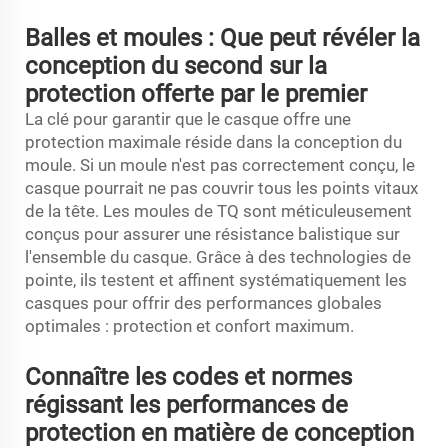
Balles et moules : Que peut révéler la
conception du second sur la
protection offerte par le premier
La clé pour garantir que le casque offre une
protection maximale réside dans la conception du
moule. Si un moule n'est pas correctement conçu, le
casque pourrait ne pas couvrir tous les points vitaux
de la tête. Les moules de TQ sont méticuleusement
conçus pour assurer une résistance balistique sur
l'ensemble du casque. Grâce à des technologies de
pointe, ils testent et affinent systématiquement les
casques pour offrir des performances globales
optimales : protection et confort maximum.
Connaître les codes et normes
régissant les performances de
protection en matière de conception