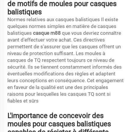
de motifs de moules pour casques
balistiques
Normes relatives aux casques balistiques Il existe
quelques normes simples en matière de casques
balistiques
casque m88
que vous devriez connaître
avant d'effectuer votre achat. Ces directives
permettent de s'assurer que les casques offrent un
niveau de protection suffisant. Les moules à
casques de TQ respectent toujours ce niveau de
sécurité. Ils se tiennent constamment informés des
éventuelles modifications des règles et adaptent
leurs conceptions en conséquence. Cet engagement
en faveur de la qualité est une des principales
raisons pour lesquelles les casques TQ sont si
fiables et sûrs
L'importance de concevoir des
moules pour casques balistiques