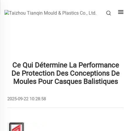
Ce Qui Détermine La Performance
De Protection Des Conceptions De
Moules Pour Casques Balistiques
2025-09-22 10:28:58