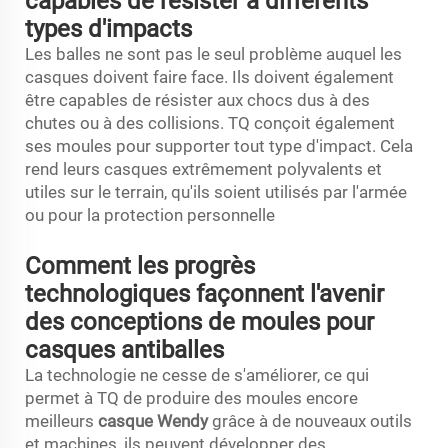
capables de résister à différents
types d'impacts
Les balles ne sont pas le seul problème auquel les
casques doivent faire face. Ils doivent également
être capables de résister aux chocs dus à des
chutes ou à des collisions. TQ conçoit également
ses moules pour supporter tout type d'impact. Cela
rend leurs casques extrêmement polyvalents et
utiles sur le terrain, qu'ils soient utilisés par l'armée
ou pour la protection personnelle
Comment les progrès
technologiques façonnent l'avenir
des conceptions de moules pour
casques antiballes
La technologie ne cesse de s'améliorer, ce qui
permet à TQ de produire des moules encore
meilleurs
casque Wendy
grâce à de nouveaux outils
et machines, ils peuvent développer des