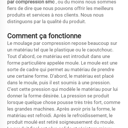
par compression smc
, ou du moins nous sommes
fiers de dire que nous pouvons offrir les meilleurs
produits et services à nos clients. Nous nous
distinguons par la qualité du produit.
Comment ça fonctionne
Le moulage par compression repose beaucoup sur
un matériau tel que le plastique ou le caoutchouc.
Tout d'abord, ce matériau est introduit dans une
forme particulière appelée moule. Le moule est une
sorte de cadre qui permet au matériau de prendre
une certaine forme. D'abord, le matériau est placé
dans le moule, puis il est soumis à une pression.
C'est cette pression qui modèle le matériau pour lui
donner la forme désirée. La pression se produit
lorsque quelque chose pousse très très fort, comme
les grandes machines. Après avoir pris la forme, le
matériau est refroidi. Après le refroidissement, le
produit moulé est retiré soigneusement du moule.