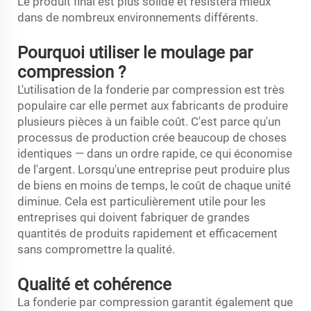
Le produit final est plus solide et résistera mieux
dans de nombreux environnements différents.
Pourquoi utiliser le moulage par
compression ?
L'utilisation de la fonderie par compression est très
populaire car elle permet aux fabricants de produire
plusieurs pièces à un faible coût. C'est parce qu'un
processus de production crée beaucoup de choses
identiques — dans un ordre rapide, ce qui économise
de l'argent. Lorsqu'une entreprise peut produire plus
de biens en moins de temps, le coût de chaque unité
diminue. Cela est particulièrement utile pour les
entreprises qui doivent fabriquer de grandes
quantités de produits rapidement et efficacement
sans compromettre la qualité.
Qualité et cohérence
La fonderie par compression garantit également que