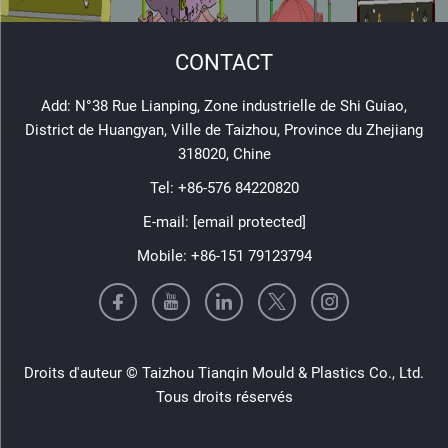
CONTACT
Add: N°38 Rue Lianping, Zone industrielle de Shi Guiao,
District de Huangyan, Ville de Taizhou, Province du Zhejiang
318020, Chine
Tel:
+86-576 84220820
E-mail:
[email protected]
Mobile:
+86-151 79123794
Droits d'auteur © Taizhou Tianqin Mould & Plastics Co., Ltd.
Tous droits réservés