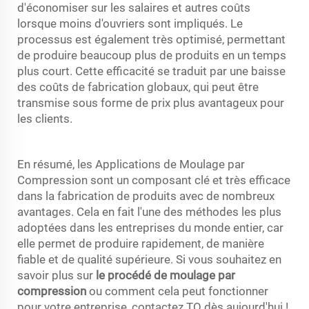
d'économiser sur les salaires et autres coûts
lorsque moins d'ouvriers sont impliqués. Le
processus est également très optimisé, permettant
de produire beaucoup plus de produits en un temps
plus court. Cette efficacité se traduit par une baisse
des coûts de fabrication globaux, qui peut être
transmise sous forme de prix plus avantageux pour
les clients.
En résumé, les Applications de Moulage par
Compression sont un composant clé et très efficace
dans la fabrication de produits avec de nombreux
avantages. Cela en fait l'une des méthodes les plus
adoptées dans les entreprises du monde entier, car
elle permet de produire rapidement, de manière
fiable et de qualité supérieure. Si vous souhaitez en
savoir plus sur
le procédé de moulage par
compression
ou comment cela peut fonctionner
pour votre entreprise, contactez TQ dès aujourd'hui !