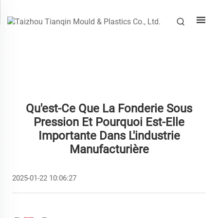
Qu'est-Ce Que La Fonderie Sous
Pression Et Pourquoi Est-Elle
Importante Dans L'industrie
Manufacturière
2025-01-22 10:06:27