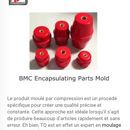
Le produit moulé par compression est un procédé
spécifique pour créer une qualité précise et
constante. Cette approche est idéale lorsqu'il s'agit
de produire beaucoup d'articles rapidement et sans
erreur. Eh bien, TQ est en effet un expert en
moulage