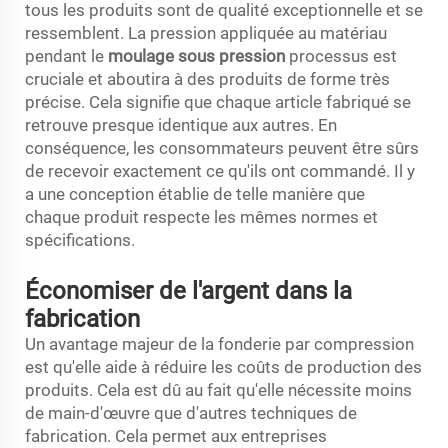
tous les produits sont de qualité exceptionnelle et se
ressemblent. La pression appliquée au matériau
pendant le
moulage sous pression
processus est
cruciale et aboutira à des produits de forme très
précise. Cela signifie que chaque article fabriqué se
retrouve presque identique aux autres. En
conséquence, les consommateurs peuvent être sûrs
de recevoir exactement ce qu'ils ont commandé. Il y
a une conception établie de telle manière que
chaque produit respecte les mêmes normes et
spécifications.
Économiser de l'argent dans la
fabrication
Un avantage majeur de la fonderie par compression
est qu'elle aide à réduire les coûts de production des
produits. Cela est dû au fait qu'elle nécessite moins
de main-d'œuvre que d'autres techniques de
fabrication. Cela permet aux entreprises