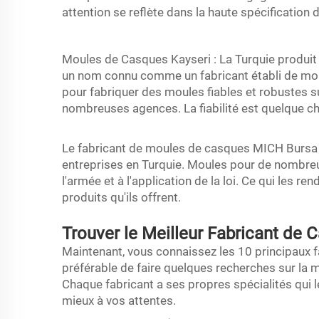
attention se reflète dans la haute spécification d
Moules de Casques Kayseri : La Turquie produi
un nom connu comme un fabricant établi de mou
pour fabriquer des moules fiables et robustes su
nombreuses agences. La fiabilité est quelque ch
Le fabricant de moules de casques MICH Bursa 
entreprises en Turquie. Moules pour de nombreu
l'armée et à l'application de la loi. Ce qui les r
produits qu'ils offrent.
Trouver le Meilleur Fabricant de
Maintenant, vous connaissez les 10 principaux f
préférable de faire quelques recherches sur la m
Chaque fabricant a ses propres spécialités qui l
mieux à vos attentes.