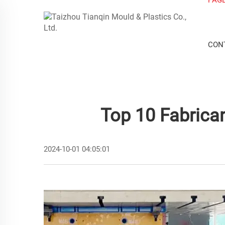
CON
Top 10 Fabrica
2024-10-01 04:05:01