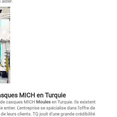
 aider.
casques MICH en Turquie
nt de casques MICH
Moules
en Turquie. Ils existent
ntier. L'entreprise se spécialise dans l'offre de
e leurs clients. TQ jouit d'une grande crédibilité