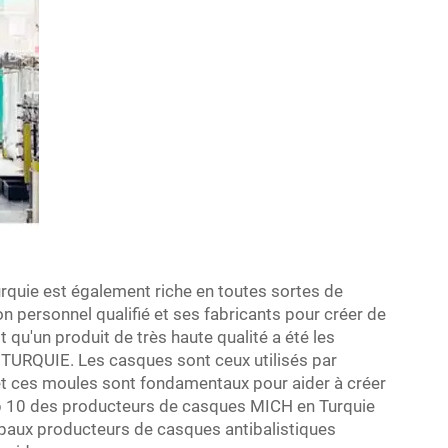
Turquie est également riche en toutes sortes de
son personnel qualifié et ses fabricants pour créer de
 qu'un produit de très haute qualité a été les
TURQUIE. Les casques sont ceux utilisés par
 et ces moules sont fondamentaux pour aider à créer
op 10 des producteurs de casques MICH en Turquie
ipaux producteurs de casques antibalistiques