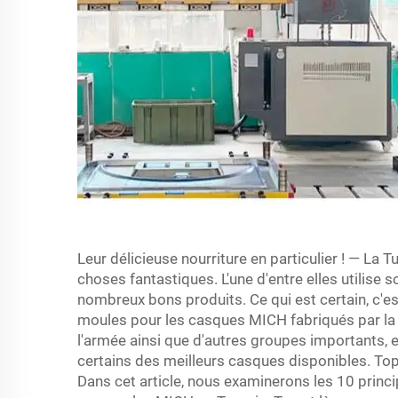
Leur délicieuse nourriture en particulier ! — La 
choses fantastiques. L'une d'entre elles utilise 
nombreux bons produits. Ce qui est certain, c'est
moules pour les casques MICH fabriqués par la 
l'armée ainsi que d'autres groupes importants,
certains des meilleurs casques disponibles. T
Dans cet article, nous examinerons les 10 princ