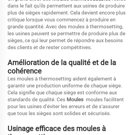
dans le fait qu'ils permettent aux usines de produire
plus de sièges rapidement. Cela devient encore plus
critique lorsque vous commencez à produire en
grande quantité. Avec des moules à thermosetting,
les usines peuvent se permettre de produire plus de
sièges, ce qui leur permet de répondre aux besoins
des clients et de rester compétitives.
Amélioration de la qualité et de la
cohérence
Les moules à thermosetting aident également à
garantir une production uniforme de chaque siège.
Cela signifie que chaque siège est conforme aux
standards de qualité. Ces
Moules
moules facilitent
pour les usines d'éviter les erreurs et de s'assurer
que tous les sièges sont solides et sécurisés.
Usinage efficace des moules à