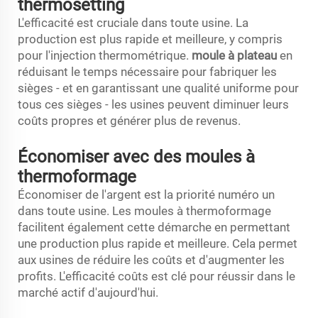
thermosetting
L'efficacité est cruciale dans toute usine. La
production est plus rapide et meilleure, y compris
pour l'injection thermométrique.
moule à plateau
en
réduisant le temps nécessaire pour fabriquer les
sièges - et en garantissant une qualité uniforme pour
tous ces sièges - les usines peuvent diminuer leurs
coûts propres et générer plus de revenus.
Économiser avec des moules à
thermoformage
Économiser de l'argent est la priorité numéro un
dans toute usine. Les moules à thermoformage
facilitent également cette démarche en permettant
une production plus rapide et meilleure. Cela permet
aux usines de réduire les coûts et d'augmenter les
profits. L'efficacité coûts est clé pour réussir dans le
marché actif d'aujourd'hui.