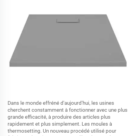
Dans le monde effréné d'aujourd'hui, les usines
cherchent constamment à fonctionner avec une plus
grande efficacité, à produire des articles plus
rapidement et plus simplement. Les moules à
thermosetting. Un nouveau procédé utilisé pour