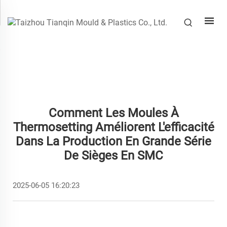
Comment Les Moules À
Thermosetting Améliorent L'efficacité
Dans La Production En Grande Série
De Sièges En SMC
2025-06-05 16:20:23