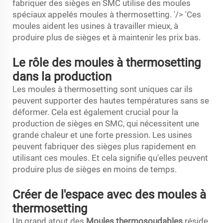
fabriquer des sièges en SMC utilise des moules
spéciaux appelés moules à thermosetting. '/> 'Ces
moules aident les usines à travailler mieux, à
produire plus de sièges et à maintenir les prix bas.
Le rôle des moules à thermosetting
dans la production
Les moules à thermosetting sont uniques car ils
peuvent supporter des hautes températures sans se
déformer. Cela est également crucial pour la
production de sièges en SMC, qui nécessitent une
grande chaleur et une forte pression. Les usines
peuvent fabriquer des sièges plus rapidement en
utilisant ces moules. Et cela signifie qu'elles peuvent
produire plus de sièges en moins de temps.
Créer de l'espace avec des moules à
thermosetting
Un grand atout des
Moules thermosoudables
réside