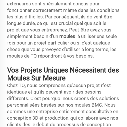
extérieures sont spécialement conçus pour
fonctionner correctement même dans les conditions
les plus difficiles. Par conséquent, ils doivent être
longue durée, ce qui est crucial quel que soit le
projet que vous entreprenez. Peut-être avez-vous
simplement besoin d'un
moules
à utiliser une seule
fois pour un projet particulier ou si c'est quelque
chose que vous prévoyez d'utiliser à long terme, les
moules de TQ répondront à vos besoins.
Vos Projets Uniques Nécessitent des
Moules Sur Mesure
Chez TQ, nous comprenons qu'aucun projet n'est
identique et qu'ils peuvent avoir des besoins
différents. C'est pourquoi nous créons des solutions
personnalisées basées sur nos moules BMC. Nous
sommes une entreprise entièrement consultative en
conception 3D et production, qui collabore avec nos
clients dès le début du processus de conception