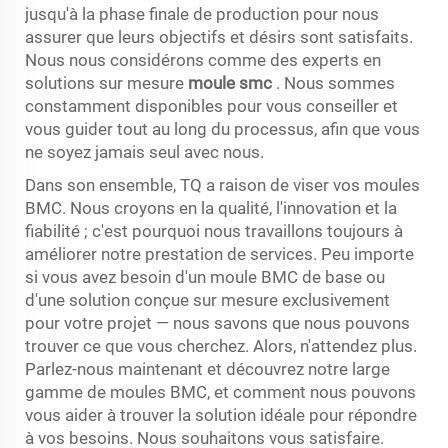
jusqu'à la phase finale de production pour nous
assurer que leurs objectifs et désirs sont satisfaits.
Nous nous considérons comme des experts en
solutions sur mesure
moule smc
. Nous sommes
constamment disponibles pour vous conseiller et
vous guider tout au long du processus, afin que vous
ne soyez jamais seul avec nous.
Dans son ensemble, TQ a raison de viser vos moules
BMC. Nous croyons en la qualité, l'innovation et la
fiabilité ; c'est pourquoi nous travaillons toujours à
améliorer notre prestation de services. Peu importe
si vous avez besoin d'un moule BMC de base ou
d'une solution conçue sur mesure exclusivement
pour votre projet — nous savons que nous pouvons
trouver ce que vous cherchez. Alors, n'attendez plus.
Parlez-nous maintenant et découvrez notre large
gamme de moules BMC, et comment nous pouvons
vous aider à trouver la solution idéale pour répondre
à vos besoins. Nous souhaitons vous satisfaire.