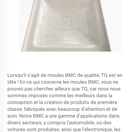
Lorsqu'il s'agit de moules BMC de qualité, TQ est en
tête ! En ce qui concerne les moules BMC, vous ne
pouvez pas chercher ailleurs que TQ, car nous nous
sommes imposés comme les meilleurs dans la
conception et la création de produits de première
classe, fabriqués avec beaucoup d'attention et de
soin. Notre BMC a une gamme d'applications dans
divers secteurs, y compris l'automobile, où des
voitures sont produites, ainsi que l'électronique, les