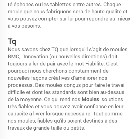
téléphones ou les tablettes entre autres. Chaque
moule que nous fabriquons sera de haute qualité et
vous pouvez compter sur lui pour répondre au mieux
à vos besoins.
Tq
Nous savons chez TQ que lorsqu'il s'agit de moules
BMC, l'Innovation (ou nouvelles directions) doit
toujours aller de pair avec le mot Fiabilité. C'est
pourquoi nous cherchons constamment de
nouvelles façons créatives d'améliorer nos
processus. Des moules conçus pour faire le travail
difficile et dont les standards sont bien au-dessus
de la moyenne. Ce qui rend nos
Moules
solutions
très fiables et vous pouvez avoir confiance en leur
capacité à livrer lorsque nécessaire. Tout comme
nos moules, fiables qu'ils soient destinés à des
travaux de grande taille ou petits.