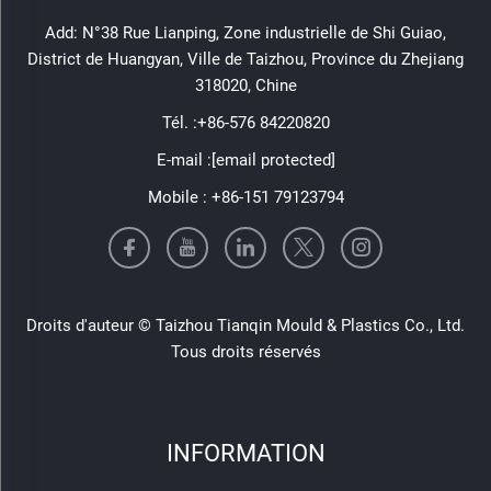
Add: N°38 Rue Lianping, Zone industrielle de Shi Guiao,
District de Huangyan, Ville de Taizhou, Province du Zhejiang
318020, Chine
Tél. :
+86-576 84220820
E-mail :
[email protected]
Mobile :
+86-151 79123794
Droits d'auteur © Taizhou Tianqin Mould & Plastics Co., Ltd.
Tous droits réservés
INFORMATION