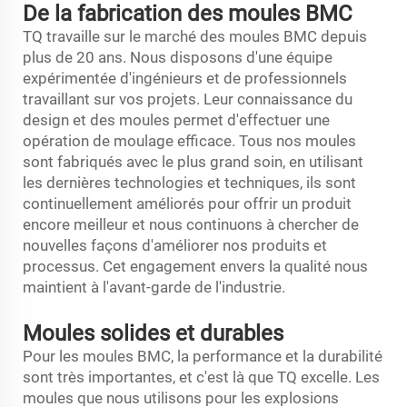
De la fabrication des moules BMC
TQ travaille sur le marché des moules BMC depuis
plus de 20 ans. Nous disposons d'une équipe
expérimentée d'ingénieurs et de professionnels
travaillant sur vos projets. Leur connaissance du
design et des moules permet d'effectuer une
opération de moulage efficace. Tous nos moules
sont fabriqués avec le plus grand soin, en utilisant
les dernières technologies et techniques, ils sont
continuellement améliorés pour offrir un produit
encore meilleur et nous continuons à chercher de
nouvelles façons d'améliorer nos produits et
processus. Cet engagement envers la qualité nous
maintient à l'avant-garde de l'industrie.
Moules solides et durables
Pour les moules BMC, la performance et la durabilité
sont très importantes, et c'est là que TQ excelle. Les
moules que nous utilisons pour les explosions