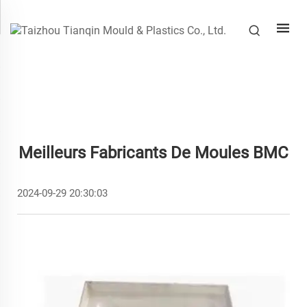
Meilleurs Fabricants De Moules BMC
2024-09-29 20:30:03