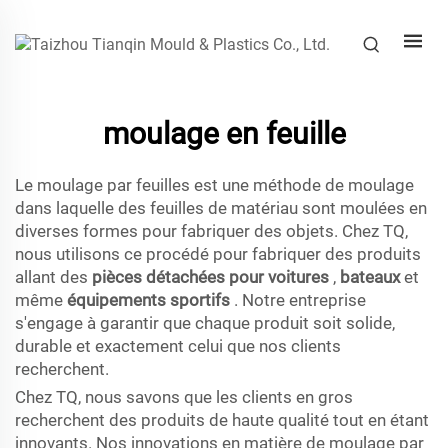
moulage en feuille
Le moulage par feuilles est une méthode de moulage
dans laquelle des feuilles de matériau sont moulées en
diverses formes pour fabriquer des objets. Chez TQ,
nous utilisons ce procédé pour fabriquer des produits
allant des
pièces détachées pour voitures
,
bateaux
et
même
équipements sportifs
. Notre entreprise
s'engage à garantir que chaque produit soit solide,
durable et exactement celui que nos clients
recherchent.
Chez TQ, nous savons que les clients en gros
recherchent des produits de haute qualité tout en étant
innovants. Nos innovations en matière de moulage par