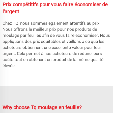
Prix compétitifs pour vous faire économiser de
l'argent
Chez TQ, nous sommes également attentifs au prix.
Nous offrons le meilleur prix pour nos produits de
moulage par feuilles afin de vous faire économiser. Nous
appliquons des prix équitables et veillons à ce que les
acheteurs obtiennent une excellente valeur pour leur
argent. Cela permet à nos acheteurs de réduire leurs
coûts tout en obtenant un produit de la même qualité
élevée.
Why choose Tq moulage en feuille?