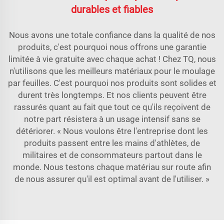
durables et fiables
Nous avons une totale confiance dans la qualité de nos
produits, c'est pourquoi nous offrons une garantie
limitée à vie gratuite avec chaque achat ! Chez TQ, nous
n'utilisons que les meilleurs matériaux pour le moulage
par feuilles. C'est pourquoi nos produits sont solides et
durent très longtemps. Et nos clients peuvent être
rassurés quant au fait que tout ce qu'ils reçoivent de
notre part résistera à un usage intensif sans se
détériorer. « Nous voulons être l'entreprise dont les
produits passent entre les mains d'athlètes, de
militaires et de consommateurs partout dans le
monde. Nous testons chaque matériau sur route afin
de nous assurer qu'il est optimal avant de l'utiliser. »