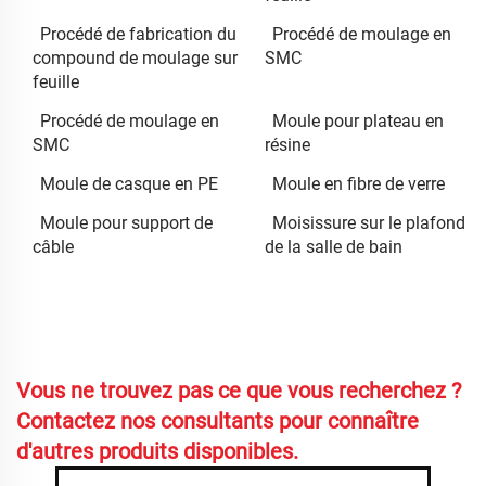
Procédé de fabrication du
Procédé de moulage en
compound de moulage sur
SMC
feuille
Procédé de moulage en
Moule pour plateau en
SMC
résine
Moule de casque en PE
Moule en fibre de verre
Moule pour support de
Moisissure sur le plafond
câble
de la salle de bain
Vous ne trouvez pas ce que vous recherchez ?
Contactez nos consultants pour connaître
d'autres produits disponibles.