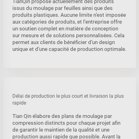
TianQin propose actuellement des produits
issus du moulage par feuilles ainsi que des
produits plastiques. Aucune limite n’est imposée
aux catégories de produits, et l’entreprise offre
un soutien complet en matière de conception
sur mesure et de solutions personnalisées. Cela
permet aux clients de bénéficier d’un design
unique et d’une capacité de production optimale.
Délai de production le plus court et livraison la plus
rapide
Tian Qin élabore des plans de moulage par
compression distincts pour chaque projet afin
de garantir le maintien de la qualité et une
production aussi rapide que possible. Avant la