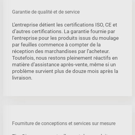
Garantie de qualité et de service
L’entreprise détient les certifications ISO, CE et
d’autres certifications. La garantie fournie par
l’entreprise pour les produits issus du moulage
par feuilles commence à compter de la
réception des marchandises par l’acheteur.
Toutefois, nous restons pleinement réactifs en
matière d’assistance après-vente, même si un
problème survient plus de douze mois après la
livraison.
Fourniture de conceptions et services sur mesure