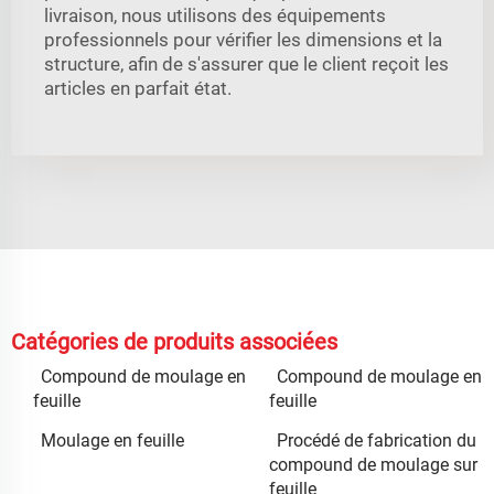
livraison, nous utilisons des équipements
professionnels pour vérifier les dimensions et la
structure, afin de s'assurer que le client reçoit les
articles en parfait état.
Catégories de produits associées
Compound de moulage en
Compound de moulage en
feuille
feuille
Moulage en feuille
Procédé de fabrication du
compound de moulage sur
feuille