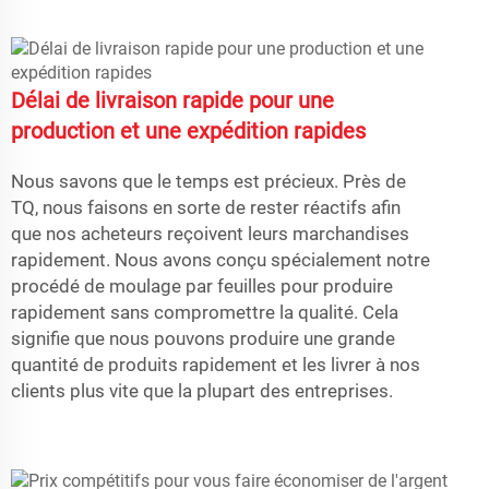
Délai de livraison rapide pour une
production et une expédition rapides
Nous savons que le temps est précieux. Près de
TQ, nous faisons en sorte de rester réactifs afin
que nos acheteurs reçoivent leurs marchandises
rapidement. Nous avons conçu spécialement notre
procédé de moulage par feuilles pour produire
rapidement sans compromettre la qualité. Cela
signifie que nous pouvons produire une grande
quantité de produits rapidement et les livrer à nos
clients plus vite que la plupart des entreprises.