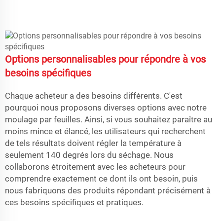
Options personnalisables pour répondre à vos
besoins spécifiques
Chaque acheteur a des besoins différents. C'est
pourquoi nous proposons diverses options avec notre
moulage par feuilles. Ainsi, si vous souhaitez paraître au
moins mince et élancé, les utilisateurs qui recherchent
de tels résultats doivent régler la température à
seulement 140 degrés lors du séchage. Nous
collaborons étroitement avec les acheteurs pour
comprendre exactement ce dont ils ont besoin, puis
nous fabriquons des produits répondant précisément à
ces besoins spécifiques et pratiques.