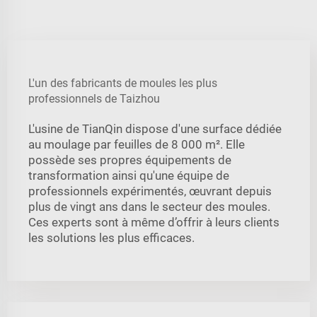
L'un des fabricants de moules les plus
professionnels de Taizhou
L'usine de TianQin dispose d'une surface dédiée
au moulage par feuilles de 8 000 m². Elle
possède ses propres équipements de
transformation ainsi qu'une équipe de
professionnels expérimentés, œuvrant depuis
plus de vingt ans dans le secteur des moules.
Ces experts sont à même d’offrir à leurs clients
les solutions les plus efficaces.