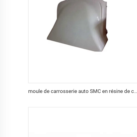
moule de carrosserie auto SMC en résine de compression bien