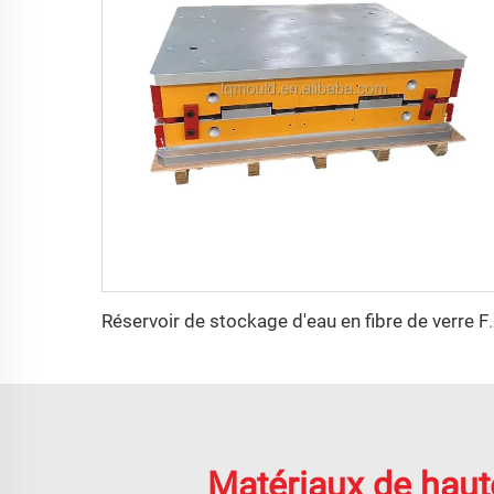
Réservoir de stockage d'eau en fibre de 
Matériaux de haut