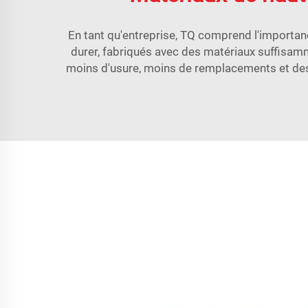
En tant qu'entreprise, TQ comprend l'importanc
durer, fabriqués avec des matériaux suffisamme
moins d'usure, moins de remplacements et des cl