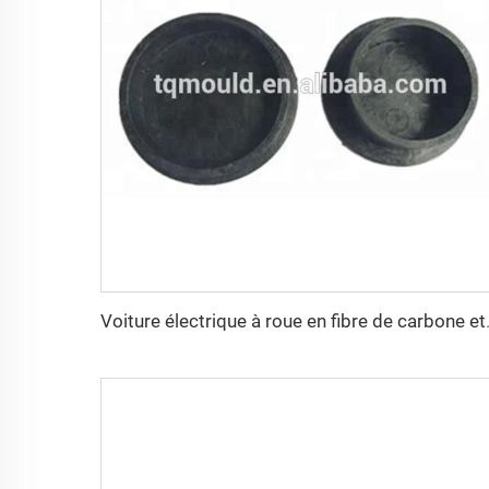
Voiture électri