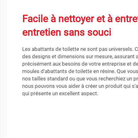
Facile à nettoyer et à entr
entretien sans souci
Les abattants de toilette ne sont pas universels
des designs et dimensions sur mesure, assurant a
précisément aux besoins de votre entreprise et de
moules d'abattants de toilette en résine. Que vou
nos tailles standard ou que vous recherchiez un pr
nous pouvons vous aider à créer un produit qui s'
qui présente un excellent aspect.