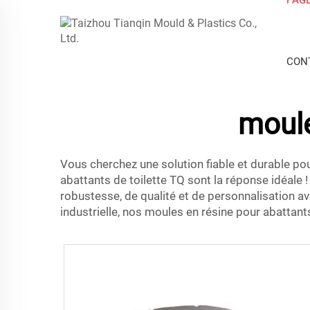
CON
moule
Vous cherchez une solution fiable et durable pou
abattants de toilette TQ sont la réponse idéale 
robustesse, de qualité et de personnalisation a
industrielle, nos moules en résine pour abattant