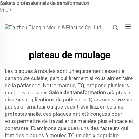
Salons professionnels de transformation
th...">
plateau de moulage
Les plaques à moules sont un équipement essentiel
dans toute cuisine, particulièrement si vous aimez faire
de la pâtisserie. Notre marque, TQ, propose plusieurs
modèles à poches
Salon de transformation
adaptés à
diverses applications de pâtisserie. Que vous soyez un
pâtissier amateur ou que vous travailliez en cuisine
professionnelle, ces plaques ont été conçues pour
vous permettre de travailler de manière plus efficace et
constante. Examinons quelques-uns des facteurs qui
font des plaques à moules TQ un choix populaire.