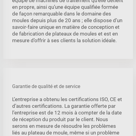
équipé de machines de traitement qu’elle détient
en propre, ainsi qu’une équipe qualifiée formée
de façon remarquable dans le domaine des
moules depuis plus de 20 ans ; elle dispose d’un
savoir-faire unique en matière de conception et
de fabrication de plateaux de moules et est en
mesure d’offrir à ses clients la solution idéale.
Garantie de qualité et de service
L’entreprise a obtenu les certifications ISO, CE et
d’autres certifications. La garantie offerte par
l’entreprise est de 12 mois à compter de la date
de réception du produit par le client. Nous
serons en mesure de résoudre les problèmes
liés au plateau de moule, même si un problème