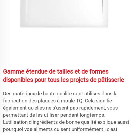
Gamme étendue de tailles et de formes
disponibles pour tous les projets de pâtisserie
Des matériaux de haute qualité sont utilisés dans la
fabrication des plaques à moule TQ. Cela signifie
également qu'elles ne s'usent pas rapidement, vous
permettant de les utiliser pendant longtemps.
L'utilisation d'ingrédients de bonne qualité explique aussi
pourquoi vos aliments cuisent uniformément ; c'est