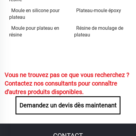
Moule en silicone pour
Plateau-moule époxy
plateau
Moule pour plateau en
Résine de moulage de
résine
plateau
Vous ne trouvez pas ce que vous recherchez ?
Contactez nos consultants pour connaître
d'autres produits disponibles.
Demandez un devis dès maintenant
CONTACT