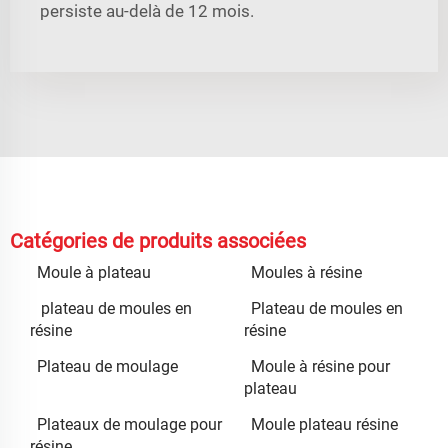
persiste au-delà de 12 mois.
Catégories de produits associées
Moule à plateau
Moules à résine
plateau de moules en
Plateau de moules en
résine
résine
Plateau de moulage
Moule à résine pour
plateau
Plateaux de moulage pour
Moule plateau résine
résine