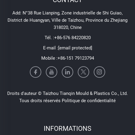
Add: N°38 Rue Lianping, Zone industrielle de Shi Guiao,
District de Huangyan, Ville de Taizhou, Province du Zhejiang
318020, Chine
Tél. :
+86-576 84220820
E-mail :
[email protected]
Mobile :
+86-151 79123794
Droits d'auteur © Taizhou Tianqin Mould & Plastics Co., Ltd.
Tous droits réservés
Politique de confidentialité
INFORMATIONS