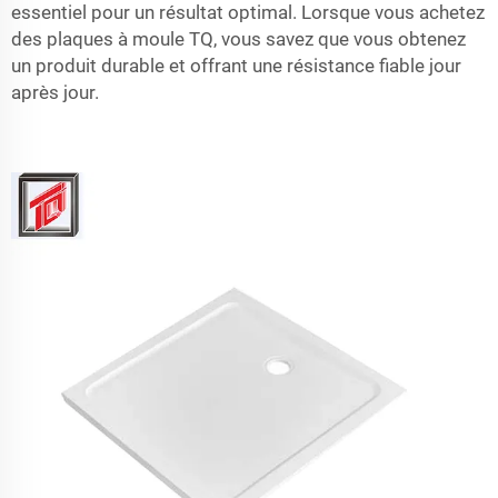
essentiel pour un résultat optimal. Lorsque vous achetez
des plaques à moule TQ, vous savez que vous obtenez
un produit durable et offrant une résistance fiable jour
après jour.