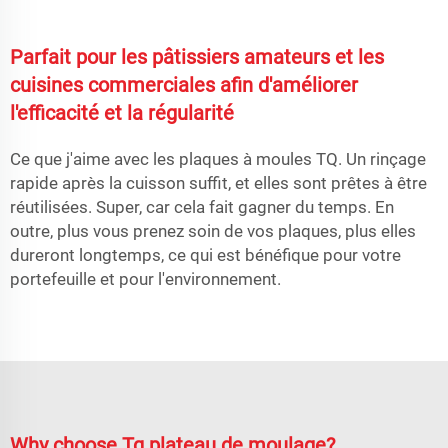
Parfait pour les pâtissiers amateurs et les
cuisines commerciales afin d'améliorer
l'efficacité et la régularité
Ce que j'aime avec les plaques à moules TQ. Un rinçage
rapide après la cuisson suffit, et elles sont prêtes à être
réutilisées. Super, car cela fait gagner du temps. En
outre, plus vous prenez soin de vos plaques, plus elles
dureront longtemps, ce qui est bénéfique pour votre
portefeuille et pour l'environnement.
Why choose Tq plateau de moulage?