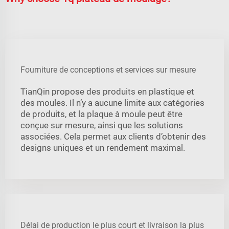
Fourniture de conceptions et services sur mesure
TianQin propose des produits en plastique et
des moules. Il n’y a aucune limite aux catégories
de produits, et la plaque à moule peut être
conçue sur mesure, ainsi que les solutions
associées. Cela permet aux clients d’obtenir des
designs uniques et un rendement maximal.
Délai de production le plus court et livraison la plus