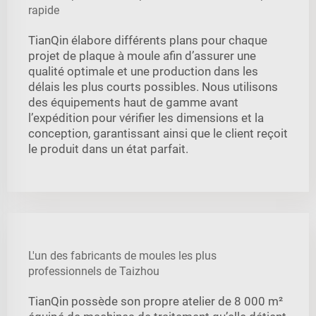
rapide
TianQin élabore différents plans pour chaque
projet de plaque à moule afin d’assurer une
qualité optimale et une production dans les
délais les plus courts possibles. Nous utilisons
des équipements haut de gamme avant
l’expédition pour vérifier les dimensions et la
conception, garantissant ainsi que le client reçoit
le produit dans un état parfait.
L'un des fabricants de moules les plus
professionnels de Taizhou
TianQin possède son propre atelier de 8 000 m²