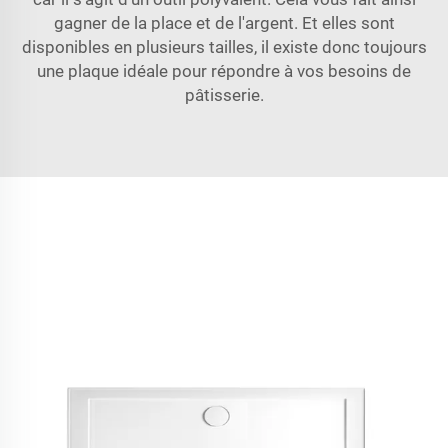
gagner de la place et de l'argent. Et elles sont
disponibles en plusieurs tailles, il existe donc toujours
une plaque idéale pour répondre à vos besoins de
pâtisserie.