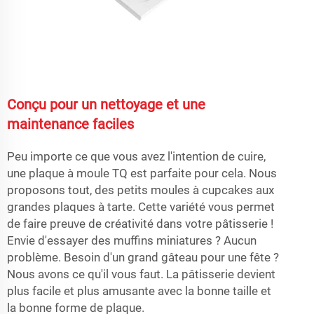
Conçu pour un nettoyage et une
maintenance faciles
Peu importe ce que vous avez l'intention de cuire,
une plaque à moule TQ est parfaite pour cela. Nous
proposons tout, des petits moules à cupcakes aux
grandes plaques à tarte. Cette variété vous permet
de faire preuve de créativité dans votre pâtisserie !
Envie d'essayer des muffins miniatures ? Aucun
problème. Besoin d'un grand gâteau pour une fête ?
Nous avons ce qu'il vous faut. La pâtisserie devient
plus facile et plus amusante avec la bonne taille et
la bonne forme de plaque.