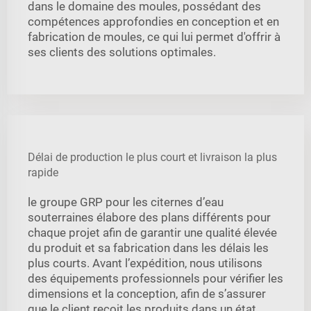
dans le domaine des moules, possédant des
compétences approfondies en conception et en
fabrication de moules, ce qui lui permet d'offrir à
ses clients des solutions optimales.
Délai de production le plus court et livraison la plus
rapide
le groupe GRP pour les citernes d’eau
souterraines élabore des plans différents pour
chaque projet afin de garantir une qualité élevée
du produit et sa fabrication dans les délais les
plus courts. Avant l’expédition, nous utilisons
des équipements professionnels pour vérifier les
dimensions et la conception, afin de s’assurer
que le client reçoit les produits dans un état