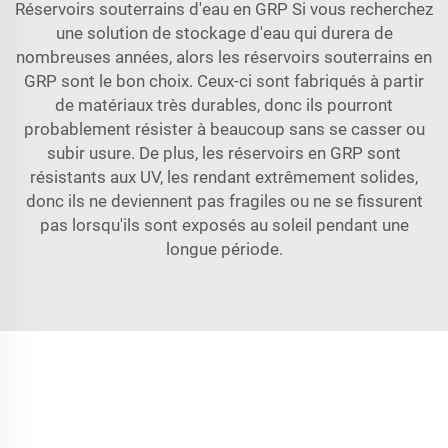
Réservoirs souterrains d'eau en GRP Si vous recherchez
une solution de stockage d'eau qui durera de
nombreuses années, alors les réservoirs souterrains en
GRP sont le bon choix. Ceux-ci sont fabriqués à partir
de matériaux très durables, donc ils pourront
probablement résister à beaucoup sans se casser ou
subir usure. De plus, les réservoirs en GRP sont
résistants aux UV, les rendant extrêmement solides,
donc ils ne deviennent pas fragiles ou ne se fissurent
pas lorsqu'ils sont exposés au soleil pendant une
longue période.