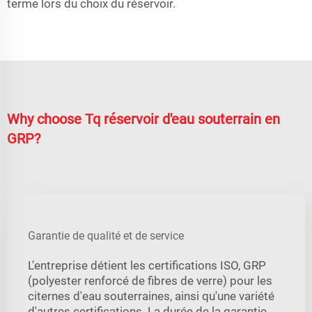
terme lors du choix du réservoir.
Why choose Tq réservoir d'eau souterrain en
GRP?
Garantie de qualité et de service
L'entreprise détient les certifications ISO, GRP
(polyester renforcé de fibres de verre) pour les
citernes d'eau souterraines, ainsi qu'une variété
d'autres certifications. La durée de la garantie