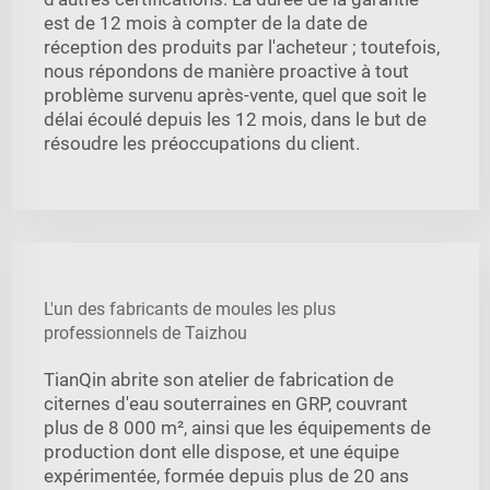
est de 12 mois à compter de la date de
réception des produits par l'acheteur ; toutefois,
nous répondons de manière proactive à tout
problème survenu après-vente, quel que soit le
délai écoulé depuis les 12 mois, dans le but de
résoudre les préoccupations du client.
L'un des fabricants de moules les plus
professionnels de Taizhou
TianQin abrite son atelier de fabrication de
citernes d'eau souterraines en GRP, couvrant
plus de 8 000 m², ainsi que les équipements de
production dont elle dispose, et une équipe
expérimentée, formée depuis plus de 20 ans