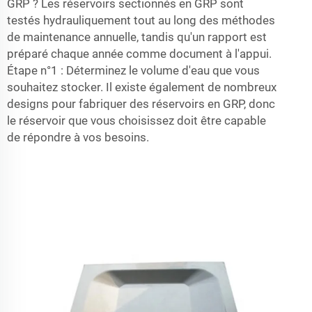
GRP ? Les réservoirs sectionnés en GRP sont
testés hydrauliquement tout au long des méthodes
de maintenance annuelle, tandis qu'un rapport est
préparé chaque année comme document à l'appui.
Étape n°1 : Déterminez le volume d'eau que vous
souhaitez stocker. Il existe également de nombreux
designs pour fabriquer des réservoirs en GRP, donc
le réservoir que vous choisissez doit être capable
de répondre à vos besoins.