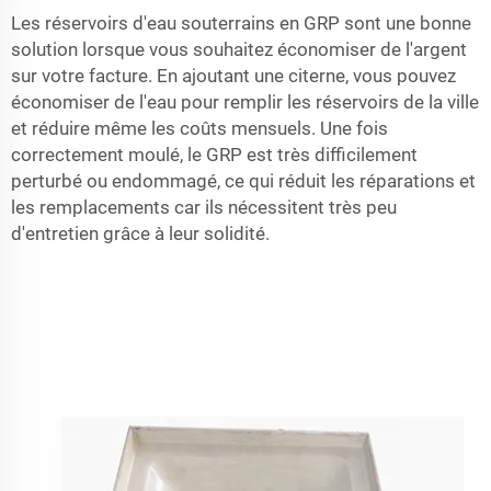
Les réservoirs d'eau souterrains en GRP sont une bonne
solution lorsque vous souhaitez économiser de l'argent
sur votre facture. En ajoutant une citerne, vous pouvez
économiser de l'eau pour remplir les réservoirs de la ville
et réduire même les coûts mensuels. Une fois
correctement moulé, le GRP est très difficilement
perturbé ou endommagé, ce qui réduit les réparations et
les remplacements car ils nécessitent très peu
d'entretien grâce à leur solidité.