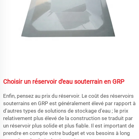
Choisir un réservoir d'eau souterrain en GRP
Enfin, pensez au prix du réservoir. Le coût des réservoirs
souterrains en GRP est généralement élevé par rapport à
d'autres types de solutions de stockage d'eau ; le prix
relativement plus élevé de la construction se traduit par
un réservoir plus solide et plus fiable. Il est important de
prendre en compte votre budget et vos besoins à long