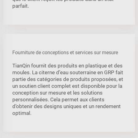
parfait.
Fourniture de conceptions et services sur mesure
TianQin fournit des produits en plastique et des
moules. La citerne d’eau souterraine en GRP fait
partie des catégories de produits proposées, et
un soutien client complet est disponible pour la
conception sur mesure et les solutions
personnalisées. Cela permet aux clients
d’obtenir des designs uniques et un rendement
optimal.