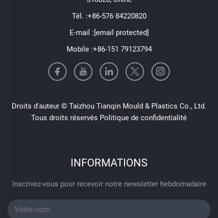
Tél. :
+86-576 84220820
E-mail :
[email protected]
Mobile :
+86-151 79123794
Droits d'auteur © Taizhou Tianqin Mould & Plastics Co., Ltd.
Tous droits réservés
Politique de confidentialité
INFORMATIONS
Inscrivez-vous pour recevoir notre newsletter hebdomadaire