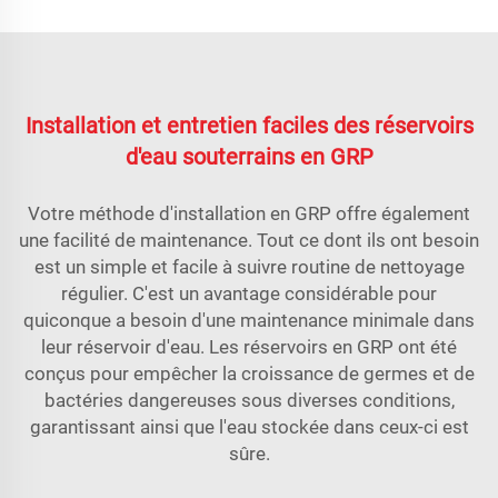
Installation et entretien faciles des réservoirs
d'eau souterrains en GRP
Votre méthode d'installation en GRP offre également
une facilité de maintenance. Tout ce dont ils ont besoin
est un simple et facile à suivre routine de nettoyage
régulier. C'est un avantage considérable pour
quiconque a besoin d'une maintenance minimale dans
leur réservoir d'eau. Les réservoirs en GRP ont été
conçus pour empêcher la croissance de germes et de
bactéries dangereuses sous diverses conditions,
garantissant ainsi que l'eau stockée dans ceux-ci est
sûre.