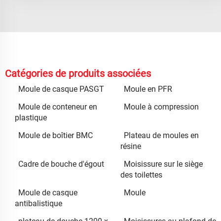
Catégories de produits associées
Moule de casque PASGT
Moule en PFR
Moule de conteneur en
Moule à compression
plastique
Moule de boîtier BMC
Plateau de moules en
résine
Cadre de bouche d'égout
Moisissure sur le siège
des toilettes
Moule de casque
Moule
antibalistique