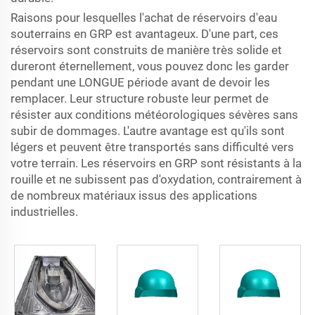
Raisons pour lesquelles l'achat de réservoirs d'eau
souterrains en GRP est avantageux. D'une part, ces
réservoirs sont construits de manière très solide et
dureront éternellement, vous pouvez donc les garder
pendant une LONGUE période avant de devoir les
remplacer. Leur structure robuste leur permet de
résister aux conditions météorologiques sévères sans
subir de dommages. L'autre avantage est qu'ils sont
légers et peuvent être transportés sans difficulté vers
votre terrain. Les réservoirs en GRP sont résistants à la
rouille et ne subissent pas d'oxydation, contrairement à
de nombreux matériaux issus des applications
industrielles.