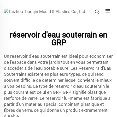
réservoir d'eau souterrain en
GRP
Un réservoir d'eau souterrain est idéal pour économiser
de l'espace dans votre jardin tout en vous permettant
d'accéder à de l'eau potable sûre. Les Réservoirs d'Eau
Souterrains existent en plusieurs types, ce qui rend
souvent difficile de déterminer lequel convient le mieux
à vos besoins. Le type de réservoir d'eau souterrain le
plus courant est celui en GRP. GRP signifie plastique
renforcé de verre. Le réservoir lui-même est fabriqué à
partir d'un matériau spécial combinant plastique et
fibres de verre, ce qui donne un produit extrêmement
durable.