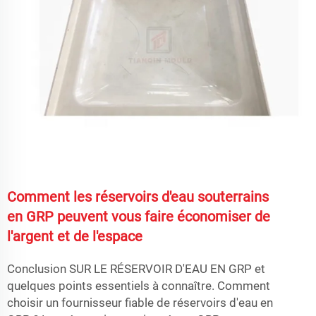
Comment les réservoirs d'eau souterrains
en GRP peuvent vous faire économiser de
l'argent et de l'espace
Conclusion SUR LE RÉSERVOIR D'EAU EN GRP et
quelques points essentiels à connaître. Comment
choisir un fournisseur fiable de réservoirs d'eau en