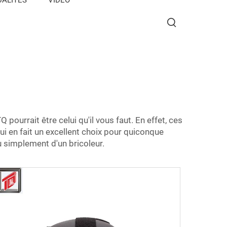
ourrait être celui qu'il vous faut. En effet, ces
ui en fait un excellent choix pour quiconque
 simplement d'un bricoleur.