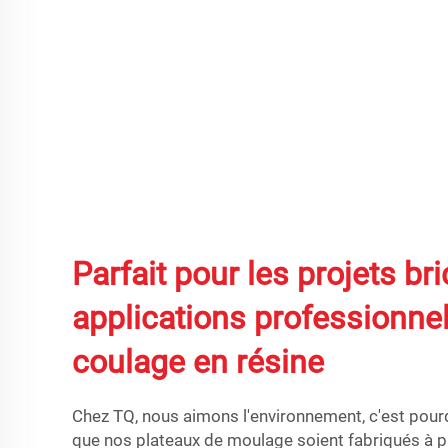
Parfait pour les projets br
applications professionne
coulage en résine
Chez TQ, nous aimons l'environnement, c'est pourq
que nos plateaux de moulage soient fabriqués à p