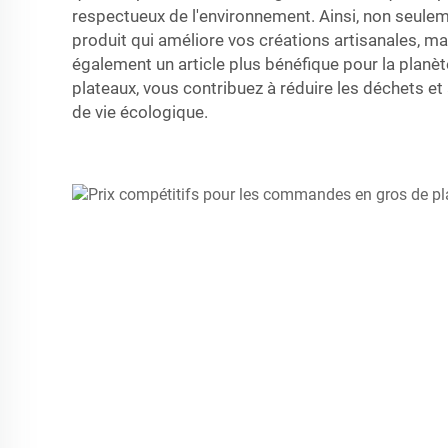
respectueux de l'environnement. Ainsi, non seule
produit qui améliore vos créations artisanales, 
également un article plus bénéfique pour la planète
plateaux, vous contribuez à réduire les déchets 
de vie écologique.