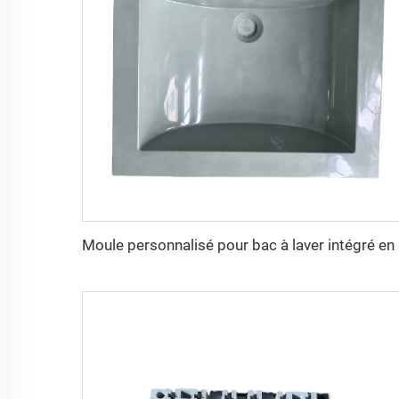
Moule 