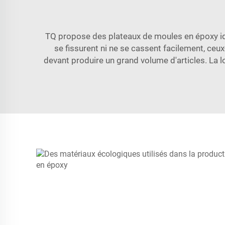
TQ propose des plateaux de moules en époxy idé
se fissurent ni ne se cassent facilement, ceux-
devant produire un grand volume d'articles. La l