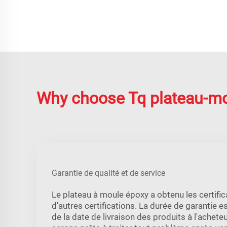
Why choose Tq plateau-m
Garantie de qualité et de service
Le plateau à moule époxy a obtenu les certific
d'autres certifications. La durée de garantie 
de la date de livraison des produits à l'acheteu