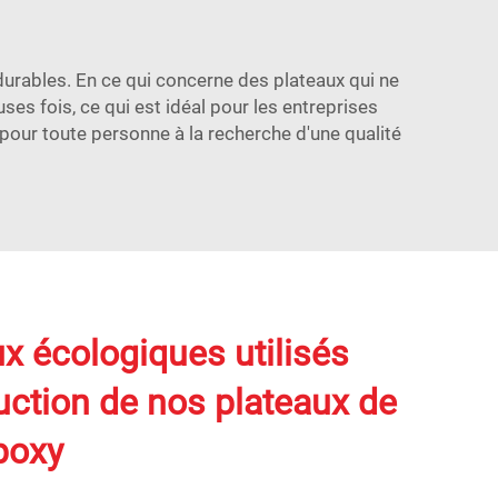
urables. En ce qui concerne des plateaux qui ne
uses fois, ce qui est idéal pour les entreprises
 pour toute personne à la recherche d'une qualité
x écologiques utilisés
uction de nos plateaux de
poxy