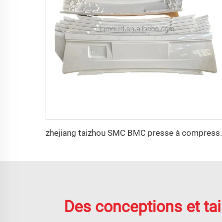
zhejiang taizhou SMC BMC presse à compression
Des conceptions et tai