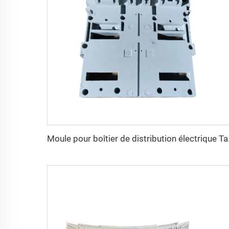
Moule pour boîtier de d