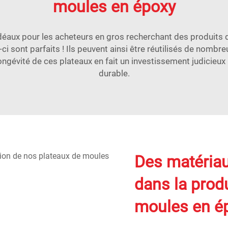
moules en époxy
aux pour les acheteurs en gros recherchant des produits d
ci sont parfaits ! Ils peuvent ainsi être réutilisés de nombre
ongévité de ces plateaux en fait un investissement judicieux
durable.
Des matériau
dans la prod
moules en é