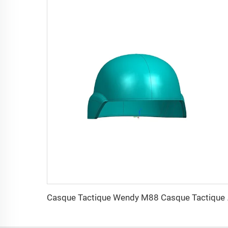
Casque Tactiqu