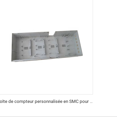
boîte de compteur personnalisée en SMC pour moule de compression