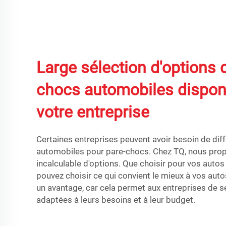
Large sélection d'options 
chocs automobiles dispon
votre entreprise
Certaines entreprises peuvent avoir besoin de dif
automobiles pour pare-chocs. Chez TQ, nous pr
incalculable d'options. Que choisir pour vos aut
pouvez choisir ce qui convient le mieux à vos au
un avantage, car cela permet aux entreprises de s
adaptées à leurs besoins et à leur budget.