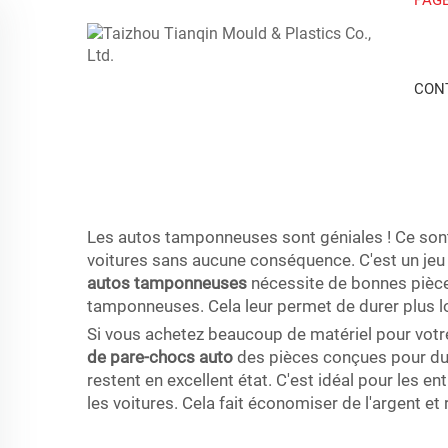
CON
Les autos tamponneuses sont géniales ! Ce sont
voitures sans aucune conséquence. C'est un jeu 
autos tamponneuses
nécessite de bonnes pièce
tamponneuses. Cela leur permet de durer plus lon
Si vous achetez beaucoup de matériel pour votr
de pare-chocs auto
des pièces conçues pour du
restent en excellent état. C'est idéal pour les
les voitures. Cela fait économiser de l'argent et 