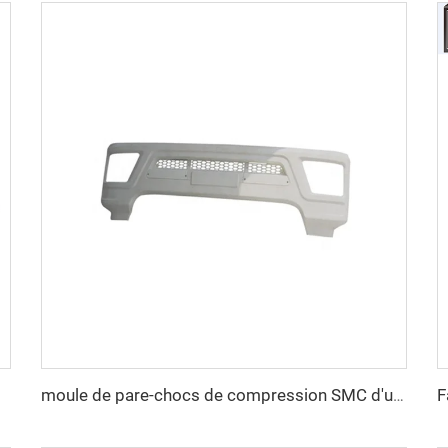
moule de pare-chocs de compression SMC d'usine professionnelle