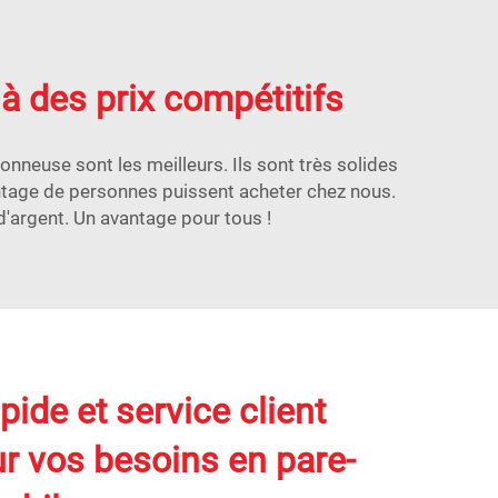
à des prix compétitifs
neuse sont les meilleurs. Ils sont très solides
antage de personnes puissent acheter chez nous.
d'argent. Un avantage pour tous !
pide et service client
ur vos besoins en pare-