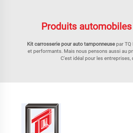
Produits automobiles 
Kit carrosserie pour auto tamponneuse
par TQ 
et performants. Mais nous pensons aussi au pri
C'est idéal pour les entreprises