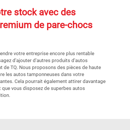
tre stock avec des
premium de pare-chocs
 rendre votre entreprise encore plus rentable
visagez d'ajouter d'autres produits d'autos
 de TQ. Nous proposons des pièces de haute
dre les autos tamponneuses dans votre
antes. Cela pourrait également attirer davantage
ont que vous disposez de superbes autos
tion.