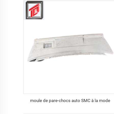
moule de pare-chocs auto SMC à la mode