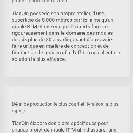
professionnels de Taizhou
TianQin possède son propre atelier, d'une
superficie de 8 000 mètres carrés, ainsi qu’un
moule RTM et une équipe d’experts formée
rigoureusement dans le domaine des moules
depuis plus de 20 ans, disposant d’un savoir-
faire unique en matière de conception et de
fabrication de moules afin d’offrir à ses clients la
solution la plus efficace.
Délai de production le plus court et livraison la plus
rapide
TianQin élabore des plans spécifiques pour
chaque projet de moule RTM afin d’assurer une