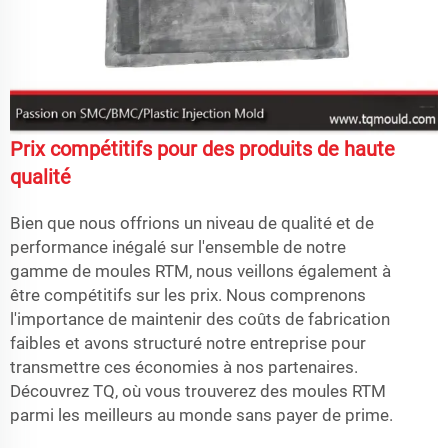
Prix compétitifs pour des produits de haute
qualité
Bien que nous offrions un niveau de qualité et de
performance inégalé sur l'ensemble de notre
gamme de moules RTM, nous veillons également à
être compétitifs sur les prix. Nous comprenons
l'importance de maintenir des coûts de fabrication
faibles et avons structuré notre entreprise pour
transmettre ces économies à nos partenaires.
Découvrez TQ, où vous trouverez des moules RTM
parmi les meilleurs au monde sans payer de prime.