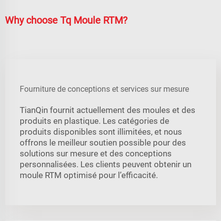
Why choose Tq Moule RTM?
Fourniture de conceptions et services sur mesure
TianQin fournit actuellement des moules et des
produits en plastique. Les catégories de
produits disponibles sont illimitées, et nous
offrons le meilleur soutien possible pour des
solutions sur mesure et des conceptions
personnalisées. Les clients peuvent obtenir un
moule RTM optimisé pour l’efficacité.