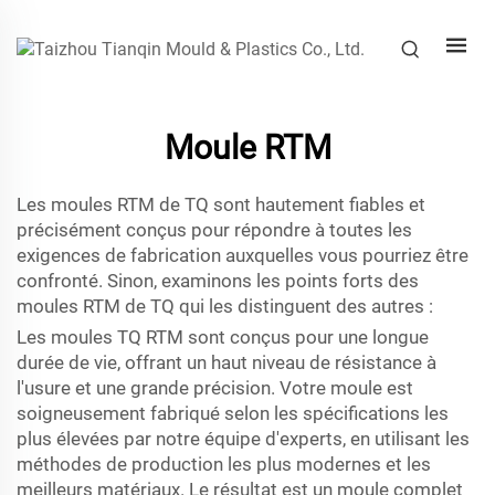
Moule RTM
Les moules RTM de TQ sont hautement fiables et
précisément conçus pour répondre à toutes les
exigences de fabrication auxquelles vous pourriez être
confronté. Sinon, examinons les points forts des
moules RTM de TQ qui les distinguent des autres :
Les moules TQ RTM sont conçus pour une longue
durée de vie, offrant un haut niveau de résistance à
l'usure et une grande précision. Votre moule est
soigneusement fabriqué selon les spécifications les
plus élevées par notre équipe d'experts, en utilisant les
méthodes de production les plus modernes et les
meilleurs matériaux. Le résultat est un moule complet