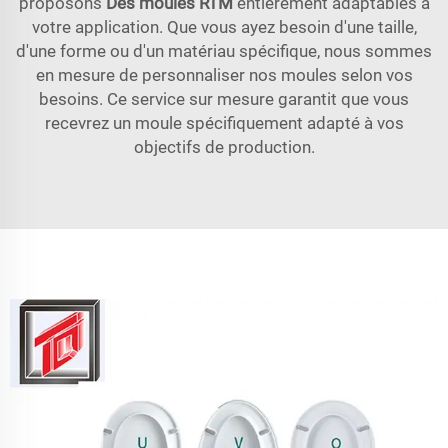
proposons
Des moules RTM
entièrement adaptables à
votre application. Que vous ayez besoin d'une taille,
d'une forme ou d'un matériau spécifique, nous sommes
en mesure de personnaliser nos moules selon vos
besoins. Ce service sur mesure garantit que vous
recevrez un moule spécifiquement adapté à vos
objectifs de production.