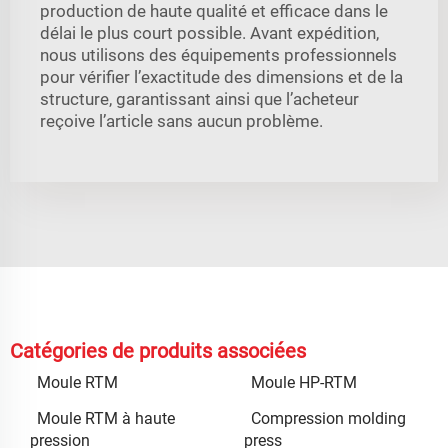
production de haute qualité et efficace dans le
délai le plus court possible. Avant expédition,
nous utilisons des équipements professionnels
pour vérifier l’exactitude des dimensions et de la
structure, garantissant ainsi que l’acheteur
reçoive l’article sans aucun problème.
Catégories de produits associées
Moule RTM
Moule HP-RTM
Moule RTM à haute
Compression molding
pression
press