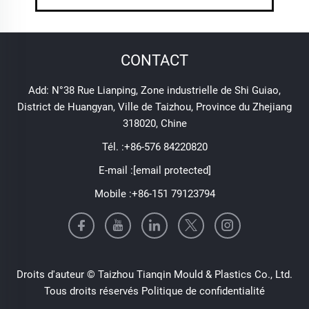
CONTACT
Add: N°38 Rue Lianping, Zone industrielle de Shi Guiao,
District de Huangyan, Ville de Taizhou, Province du Zhejiang
318020, Chine
Tél. :
+86-576 84220820
E-mail :
[email protected]
Mobile :
+86-151 79123794
Droits d'auteur © Taizhou Tianqin Mould & Plastics Co., Ltd.
Tous droits réservés
Politique de confidentialité