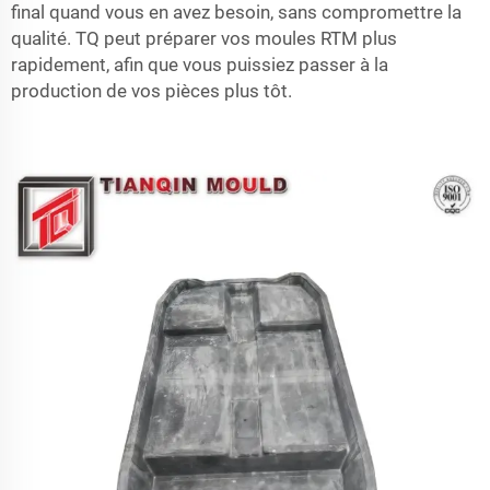
final quand vous en avez besoin, sans compromettre la
qualité. TQ peut préparer vos moules RTM plus
rapidement, afin que vous puissiez passer à la
production de vos pièces plus tôt.