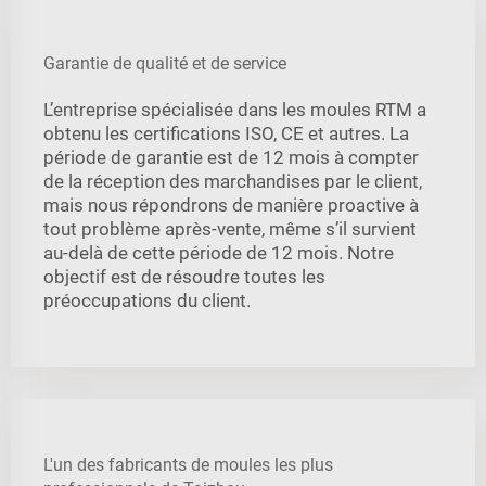
Garantie de qualité et de service
L’entreprise spécialisée dans les moules RTM a
obtenu les certifications ISO, CE et autres. La
période de garantie est de 12 mois à compter
de la réception des marchandises par le client,
mais nous répondrons de manière proactive à
tout problème après-vente, même s’il survient
au-delà de cette période de 12 mois. Notre
objectif est de résoudre toutes les
préoccupations du client.
L'un des fabricants de moules les plus