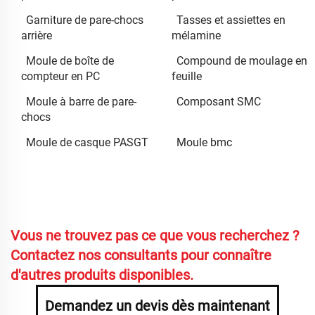
Garniture de pare-chocs
Tasses et assiettes en
arrière
mélamine
Moule de boîte de
Compound de moulage en
compteur en PC
feuille
Moule à barre de pare-
Composant SMC
chocs
Moule de casque PASGT
Moule bmc
Vous ne trouvez pas ce que vous recherchez ?
Contactez nos consultants pour connaître
d'autres produits disponibles.
Demandez un devis dès maintenant