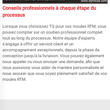
Conseils professionnels à chaque étape du
processus
Lorsque vous choisissez TQ pour vos moules RTM, vous
pouvez compter sur un soutien professionnel complet
tout au long du processus. Notre équipe d'experts
s'engage à offrir un service client et un
accompagnement exceptionnels, depuis la phase de
conception jusqu'à la livraison. Vous pouvez également
nous appeler ou nous envoyer une demande, afin que
nous puissions vous aider de manière personnalisée et
nous assurer que vous soyez pleinement satisfait de vos
moules RTM.