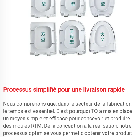
Processus simplifié pour une livraison rapide
Nous comprenons que, dans le secteur de la fabrication,
le temps est essentiel. C'est pourquoi TQ a mis en place
un moyen simple et efficace pour concevoir et produire
des moules RTM. De la conception à la réalisation, notre
processus optimisé vous permet d'obtenir votre produit