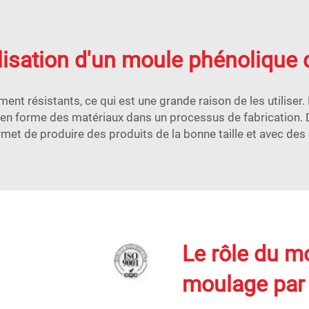
lisation d'un moule phénolique 
ement résistants, ce qui est une grande raison de les utiliser
e en forme des matériaux dans un processus de fabrication.
rmet de produire des produits de la bonne taille et avec des 
Le rôle du m
moulage par 