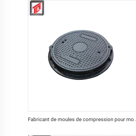
Fabricant de moules de compression pour moule