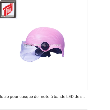
Moule pour casque de moto à bande LED de sécurité