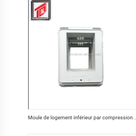
Moule de logement inférieur p