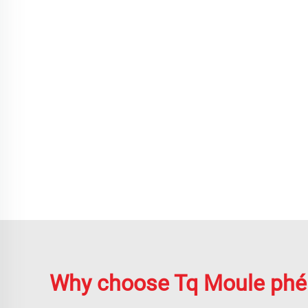
Why choose Tq Moule phé