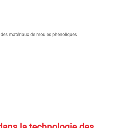
dans la technologie des