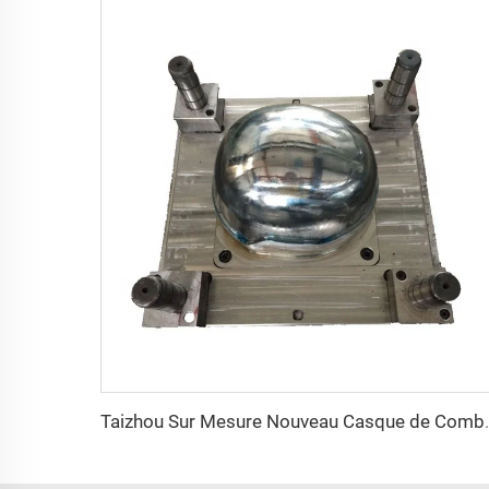
Taizhou Sur Mesure Nouveau Casque de Com