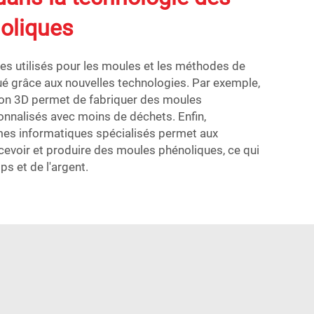
oliques
es utilisés pour les moules et les méthodes de
lué grâce aux nouvelles technologies. Par exemple,
ssion 3D permet de fabriquer des moules
onnalisés avec moins de déchets. Enfin,
mmes informatiques spécialisés permet aux
cevoir et produire des moules phénoliques, ce qui
s et de l'argent.